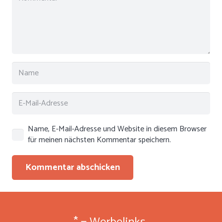
Name, E-Mail-Adresse und Website in diesem Browser
für meinen nächsten Kommentar speichern.
Kommentar abschicken