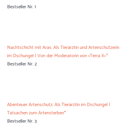
Bestseller Nr. 1
Nachtschicht mit Aras: Als Tierärztin und Artenschützerin
im Dschungel | Von der Moderatorin von »Terra X«*
Bestseller Nr. 2
Abenteuer Artenschutz: Als Tierärztin im Dschungel |
Tatsachen zum Artensterben*
Bestseller Nr. 3