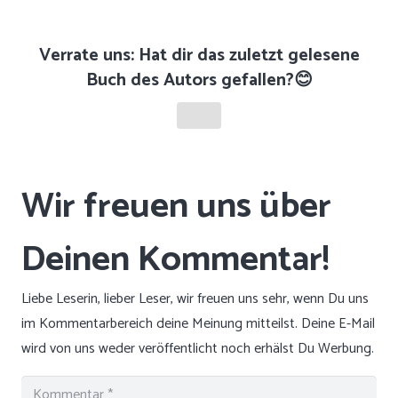
Verrate uns: Hat dir das zuletzt gelesene
Buch des Autors gefallen?😊
Liebe Leserin, lieber Leser, wir freuen uns sehr, wenn Du uns
im Kommentarbereich deine Meinung mitteilst. Deine E-Mail
wird von uns weder veröffentlicht noch erhälst Du Werbung.