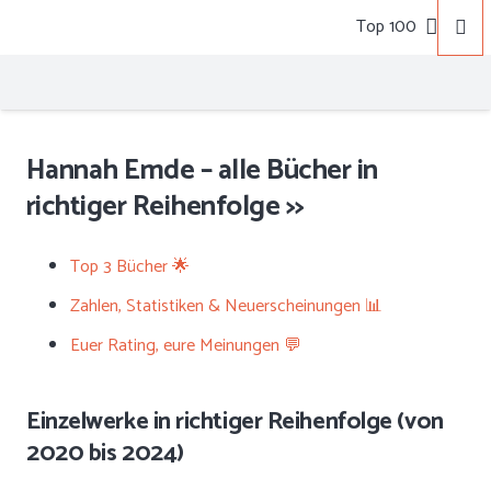
Top 100
Hannah Emde – alle Bücher in
richtiger Reihenfolge >>
Top 3 Bücher 🌟
Zahlen, Statistiken & Neuerscheinungen 📊
Euer Rating, eure Meinungen 💬
Einzelwerke in richtiger Reihenfolge (von
2020 bis 2024)