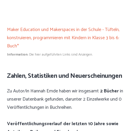
Maker Education und Makerspaces in der Schule - Tüfteln,
konstruieren, programmieren mit Kindern in Klasse 3 bis 6:
Buch*
Information:
Die hier aufgeführten Links sind Anzeigen.
Zahlen, Statistiken und Neuerscheinungen
Zu Autor/in Hannah Emde haben wir insgesamt
2 Bücher
in
unserer Datenbank gefunden, darunter 2 Einzelwerke und 0
Veröffentlichungen in Buchreihen.
Veröffentlichungsverlauf der letzten 10 Jahre sowie