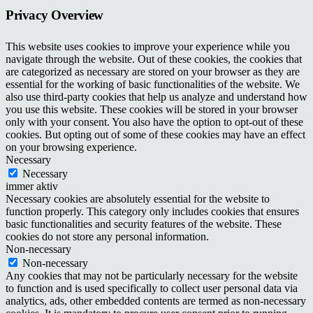
Privacy Overview
This website uses cookies to improve your experience while you
navigate through the website. Out of these cookies, the cookies that
are categorized as necessary are stored on your browser as they are
essential for the working of basic functionalities of the website. We
also use third-party cookies that help us analyze and understand how
you use this website. These cookies will be stored in your browser
only with your consent. You also have the option to opt-out of these
cookies. But opting out of some of these cookies may have an effect
on your browsing experience.
Necessary
Necessary
immer aktiv
Necessary cookies are absolutely essential for the website to
function properly. This category only includes cookies that ensures
basic functionalities and security features of the website. These
cookies do not store any personal information.
Non-necessary
Non-necessary
Any cookies that may not be particularly necessary for the website
to function and is used specifically to collect user personal data via
analytics, ads, other embedded contents are termed as non-necessary