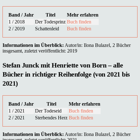
Band / Jahr
Titel
Mehr erfahren
1 / 2018
Der Todesprinz
Buch finden
2 / 2019
Schattenleid
Buch finden
Informationen im Überblick:
Autor/in: Ilona Bulazel, 2 Bücher
insgesamt, zuletzt veröffentlicht: 2019
Stefan Junck mit Henriette von Born – alle
Bücher in richtiger Reihenfolge (von 2021 bis
2021)
Band / Jahr
Titel
Mehr erfahren
1 / 2021
Der Todeseid
Buch finden
2 / 2021
Sterbendes Herz
Buch finden
Informationen im Überblick:
Autor/in: Ilona Bulazel, 2 Bücher
insgesamt, zuletzt veröffentlicht: 2021