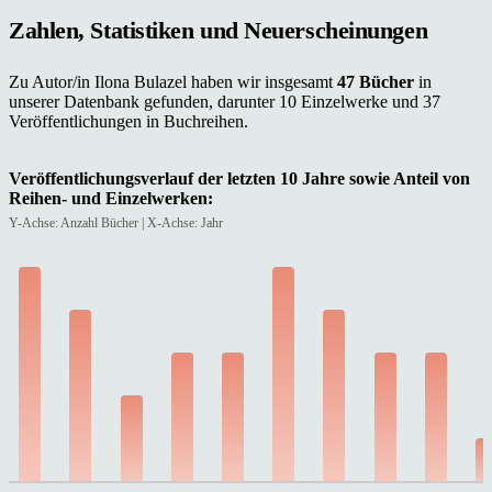
Zahlen, Statistiken und Neuerscheinungen
Zu Autor/in Ilona Bulazel haben wir insgesamt
47 Bücher
in
unserer Datenbank gefunden, darunter 10 Einzelwerke und 37
Veröffentlichungen in Buchreihen.
Veröffentlichungsverlauf der letzten 10 Jahre sowie Anteil von
Reihen- und Einzelwerken:
Y-Achse: Anzahl Bücher | X-Achse: Jahr