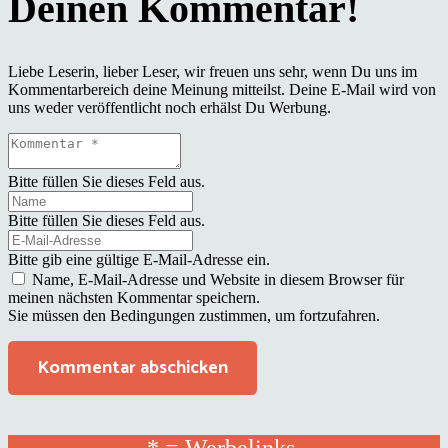
Liebe Leserin, lieber Leser, wir freuen uns sehr, wenn Du uns im
Kommentarbereich deine Meinung mitteilst. Deine E-Mail wird von
uns weder veröffentlicht noch erhälst Du Werbung.
Bitte füllen Sie dieses Feld aus.
Bitte füllen Sie dieses Feld aus.
Bitte gib eine gültige E-Mail-Adresse ein.
Name, E-Mail-Adresse und Website in diesem Browser für
meinen nächsten Kommentar speichern.
Sie müssen den Bedingungen zustimmen, um fortzufahren.
Kommentar abschicken