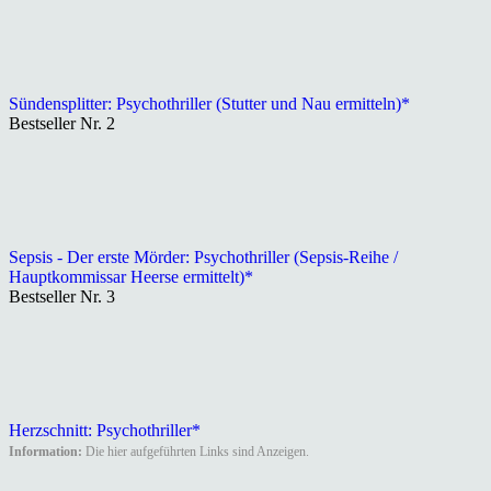
Sündensplitter: Psychothriller (Stutter und Nau ermitteln)*
Bestseller Nr. 2
Sepsis - Der erste Mörder: Psychothriller (Sepsis-Reihe /
Hauptkommissar Heerse ermittelt)*
Bestseller Nr. 3
Herzschnitt: Psychothriller*
Information:
Die hier aufgeführten Links sind Anzeigen.