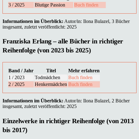
3 / 2025
Blutige Passion
Buch finden
Informationen im Überblick:
Autor/in: Ilona Bulazel, 3 Bücher
insgesamt, zuletzt veröffentlicht: 2025
Franziska Erlang – alle Bücher in richtiger
Reihenfolge (von 2023 bis 2025)
Band / Jahr
Titel
Mehr erfahren
1 / 2023
Todmädchen
Buch finden
2 / 2025
Henkermädchen
Buch finden
Informationen im Überblick:
Autor/in: Ilona Bulazel, 2 Bücher
insgesamt, zuletzt veröffentlicht: 2025
Einzelwerke in richtiger Reihenfolge (von 2013
bis 2017)