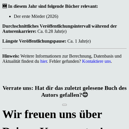
🆕 In diesem Jahr sind folgende Bücher relevant:
Der erste Mörder (2026)
Durchschnittliches Veröffentlichungsintervall während der
Autorenkarriere:
Ca. 0.28 Jahr(e)
Längste Veröffentlichungspause:
Ca. 1 Jahr(e)
Hinweis:
Weitere Informationen zur Berechnung, Datenbasis und
Aktualität findest du
hier
. Fehler gefunden?
Kontaktiere uns
.
Verrate uns: Hat dir das zuletzt gelesene Buch des
Autors gefallen?😊