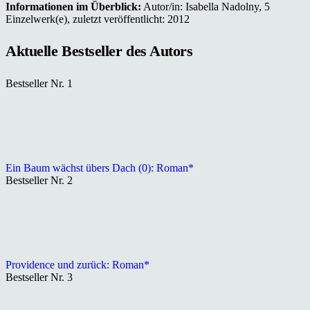
Informationen im Überblick:
Autor/in: Isabella Nadolny, 5
Einzelwerk(e), zuletzt veröffentlicht: 2012
Aktuelle Bestseller des Autors
Bestseller Nr. 1
Ein Baum wächst übers Dach (0): Roman*
Bestseller Nr. 2
Providence und zurück: Roman*
Bestseller Nr. 3