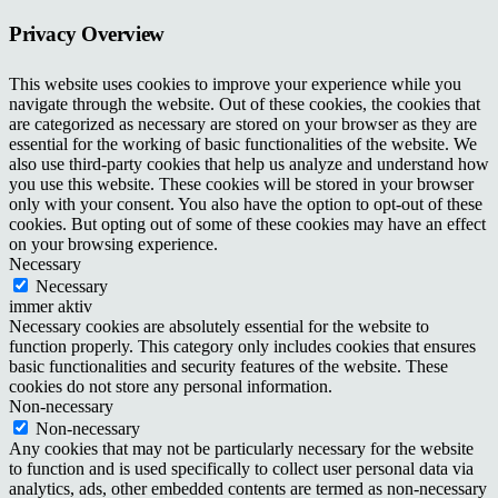
Privacy Overview
This website uses cookies to improve your experience while you
navigate through the website. Out of these cookies, the cookies that
are categorized as necessary are stored on your browser as they are
essential for the working of basic functionalities of the website. We
also use third-party cookies that help us analyze and understand how
you use this website. These cookies will be stored in your browser
only with your consent. You also have the option to opt-out of these
cookies. But opting out of some of these cookies may have an effect
on your browsing experience.
Necessary
Necessary
immer aktiv
Necessary cookies are absolutely essential for the website to
function properly. This category only includes cookies that ensures
basic functionalities and security features of the website. These
cookies do not store any personal information.
Non-necessary
Non-necessary
Any cookies that may not be particularly necessary for the website
to function and is used specifically to collect user personal data via
analytics, ads, other embedded contents are termed as non-necessary