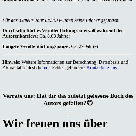
Für das aktuelle Jahr (2026) wurden keine Bücher gefunden.
Durchschnittliches Veröffentlichungsintervall während der
Autorenkarriere:
Ca. 8.83 Jahr(e)
Längste Veröffentlichungspause:
Ca. 29 Jahr(e)
Hinweis:
Weitere Informationen zur Berechnung, Datenbasis und
Aktualität findest du
hier
. Fehler gefunden?
Kontaktiere uns
.
Verrate uns: Hat dir das zuletzt gelesene Buch des
Autors gefallen?😊