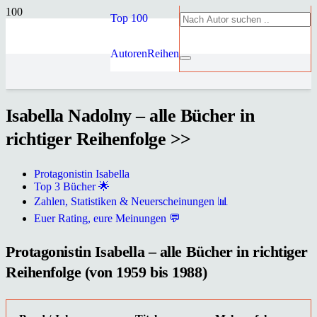
Top 100
Autoren
Reihen
Isabella Nadolny – alle Bücher in
richtiger Reihenfolge >>
Protagonistin Isabella
Top 3 Bücher 🌟
Zahlen, Statistiken & Neuerscheinungen 📊
Euer Rating, eure Meinungen 💬
Protagonistin Isabella – alle Bücher in richtiger
Reihenfolge (von 1959 bis 1988)