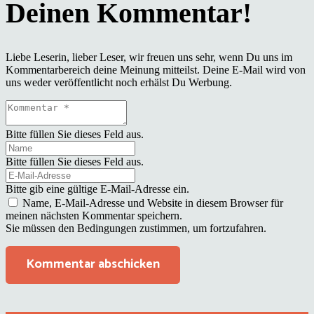
Liebe Leserin, lieber Leser, wir freuen uns sehr, wenn Du uns im
Kommentarbereich deine Meinung mitteilst. Deine E-Mail wird von
uns weder veröffentlicht noch erhälst Du Werbung.
Bitte füllen Sie dieses Feld aus.
Bitte füllen Sie dieses Feld aus.
Bitte gib eine gültige E-Mail-Adresse ein.
Name, E-Mail-Adresse und Website in diesem Browser für
meinen nächsten Kommentar speichern.
Sie müssen den Bedingungen zustimmen, um fortzufahren.
Kommentar abschicken