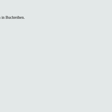
 in Buchreihen.