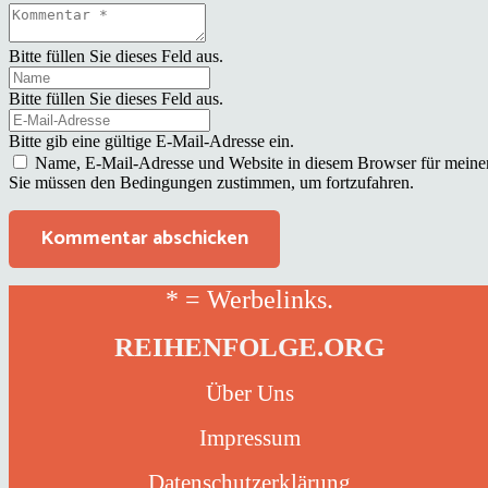
Bitte füllen Sie dieses Feld aus.
Bitte füllen Sie dieses Feld aus.
Bitte gib eine gültige E-Mail-Adresse ein.
Name, E-Mail-Adresse und Website in diesem Browser für meine
Sie müssen den Bedingungen zustimmen, um fortzufahren.
Kommentar abschicken
* = Werbelinks.
REIHENFOLGE.ORG
Über Uns
Impressum
Datenschutzerklärung