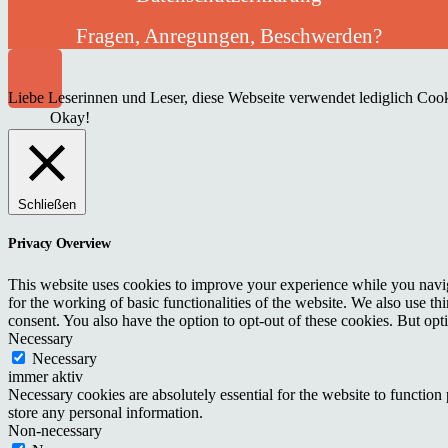
Fragen, Anregungen, Beschwerden?
Liebe Leserinnen und Leser, diese Webseite verwendet lediglich Cooki
Okay!
Schließen
Privacy Overview
This website uses cookies to improve your experience while you naviga
for the working of basic functionalities of the website. We also use t
consent. You also have the option to opt-out of these cookies. But op
Necessary
Necessary
immer aktiv
Necessary cookies are absolutely essential for the website to function 
store any personal information.
Non-necessary