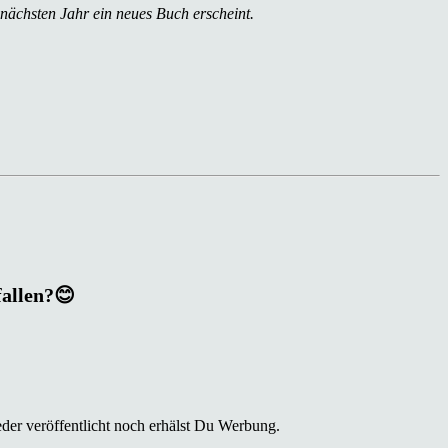
 nächsten Jahr ein neues Buch erscheint.
fallen?😊
der veröffentlicht noch erhälst Du Werbung.