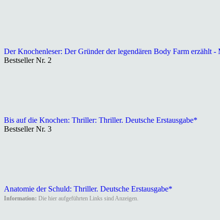
Der Knochenleser: Der Gründer der legendären Body Farm erzählt - 
Bestseller Nr. 2
Bis auf die Knochen: Thriller: Thriller. Deutsche Erstausgabe*
Bestseller Nr. 3
Anatomie der Schuld: Thriller. Deutsche Erstausgabe*
Information:
Die hier aufgeführten Links sind Anzeigen.