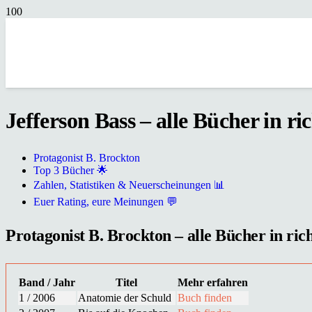
Jefferson Bass – alle Bücher in ri
Protagonist B. Brockton
Top 3 Bücher 🌟
Zahlen, Statistiken & Neuerscheinungen 📊
Euer Rating, eure Meinungen 💬
Protagonist B. Brockton – alle Bücher in ric
Band / Jahr
Titel
Mehr erfahren
1 / 2006
Anatomie der Schuld
Buch finden