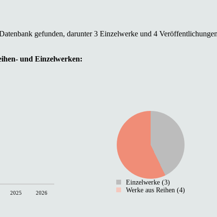
 Datenbank gefunden, darunter 3 Einzelwerke und 4 Veröffentlichungen
Reihen- und Einzelwerken:
Einzelwerke (3)
Werke aus Reihen (4)
2025
2026