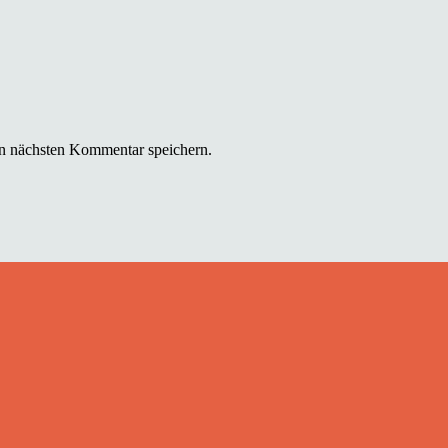
n nächsten Kommentar speichern.