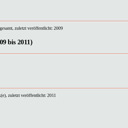
gesamt, zuletzt veröffentlicht: 2009
09 bis 2011)
e), zuletzt veröffentlicht: 2011