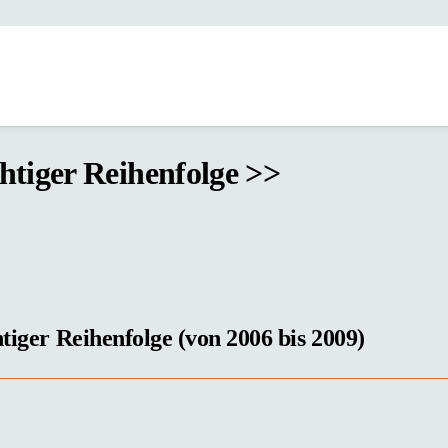
chtiger Reihenfolge >>
htiger Reihenfolge (von 2006 bis 2009)