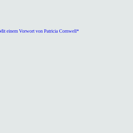
Mit einem Vorwort von Patricia Cornwell*