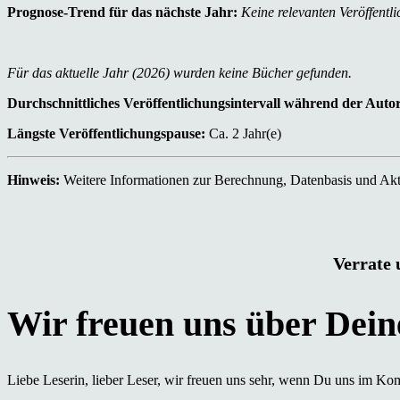
Prognose-Trend für das nächste Jahr:
Keine relevanten Veröffentli
Für das aktuelle Jahr (2026) wurden keine Bücher gefunden.
Durchschnittliches Veröffentlichungsintervall während der Auto
Längste Veröffentlichungspause:
Ca. 2 Jahr(e)
Hinweis:
Weitere Informationen zur Berechnung, Datenbasis und Aktu
Verrate 
Liebe Leserin, lieber Leser, wir freuen uns sehr, wenn Du uns im Ko