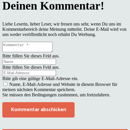
Liebe Leserin, lieber Leser, wir freuen uns sehr, wenn Du uns im
Kommentarbereich deine Meinung mitteilst. Deine E-Mail wird von
uns weder veröffentlicht noch erhälst Du Werbung.
Bitte füllen Sie dieses Feld aus.
Bitte füllen Sie dieses Feld aus.
Bitte gib eine gültige E-Mail-Adresse ein.
Name, E-Mail-Adresse und Website in diesem Browser für
meinen nächsten Kommentar speichern.
Sie müssen den Bedingungen zustimmen, um fortzufahren.
Kommentar abschicken