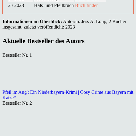
2 / 2023
Hals- und Pfeilbruch
Buch finden
Informationen im Überblick:
Autor/in: Jess A. Loup, 2 Bücher
insgesamt, zuletzt veröffentlicht: 2023
Aktuelle Bestseller des Autors
Bestseller Nr. 1
Pfeil im Aug': Ein Niederbayern-Krimi | Cosy Crime aus Bayern mit
Katze*
Bestseller Nr. 2