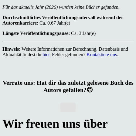
Für das aktuelle Jahr (2026) wurden keine Bücher gefunden.
Durchschnittliches Veröffentlichungsintervall während der
Autorenkarriere:
Ca. 0.67 Jahr(e)
Längste Veröffentlichungspause:
Ca. 3 Jahr(e)
Hinweis:
Weitere Informationen zur Berechnung, Datenbasis und
Aktualität findest du
hier
. Fehler gefunden?
Kontaktiere uns
.
Verrate uns: Hat dir das zuletzt gelesene Buch des
Autors gefallen?😊