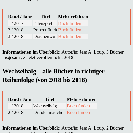
Band / Jahr
Titel
Mehr erfahren
1 / 2017
Elfenspiel
Buch finden
2 / 2018
Prinzenfluch
Buch finden
3 / 2018
Drachenwut
Buch finden
Informationen im Überblick:
Autor/in: Jess A. Loup, 3 Bücher
insgesamt, zuletzt veröffentlicht: 2018
Wechselbalg – alle Bücher in richtiger
Reihenfolge (von 2018 bis 2018)
Band / Jahr
Titel
Mehr erfahren
1 / 2018
Wechselbalg
Buch finden
2 / 2018
Druidenmädchen
Buch finden
Informationen im Überblick:
Autor/in: Jess A. Loup, 2 Bücher