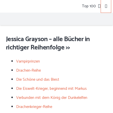
Top 100
Jessica Grayson – alle Bücher in
richtiger Reihenfolge >>
Vampirprinzen
Drachen-Reihe
Die Schöne und das Biest
Die Eiswelt-Krieger, beginnend mit Markus
Verbunden mit dem König der Dunkelelfen
Drachenkrieger-Reihe