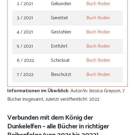
2 / 2021
Gebunden
Buch finden
3 / 2021
Gerettet
Buch finden
4 / 2021
Gestohlen
Buch finden
5 / 2021
Entführt
Buch finden
6 / 2022
Schicksal
Buch finden
7 / 2022
Beschützt
Buch finden
Informationen im Überblick:
Autor/in: Jessica Grayson, 7
Bücher insgesamt, zuletzt veröffentlicht: 2022
Verbunden mit dem König der
Dunkelelfen – alle Bücher in richtiger