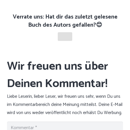
Verrate uns: Hat dir das zuletzt gelesene
Buch des Autors gefallen?😊
Liebe Leserin, lieber Leser, wir freuen uns sehr, wenn Du uns
im Kommentarbereich deine Meinung mitteilst. Deine E-Mail
wird von uns weder veröffentlicht noch erhälst Du Werbung.