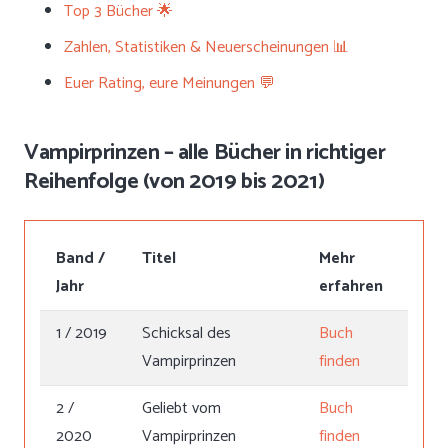
Top 3 Bücher 🌟
Zahlen, Statistiken & Neuerscheinungen 📊
Euer Rating, eure Meinungen 💬
Vampirprinzen – alle Bücher in richtiger
Reihenfolge (von 2019 bis 2021)
Band /
Titel
Mehr
Jahr
erfahren
1 / 2019
Schicksal des
Buch
Vampirprinzen
finden
2 /
Geliebt vom
Buch
2020
Vampirprinzen
finden