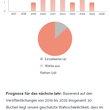
1
0
2017
2018
2019
2020
2021
2022
2023
2024
2025
2026
Einzelwerke (4)
Werke aus
Reihen (26)
Prognose für das nächste Jahr:
Basierend auf den
Veröffentlichungen von 2019 bis 2025 (insgesamt 30
Bücher) liegt unsere geschätzte Wahrscheinlichkeit, dass im