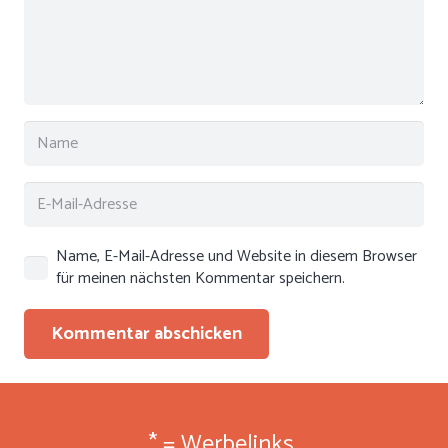
Name, E-Mail-Adresse und Website in diesem Browser
für meinen nächsten Kommentar speichern.
Kommentar abschicken
* = Werbelinks.