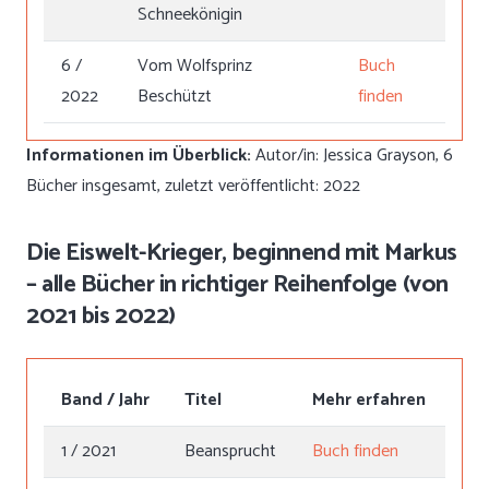
Schneekönigin
6 /
Vom Wolfsprinz
Buch
2022
Beschützt
finden
Informationen im Überblick:
Autor/in: Jessica Grayson, 6
Bücher insgesamt, zuletzt veröffentlicht: 2022
Die Eiswelt-Krieger, beginnend mit Markus
– alle Bücher in richtiger Reihenfolge (von
2021 bis 2022)
Band / Jahr
Titel
Mehr erfahren
1 / 2021
Beansprucht
Buch finden