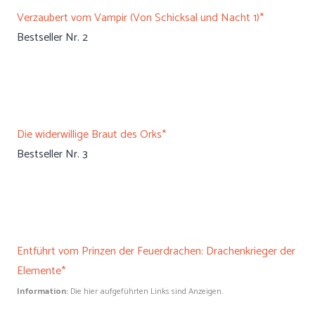
Verzaubert vom Vampir (Von Schicksal und Nacht 1)*
Bestseller Nr. 2
Die widerwillige Braut des Orks*
Bestseller Nr. 3
Entführt vom Prinzen der Feuerdrachen: Drachenkrieger der
Elemente*
Information:
Die hier aufgeführten Links sind Anzeigen.