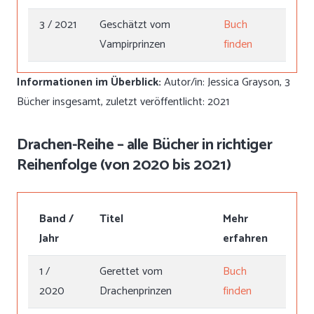
3 / 2021
Geschätzt vom
Buch
Vampirprinzen
finden
Informationen im Überblick:
Autor/in: Jessica Grayson, 3
Bücher insgesamt, zuletzt veröffentlicht: 2021
Drachen-Reihe – alle Bücher in richtiger
Reihenfolge (von 2020 bis 2021)
Band /
Titel
Mehr
Jahr
erfahren
1 /
Gerettet vom
Buch
2020
Drachenprinzen
finden