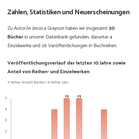
Zahlen, Statistiken und Neuerscheinungen
Zu Autor/in Jessica Grayson haben wir insgesamt
30
Bücher
in unserer Datenbank gefunden, darunter 4
Einzelwerke und 26 Veröffentlichungen in Buchreihen.
Veröffentlichungsverlauf der letzten 10 Jahre sowie
Anteil von Reihen- und Einzelwerken:
Y-Achse: Anzahl Bücher | X-Achse: Jahr
+5
+5
5
4
3
2