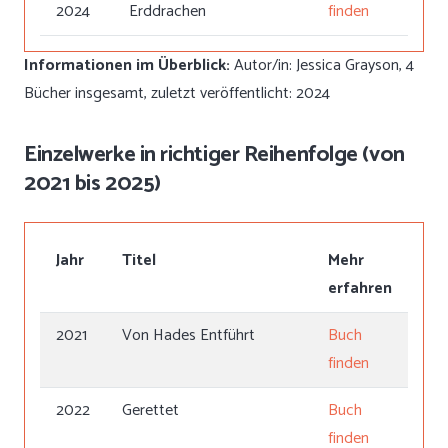
2024
Erddrachen
finden
Informationen im Überblick:
Autor/in: Jessica Grayson, 4
Bücher insgesamt, zuletzt veröffentlicht: 2024
Einzelwerke in richtiger Reihenfolge (von
2021 bis 2025)
Jahr
Titel
Mehr
erfahren
2021
Von Hades Entführt
Buch
finden
2022
Gerettet
Buch
finden