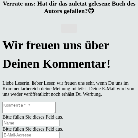
Verrate uns: Hat dir das zuletzt gelesene Buch des
Autors gefallen?😊
Liebe Leserin, lieber Leser, wir freuen uns sehr, wenn Du uns im
Kommentarbereich deine Meinung mitteilst. Deine E-Mail wird von
uns weder veröffentlicht noch erhälst Du Werbung.
Bitte füllen Sie dieses Feld aus.
Bitte füllen Sie dieses Feld aus.