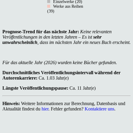
Einzelwerke (20)
Werke aus Reihen
(39)
Prognose-Trend für das nächste Jahr:
Keine relevanten
Veröffentlichungen in den letzten Jahren – Es ist
sehr
unwahrscheinlich
, dass im nächsten Jahr ein neues Buch erscheint.
Für das aktuelle Jahr (2026) wurden keine Bücher gefunden.
Durchschnittliches Veröffentlichungsintervall während der
Autorenkarriere:
Ca. 1.03 Jahr(e)
Längste Veröffentlichungspause:
Ca. 11 Jahr(e)
Hinweis:
Weitere Informationen zur Berechnung, Datenbasis und
Aktualität findest du
hier
. Fehler gefunden?
Kontaktiere uns
.