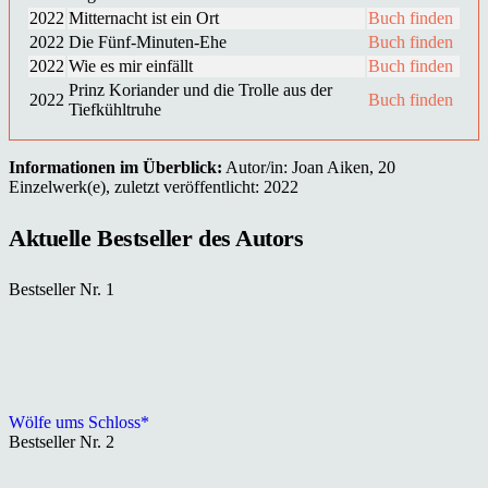
2022
Mitternacht ist ein Ort
Buch finden
2022
Die Fünf-Minuten-Ehe
Buch finden
2022
Wie es mir einfällt
Buch finden
Prinz Koriander und die Trolle aus der
2022
Buch finden
Tiefkühltruhe
Informationen im Überblick:
Autor/in: Joan Aiken, 20
Einzelwerk(e), zuletzt veröffentlicht: 2022
Aktuelle Bestseller des Autors
Bestseller Nr. 1
Wölfe ums Schloss*
Bestseller Nr. 2