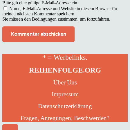
Bitte gib eine gültige E-Mail-Adresse ein.
Name, E-Mail-Adresse und Website in diesem Browser für
meinen nächsten Kommentar speichern.
Sie müssen den Bedingungen zustimmen, um fortzufahren.
Kommentar abschicken
* = Werbelinks.
REIHENFOLGE.ORG
Über Uns
Impressum
Datenschutzerklärung
Fragen, Anregungen, Beschwerden?