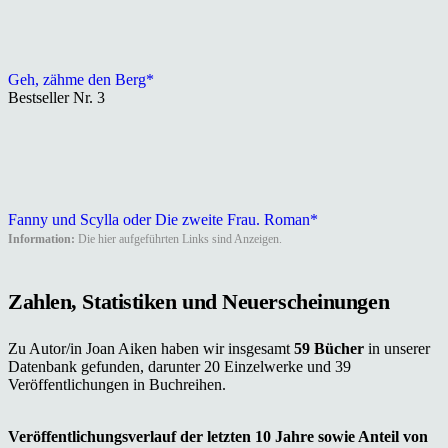
Geh, zähme den Berg*
Bestseller Nr. 3
Fanny und Scylla oder Die zweite Frau. Roman*
Information:
Die hier aufgeführten Links sind Anzeigen.
Zahlen, Statistiken und Neuerscheinungen
Zu Autor/in Joan Aiken haben wir insgesamt
59 Bücher
in unserer
Datenbank gefunden, darunter 20 Einzelwerke und 39
Veröffentlichungen in Buchreihen.
Veröffentlichungsverlauf der letzten 10 Jahre sowie Anteil von