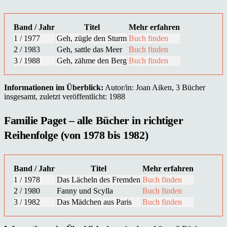
Band / Jahr
Titel
Mehr erfahren
1 / 1977
Geh, zügle den Sturm
Buch finden
2 / 1983
Geh, sattle das Meer
Buch finden
3 / 1988
Geh, zähme den Berg
Buch finden
Informationen im Überblick:
Autor/in: Joan Aiken, 3 Bücher
insgesamt, zuletzt veröffentlicht: 1988
Familie Paget – alle Bücher in richtiger
Reihenfolge (von 1978 bis 1982)
Band / Jahr
Titel
Mehr erfahren
1 / 1978
Das Lächeln des Fremden
Buch finden
2 / 1980
Fanny und Scylla
Buch finden
3 / 1982
Das Mädchen aus Paris
Buch finden