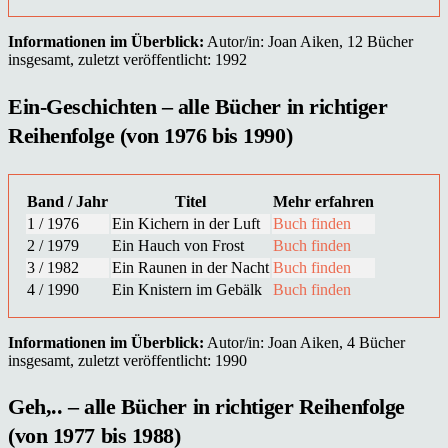
Informationen im Überblick:
Autor/in: Joan Aiken, 12 Bücher
insgesamt, zuletzt veröffentlicht: 1992
Ein-Geschichten – alle Bücher in richtiger
Reihenfolge (von 1976 bis 1990)
Band / Jahr
Titel
Mehr erfahren
1 / 1976
Ein Kichern in der Luft
Buch finden
2 / 1979
Ein Hauch von Frost
Buch finden
3 / 1982
Ein Raunen in der Nacht
Buch finden
4 / 1990
Ein Knistern im Gebälk
Buch finden
Informationen im Überblick:
Autor/in: Joan Aiken, 4 Bücher
insgesamt, zuletzt veröffentlicht: 1990
Geh,.. – alle Bücher in richtiger Reihenfolge
(von 1977 bis 1988)