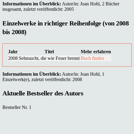
Informationen im Überblick:
Autor/in: Joan Hohl, 2 Bücher
insgesamt, zuletzt veröffentlicht: 2005
Einzelwerke in richtiger Reihenfolge (von 2008
bis 2008)
Jahr
Titel
Mehr erfahren
2008
Sehnsucht, die wie Feuer brennt
Buch finden
Informationen im Überblick:
Autor/in: Joan Hohl, 1
Einzelwerk(e), zuletzt veröffentlicht: 2008
Aktuelle Bestseller des Autors
Bestseller Nr. 1