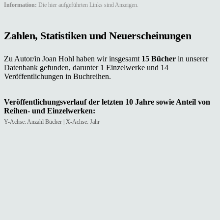
Information:
Die hier aufgeführten Links sind Anzeigen.
Zahlen, Statistiken und Neuerscheinungen
Zu Autor/in Joan Hohl haben wir insgesamt
15 Bücher
in unserer
Datenbank gefunden, darunter 1 Einzelwerke und 14
Veröffentlichungen in Buchreihen.
Veröffentlichungsverlauf der letzten 10 Jahre sowie Anteil von
Reihen- und Einzelwerken:
Y-Achse: Anzahl Bücher | X-Achse: Jahr