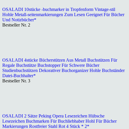
OSALADI 10stücke -buchmarker in Tropfenform Vintage-stil
Hohle Metall-seitenmarkierungen Zum Lesen Geeignet Für Bücher
Und Notizbücher*
Bestseller Nr. 2
OSALADI 4stücke Bücherstützen Aus Metall Buchstützen Für
Regale Buchstütze Buchstopper Für Schwere Bücher
Studienbuchstützen Dekorativer Buchorganizer Hohle Buchständer
Datei-Buchhalter*
Bestseller Nr. 3
OSALADI 2 Sätze Peking Opera Lesezeichen Hübsche
Lesezeichen Buchmarken Für Buchliebhaber Hohl Für Bücher
Markierungen Rostfreier Stahl Rot 4 Stück * 2*