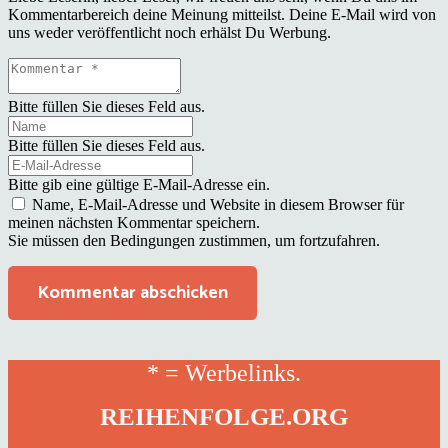
Kommentarbereich deine Meinung mitteilst. Deine E-Mail wird von
uns weder veröffentlicht noch erhälst Du Werbung.
Bitte füllen Sie dieses Feld aus.
Bitte füllen Sie dieses Feld aus.
Bitte gib eine gültige E-Mail-Adresse ein.
Name, E-Mail-Adresse und Website in diesem Browser für
meinen nächsten Kommentar speichern.
Sie müssen den Bedingungen zustimmen, um fortzufahren.
Kommentar abschicken
* = Werbelinks.
REIHENFOLGE.ORG