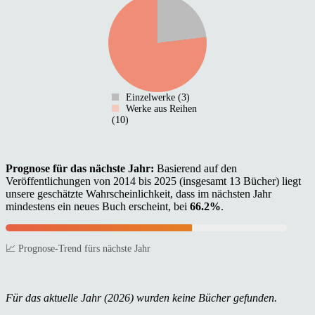
Einzelwerke (3)
Werke aus Reihen
(10)
Prognose für das nächste Jahr:
Basierend auf den
Veröffentlichungen von 2014 bis 2025 (insgesamt 13 Bücher) liegt
unsere geschätzte Wahrscheinlichkeit, dass im nächsten Jahr
mindestens ein neues Buch erscheint, bei
66.2%
.
📈 Prognose-Trend fürs nächste Jahr
Für das aktuelle Jahr (2026) wurden keine Bücher gefunden.