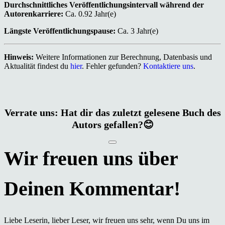
Durchschnittliches Veröffentlichungsintervall während der
Autorenkarriere:
Ca. 0.92 Jahr(e)
Längste Veröffentlichungspause:
Ca. 3 Jahr(e)
Hinweis:
Weitere Informationen zur Berechnung, Datenbasis und
Aktualität findest du
hier
. Fehler gefunden?
Kontaktiere uns
.
Verrate uns: Hat dir das zuletzt gelesene Buch des
Autors gefallen?😊
Liebe Leserin, lieber Leser, wir freuen uns sehr, wenn Du uns im