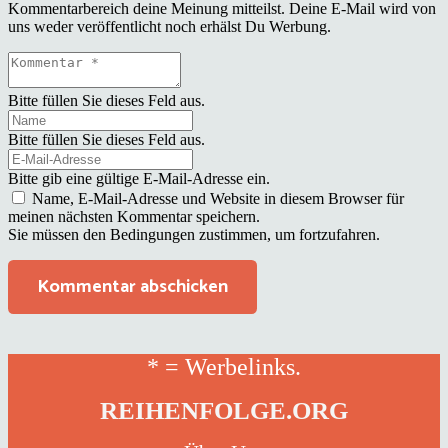
Kommentarbereich deine Meinung mitteilst. Deine E-Mail wird von
uns weder veröffentlicht noch erhälst Du Werbung.
Bitte füllen Sie dieses Feld aus.
Bitte füllen Sie dieses Feld aus.
Bitte gib eine gültige E-Mail-Adresse ein.
Name, E-Mail-Adresse und Website in diesem Browser für
meinen nächsten Kommentar speichern.
Sie müssen den Bedingungen zustimmen, um fortzufahren.
Kommentar abschicken
* = Werbelinks.
REIHENFOLGE.ORG