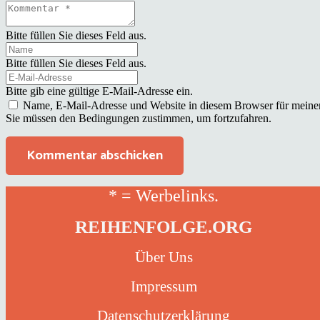
Bitte füllen Sie dieses Feld aus.
Bitte füllen Sie dieses Feld aus.
Bitte gib eine gültige E-Mail-Adresse ein.
Name, E-Mail-Adresse und Website in diesem Browser für meine
Sie müssen den Bedingungen zustimmen, um fortzufahren.
Kommentar abschicken
* = Werbelinks.
REIHENFOLGE.ORG
Über Uns
Impressum
Datenschutzerklärung