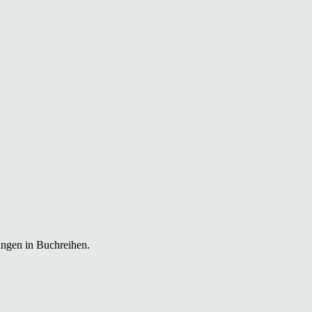
ungen in Buchreihen.