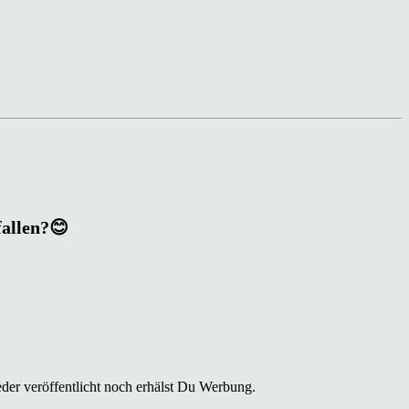
fallen?😊
der veröffentlicht noch erhälst Du Werbung.