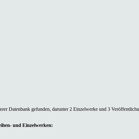
serer Datenbank gefunden, darunter 2 Einzelwerke und 3 Veröffentlich
Reihen- und Einzelwerken: