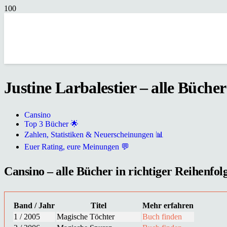
Justine Larbalestier – alle Bücher
Cansino
Top 3 Bücher 🌟
Zahlen, Statistiken & Neuerscheinungen 📊
Euer Rating, eure Meinungen 💬
Cansino – alle Bücher in richtiger Reihenfol
Band / Jahr
Titel
Mehr erfahren
1 / 2005
Magische Töchter
Buch finden