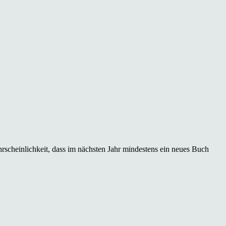
rscheinlichkeit, dass im nächsten Jahr mindestens ein neues Buch