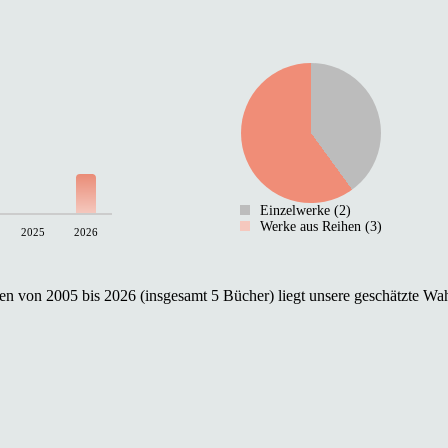
Einzelwerke (2)
Werke aus Reihen (3)
2025
2026
n von 2005 bis 2026 (insgesamt 5 Bücher) liegt unsere geschätzte Wah