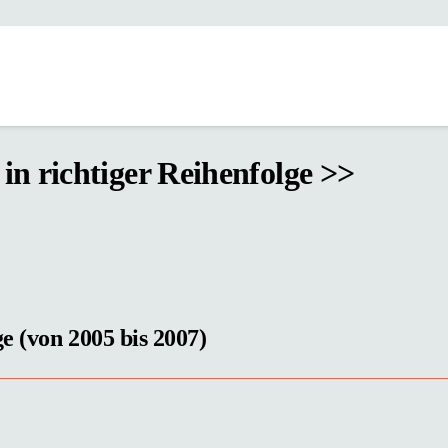
 in richtiger Reihenfolge >>
ge (von 2005 bis 2007)