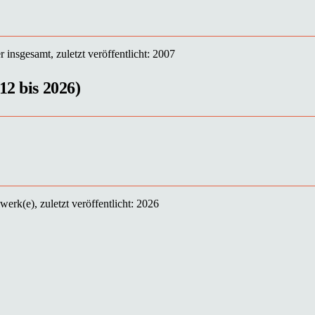
r insgesamt, zuletzt veröffentlicht: 2007
12 bis 2026)
lwerk(e), zuletzt veröffentlicht: 2026