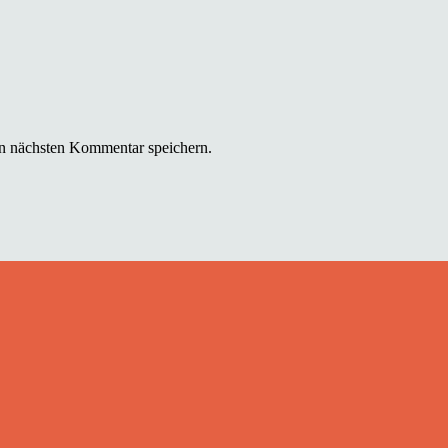
n nächsten Kommentar speichern.