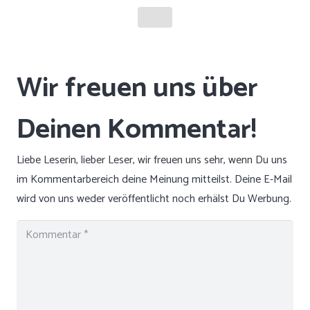
Liebe Leserin, lieber Leser, wir freuen uns sehr, wenn Du uns
im Kommentarbereich deine Meinung mitteilst. Deine E-Mail
wird von uns weder veröffentlicht noch erhälst Du Werbung.