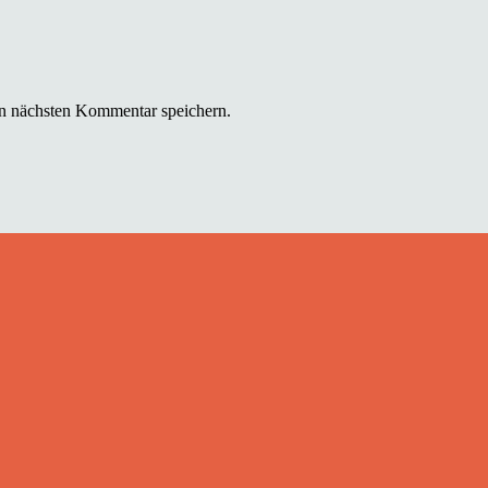
n nächsten Kommentar speichern.