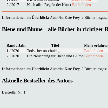
2 / 2017
Nach allen Regeln der Kunst
Buch finden
Informationen im Überblick:
Autor/in: Kate Frey, 2 Bücher insgesam
Biene und Blume – alle Bücher in richtiger R
Band / Jahr
Titel
Mehr erfahre
1 / 2020
Todsicher unschuldig
Buch finden
2 / 2020
Ein Neuanfang für Biene und Blume
Buch finden
Informationen im Überblick:
Autor/in: Kate Frey, 2 Bücher insgesam
Aktuelle Bestseller des Autors
Bestseller Nr. 1