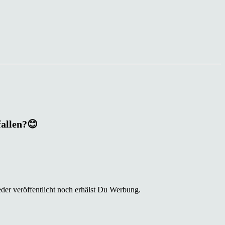
fallen?😊
der veröffentlicht noch erhälst Du Werbung.