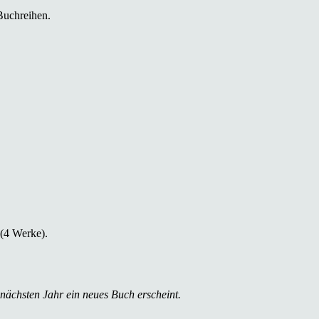
Buchreihen.
 (4 Werke).
 nächsten Jahr ein neues Buch erscheint.