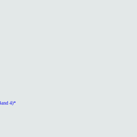
Band 4)*