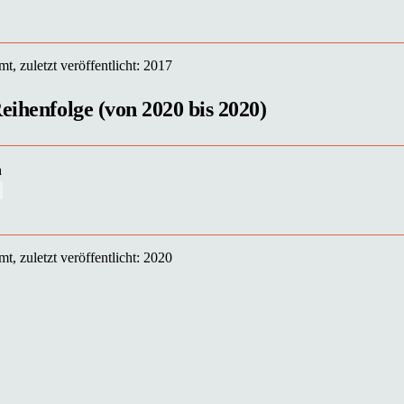
t, zuletzt veröffentlicht: 2017
eihenfolge (von 2020 bis 2020)
n
t, zuletzt veröffentlicht: 2020