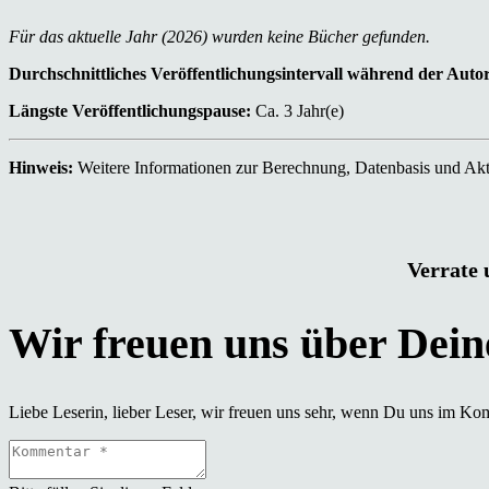
Für das aktuelle Jahr (2026) wurden keine Bücher gefunden.
Durchschnittliches Veröffentlichungsintervall während der Auto
Längste Veröffentlichungspause:
Ca. 3 Jahr(e)
Hinweis:
Weitere Informationen zur Berechnung, Datenbasis und Aktu
Verrate 
Liebe Leserin, lieber Leser, wir freuen uns sehr, wenn Du uns im Ko