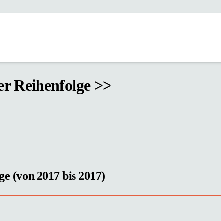
ger Reihenfolge >>
ge (von 2017 bis 2017)