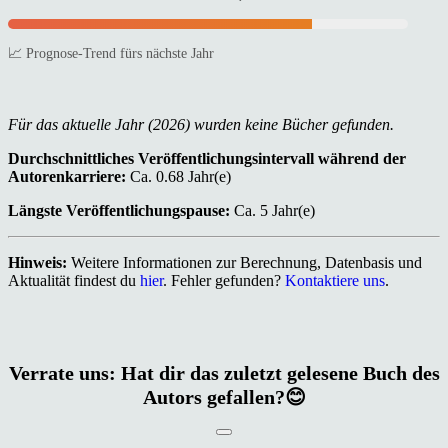
📈 Prognose-Trend fürs nächste Jahr
Für das aktuelle Jahr (2026) wurden keine Bücher gefunden.
Durchschnittliches Veröffentlichungsintervall während der
Autorenkarriere:
Ca. 0.68 Jahr(e)
Längste Veröffentlichungspause:
Ca. 5 Jahr(e)
Hinweis:
Weitere Informationen zur Berechnung, Datenbasis und
Aktualität findest du
hier
. Fehler gefunden?
Kontaktiere uns
.
Verrate uns: Hat dir das zuletzt gelesene Buch des
Autors gefallen?😊