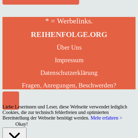
* = Werbelinks.
REIHENFOLGE.ORG
Über Uns
Impressum
Datenschutzerklärung
Fragen, Anregungen, Beschwerden?
Liebe Leserinnen und Leser, diese Webseite verwendet lediglich
Cookies, die zur technisch fehlerfreien und optimierten
Bereitstellung der Webseite benötigt werden.
Mehr erfahren >
Okay!