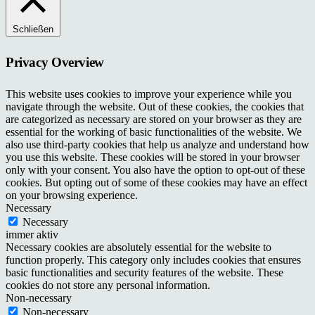
Schließen
Privacy Overview
This website uses cookies to improve your experience while you
navigate through the website. Out of these cookies, the cookies that
are categorized as necessary are stored on your browser as they are
essential for the working of basic functionalities of the website. We
also use third-party cookies that help us analyze and understand how
you use this website. These cookies will be stored in your browser
only with your consent. You also have the option to opt-out of these
cookies. But opting out of some of these cookies may have an effect
on your browsing experience.
Necessary
Necessary
immer aktiv
Necessary cookies are absolutely essential for the website to
function properly. This category only includes cookies that ensures
basic functionalities and security features of the website. These
cookies do not store any personal information.
Non-necessary
Non-necessary