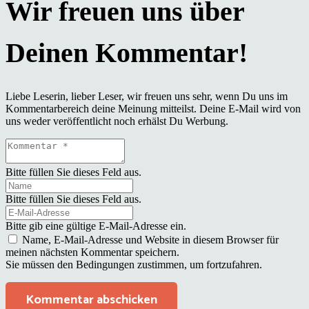
Liebe Leserin, lieber Leser, wir freuen uns sehr, wenn Du uns im
Kommentarbereich deine Meinung mitteilst. Deine E-Mail wird von
uns weder veröffentlicht noch erhälst Du Werbung.
Bitte füllen Sie dieses Feld aus.
Bitte füllen Sie dieses Feld aus.
Bitte gib eine gültige E-Mail-Adresse ein.
Name, E-Mail-Adresse und Website in diesem Browser für
meinen nächsten Kommentar speichern.
Sie müssen den Bedingungen zustimmen, um fortzufahren.
Kommentar abschicken