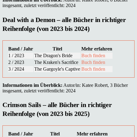
insgesamt, zuletzt veröffentlicht: 2024
Deal with a Demon – alle Bücher in richtiger
Reihenfolge (von 2023 bis 2024)
Band / Jahr
Titel
Mehr erfahren
1 / 2023
The Dragon's Bride
Buch finden
2 / 2023
The Kraken's Sacrifice
Buch finden
3 / 2024
The Gargoyle's Captive
Buch finden
Informationen im Überblick:
Autor/in: Katee Robert, 3 Bücher
insgesamt, zuletzt veröffentlicht: 2024
Crimson Sails – alle Bücher in richtiger
Reihenfolge (von 2023 bis 2025)
Band / Jahr
Titel
Mehr erfahren