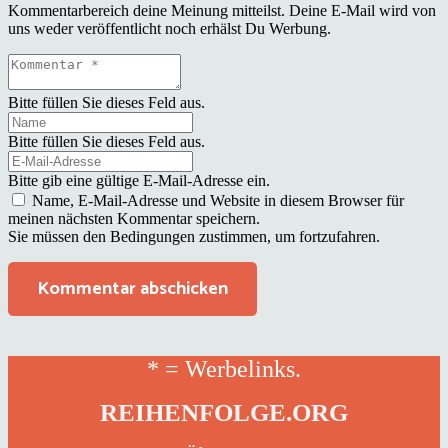
Kommentarbereich deine Meinung mitteilst. Deine E-Mail wird von
uns weder veröffentlicht noch erhälst Du Werbung.
Bitte füllen Sie dieses Feld aus.
Bitte füllen Sie dieses Feld aus.
Bitte gib eine gültige E-Mail-Adresse ein.
Name, E-Mail-Adresse und Website in diesem Browser für
meinen nächsten Kommentar speichern.
Sie müssen den Bedingungen zustimmen, um fortzufahren.
Kommentar abschicken
* = Werbelinks.
REIHENFOLGE.ORG