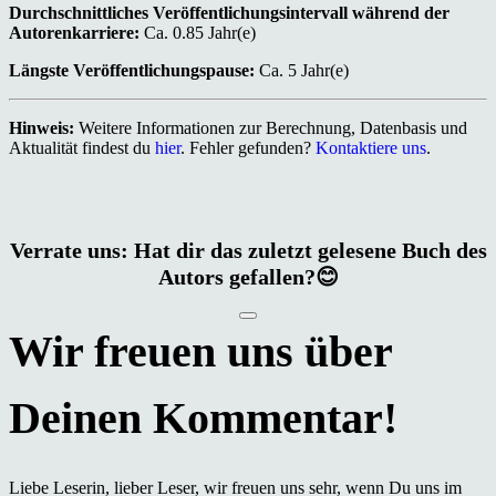
Durchschnittliches Veröffentlichungsintervall während der
Autorenkarriere:
Ca. 0.85 Jahr(e)
Längste Veröffentlichungspause:
Ca. 5 Jahr(e)
Hinweis:
Weitere Informationen zur Berechnung, Datenbasis und
Aktualität findest du
hier
. Fehler gefunden?
Kontaktiere uns
.
Verrate uns: Hat dir das zuletzt gelesene Buch des
Autors gefallen?😊
Liebe Leserin, lieber Leser, wir freuen uns sehr, wenn Du uns im