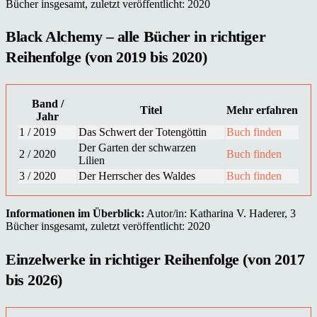
Bücher insgesamt, zuletzt veröffentlicht: 2020
Black Alchemy – alle Bücher in richtiger
Reihenfolge (von 2019 bis 2020)
Band /
Titel
Mehr erfahren
Jahr
1 / 2019
Das Schwert der Totengöttin
Buch finden
Der Garten der schwarzen
2 / 2020
Buch finden
Lilien
3 / 2020
Der Herrscher des Waldes
Buch finden
Informationen im Überblick:
Autor/in: Katharina V. Haderer, 3
Bücher insgesamt, zuletzt veröffentlicht: 2020
Einzelwerke in richtiger Reihenfolge (von 2017
bis 2026)