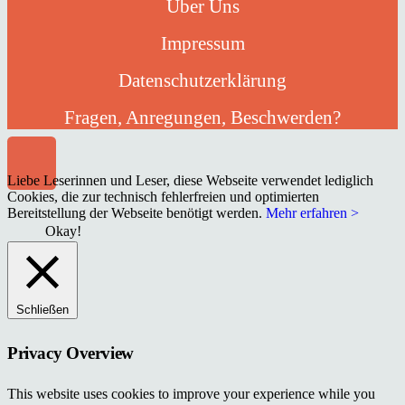
Über Uns
Impressum
Datenschutzerklärung
Fragen, Anregungen, Beschwerden?
Liebe Leserinnen und Leser, diese Webseite verwendet lediglich
Cookies, die zur technisch fehlerfreien und optimierten
Bereitstellung der Webseite benötigt werden.
Mehr erfahren >
Okay!
Schließen
Privacy Overview
This website uses cookies to improve your experience while you