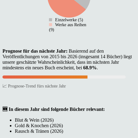
Einzelwerke (5)
Werke aus Reihen
(9)
Prognose für das nächste Jahr:
Basierend auf den
Veröffentlichungen von 2015 bis 2026 (insgesamt 14 Bücher) liegt
unsere geschätzte Wahrscheinlichkeit, dass im nächsten Jahr
mindestens ein neues Buch erscheint, bei
68.9%
.
📈 Prognose-Trend fürs nächste Jahr
🆕 In diesem Jahr sind folgende Bücher relevant:
Blut & Wein (2026)
Gold & Knochen (2026)
Rausch & Tränen (2026)