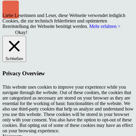
Liebe Leserinnen und Leser, diese Webseite verwendet lediglich
Cookies, die zur technisch fehlerfreien und optimierten
Bereitstellung der Webseite benötigt werden.
Mehr erfahren >
Okay!
Schließen
Privacy Overview
This website uses cookies to improve your experience while you
navigate through the website. Out of these cookies, the cookies that
are categorized as necessary are stored on your browser as they are
essential for the working of basic functionalities of the website. We
also use third-party cookies that help us analyze and understand how
you use this website. These cookies will be stored in your browser
only with your consent. You also have the option to opt-out of these
cookies. But opting out of some of these cookies may have an effect
on your browsing experience.