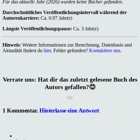
Für das aktuelle Jahr (2026) wurden keine Bücher gefunden.
Durchschnittliches Veröffentlichungsintervall während der
Autorenkarriere:
Ca. 0.97 Jahr(e)
Längste Veröffentlichungspause:
Ca. 3 Jahr(e)
Hinweis:
Weitere Informationen zur Berechnung, Datenbasis und
Aktualität findest du
hier
. Fehler gefunden?
Kontaktiere uns
.
Verrate uns: Hat dir das zuletzt gelesene Buch des
Autors gefallen?😊
1
Kommentar
.
Hinterlasse eine Antwort