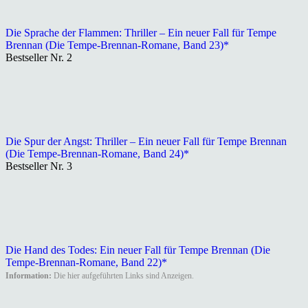
Die Sprache der Flammen: Thriller – Ein neuer Fall für Tempe
Brennan (Die Tempe-Brennan-Romane, Band 23)*
Bestseller Nr. 2
Die Spur der Angst: Thriller – Ein neuer Fall für Tempe Brennan
(Die Tempe-Brennan-Romane, Band 24)*
Bestseller Nr. 3
Die Hand des Todes: Ein neuer Fall für Tempe Brennan (Die
Tempe-Brennan-Romane, Band 22)*
Information:
Die hier aufgeführten Links sind Anzeigen.