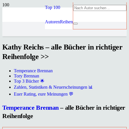
Top 100
Autoren
Reihen
Kathy Reichs – alle Bücher in richtiger
Reihenfolge >>
Temperance Brennan
Tory Brennan
Top 3 Bücher 🌟
Zahlen, Statistiken & Neuerscheinungen 📊
Euer Rating, eure Meinungen 💬
Temperance Brennan
– alle Bücher in richtiger
Reihenfolge