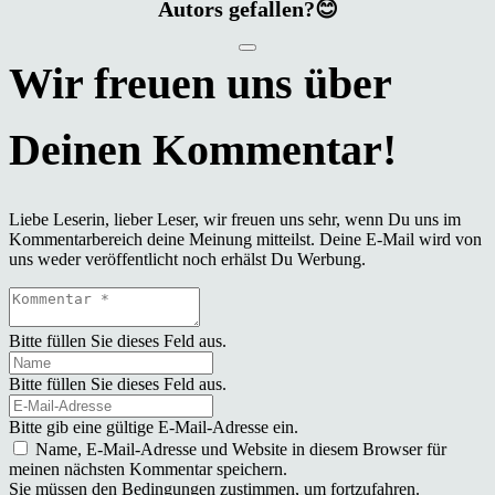
Autors gefallen?😊
Liebe Leserin, lieber Leser, wir freuen uns sehr, wenn Du uns im
Kommentarbereich deine Meinung mitteilst. Deine E-Mail wird von
uns weder veröffentlicht noch erhälst Du Werbung.
Bitte füllen Sie dieses Feld aus.
Bitte füllen Sie dieses Feld aus.
Bitte gib eine gültige E-Mail-Adresse ein.
Name, E-Mail-Adresse und Website in diesem Browser für
meinen nächsten Kommentar speichern.
Sie müssen den Bedingungen zustimmen, um fortzufahren.