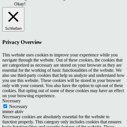
Okay!
Schließen
Privacy Overview
This website uses cookies to improve your experience while you
navigate through the website. Out of these cookies, the cookies that
are categorized as necessary are stored on your browser as they are
essential for the working of basic functionalities of the website. We
also use third-party cookies that help us analyze and understand how
you use this website. These cookies will be stored in your browser
only with your consent. You also have the option to opt-out of these
cookies. But opting out of some of these cookies may have an effect
on your browsing experience.
Necessary
Necessary
immer aktiv
Necessary cookies are absolutely essential for the website to
function properly. This category only includes cookies that ensures
basic functionalities and security features of the website. These