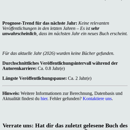
Prognose-Trend für das nächste Jahr:
Keine relevanten
Veröffentlichungen in den letzten Jahren – Es ist
sehr
unwahrscheinlich
, dass im nächsten Jahr ein neues Buch erscheint.
Für das aktuelle Jahr (2026) wurden keine Bücher gefunden.
Durchschnittliches Veröffentlichungsintervall während der
Autorenkarriere:
Ca. 0.8 Jahr(e)
Längste Veröffentlichungspause:
Ca. 2 Jahr(e)
Hinweis:
Weitere Informationen zur Berechnung, Datenbasis und
Aktualität findest du
hier
. Fehler gefunden?
Kontaktiere uns
.
Verrate uns: Hat dir das zuletzt gelesene Buch des