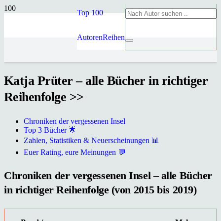
Top 100
Autoren
Reihen
Katja Prüter – alle Bücher in richtiger
Reihenfolge >>
Chroniken der vergessenen Insel
Top 3 Bücher 🌟
Zahlen, Statistiken & Neuerscheinungen 📊
Euer Rating, eure Meinungen 💬
Chroniken der vergessenen Insel – alle Bücher
in richtiger Reihenfolge (von 2015 bis 2019)