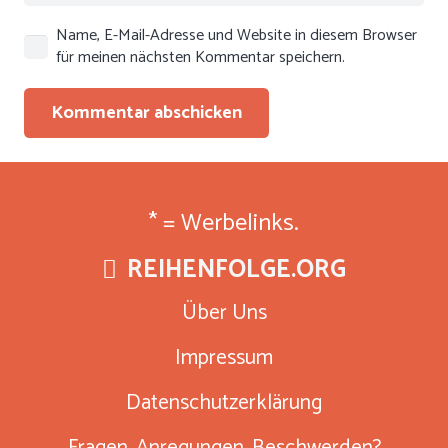
Name, E-Mail-Adresse und Website in diesem Browser
für meinen nächsten Kommentar speichern.
Kommentar abschicken
* = Werbelinks.
REIHENFOLGE.ORG
Über Uns
Impressum
Datenschutzerklärung