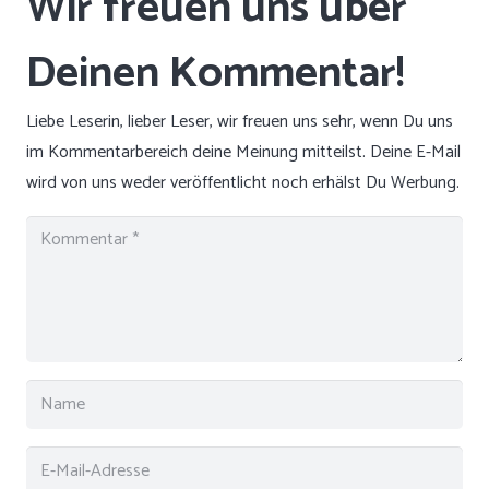
Liebe Leserin, lieber Leser, wir freuen uns sehr, wenn Du uns
im Kommentarbereich deine Meinung mitteilst. Deine E-Mail
wird von uns weder veröffentlicht noch erhälst Du Werbung.