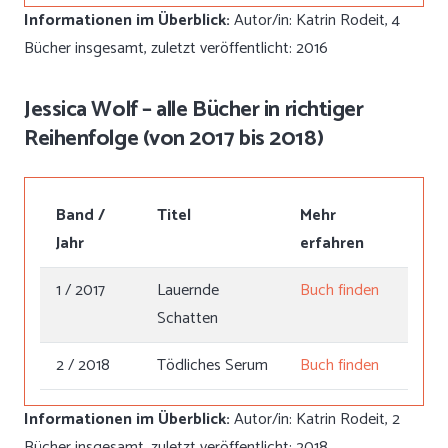
Informationen im Überblick:
Autor/in: Katrin Rodeit, 4
Bücher insgesamt, zuletzt veröffentlicht: 2016
Jessica Wolf – alle Bücher in richtiger
Reihenfolge (von 2017 bis 2018)
Band /
Titel
Mehr
Jahr
erfahren
1 / 2017
Lauernde
Buch finden
Schatten
2 / 2018
Tödliches Serum
Buch finden
Informationen im Überblick:
Autor/in: Katrin Rodeit, 2
Bücher insgesamt, zuletzt veröffentlicht: 2018