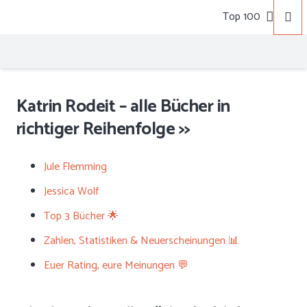
Top 100
Katrin Rodeit – alle Bücher in
richtiger Reihenfolge >>
Jule Flemming
Jessica Wolf
Top 3 Bücher 🌟
Zahlen, Statistiken & Neuerscheinungen 📊
Euer Rating, eure Meinungen 💬