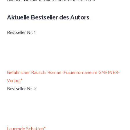
Aktuelle Bestseller des Autors
Bestseller Nr. 1
Gefährlicher Rausch: Roman (Frauenromane im GMEINER-
Verlag)*
Bestseller Nr. 2
Lauernde Schatten*