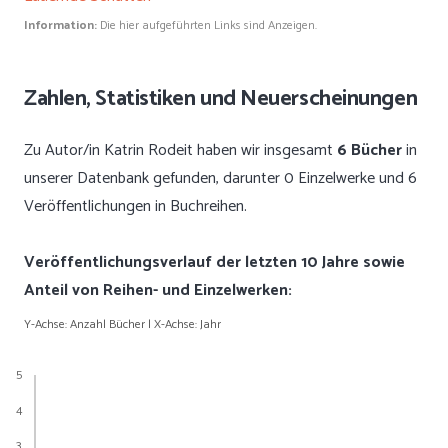
Information:
Die hier aufgeführten Links sind Anzeigen.
Zahlen, Statistiken und Neuerscheinungen
Zu Autor/in Katrin Rodeit haben wir insgesamt
6 Bücher
in
unserer Datenbank gefunden, darunter 0 Einzelwerke und 6
Veröffentlichungen in Buchreihen.
Veröffentlichungsverlauf der letzten 10 Jahre sowie
Anteil von Reihen- und Einzelwerken:
Y-Achse: Anzahl Bücher | X-Achse: Jahr
5
4
3