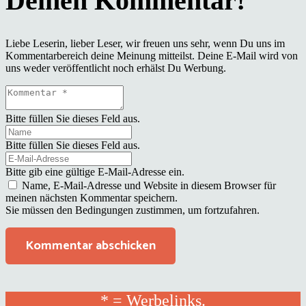
Liebe Leserin, lieber Leser, wir freuen uns sehr, wenn Du uns im
Kommentarbereich deine Meinung mitteilst. Deine E-Mail wird von
uns weder veröffentlicht noch erhälst Du Werbung.
Bitte füllen Sie dieses Feld aus.
Bitte füllen Sie dieses Feld aus.
Bitte gib eine gültige E-Mail-Adresse ein.
Name, E-Mail-Adresse und Website in diesem Browser für
meinen nächsten Kommentar speichern.
Sie müssen den Bedingungen zustimmen, um fortzufahren.
Kommentar abschicken
* = Werbelinks.