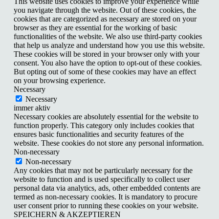
This website uses cookies to improve your experience while
you navigate through the website. Out of these cookies, the
cookies that are categorized as necessary are stored on your
browser as they are essential for the working of basic
functionalities of the website. We also use third-party cookies
that help us analyze and understand how you use this website.
These cookies will be stored in your browser only with your
consent. You also have the option to opt-out of these cookies.
But opting out of some of these cookies may have an effect
on your browsing experience.
Necessary
Necessary
immer aktiv
Necessary cookies are absolutely essential for the website to
function properly. This category only includes cookies that
ensures basic functionalities and security features of the
website. These cookies do not store any personal information.
Non-necessary
Non-necessary
Any cookies that may not be particularly necessary for the
website to function and is used specifically to collect user
personal data via analytics, ads, other embedded contents are
termed as non-necessary cookies. It is mandatory to procure
user consent prior to running these cookies on your website.
SPEICHERN & AKZEPTIEREN