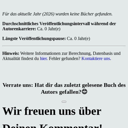
Für das aktuelle Jahr (2026) wurden keine Bücher gefunden.
Durchschnittliches Veröffentlichungsintervall während der
Autorenkarriere:
Ca. 0 Jahr(e)
Längste Veröffentlichungspause:
Ca. 0 Jahr(e)
Hinweis:
Weitere Informationen zur Berechnung, Datenbasis und
Aktualität findest du
hier
. Fehler gefunden?
Kontaktiere uns
.
Verrate uns: Hat dir das zuletzt gelesene Buch des
Autors gefallen?😊