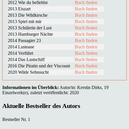
2012
Wie du befiehlst
Buch finden
2013
Eiszart
Buch finden
2013
Die Wildkirsche
Buch finden
2013
Spiel mit mir
Buch finden
2013
Schülerin der Lust
Buch finden
2013
Hamburger Nächte
Buch finden
2014
Passagier 23
Buch finden
2014
Lustoase
Buch finden
2014
Verführt
Buch finden
2014
Das Lustschiff
Buch finden
2016
Die Piratin und der Viscount
Buch finden
2020
Wilde Sehnsucht
Buch finden
Informationen im Überblick:
Autor/in: Kerstin Dirks, 19
Einzelwerk(e), zuletzt veröffentlicht: 2020
Aktuelle Bestseller des Autors
Bestseller Nr. 1