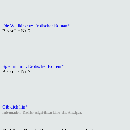
Die Wildkirsche: Erotischer Roman*
Bestseller Nr. 2
Spiel mit mir: Erotischer Roman*
Bestseller Nr. 3
Gib dich hin*
Information:
Die hier aufgeführten Links sind Anzeigen.