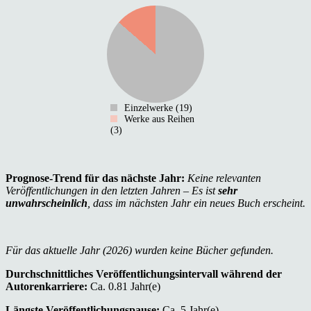
Einzelwerke (19)
Werke aus Reihen
(3)
Prognose-Trend für das nächste Jahr:
Keine relevanten
Veröffentlichungen in den letzten Jahren – Es ist
sehr
unwahrscheinlich
, dass im nächsten Jahr ein neues Buch erscheint.
Für das aktuelle Jahr (2026) wurden keine Bücher gefunden.
Durchschnittliches Veröffentlichungsintervall während der
Autorenkarriere:
Ca. 0.81 Jahr(e)
Längste Veröffentlichungspause:
Ca. 5 Jahr(e)