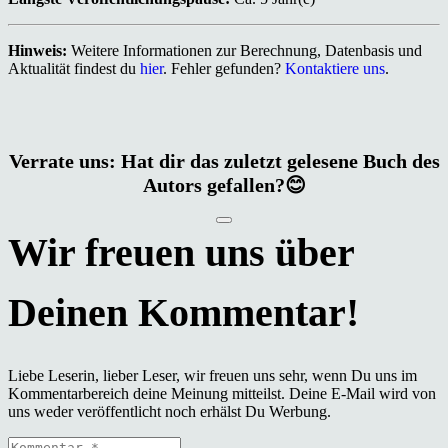
Hinweis:
Weitere Informationen zur Berechnung, Datenbasis und
Aktualität findest du
hier
. Fehler gefunden?
Kontaktiere uns
.
Verrate uns: Hat dir das zuletzt gelesene Buch des
Autors gefallen?😊
Liebe Leserin, lieber Leser, wir freuen uns sehr, wenn Du uns im
Kommentarbereich deine Meinung mitteilst. Deine E-Mail wird von
uns weder veröffentlicht noch erhälst Du Werbung.