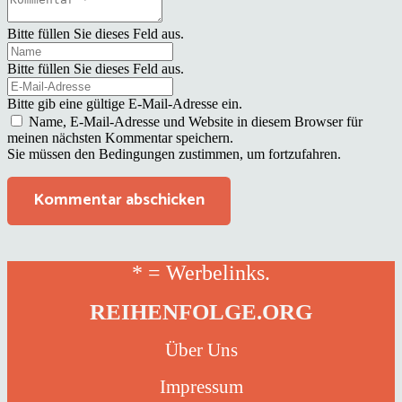
Bitte füllen Sie dieses Feld aus.
Bitte füllen Sie dieses Feld aus.
Bitte gib eine gültige E-Mail-Adresse ein.
Name, E-Mail-Adresse und Website in diesem Browser für
meinen nächsten Kommentar speichern.
Sie müssen den Bedingungen zustimmen, um fortzufahren.
Kommentar abschicken
* = Werbelinks.
REIHENFOLGE.ORG
Über Uns
Impressum