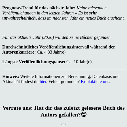
Prognose-Trend für das nächste Jahr:
Keine relevanten
Veröffentlichungen in den letzten Jahren – Es ist
sehr
unwahrscheinlich
, dass im nächsten Jahr ein neues Buch erscheint.
Für das aktuelle Jahr (2026) wurden keine Bücher gefunden.
Durchschnittliches Veröffentlichungsintervall während der
Autorenkarriere:
Ca. 4.33 Jahr(e)
Längste Veröffentlichungspause:
Ca. 10 Jahr(e)
Hinweis:
Weitere Informationen zur Berechnung, Datenbasis und
Aktualität findest du
hier
. Fehler gefunden?
Kontaktiere uns
.
Verrate uns: Hat dir das zuletzt gelesene Buch des
Autors gefallen?😊