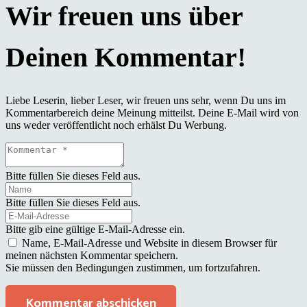
Liebe Leserin, lieber Leser, wir freuen uns sehr, wenn Du uns im
Kommentarbereich deine Meinung mitteilst. Deine E-Mail wird von
uns weder veröffentlicht noch erhälst Du Werbung.
Bitte füllen Sie dieses Feld aus.
Bitte füllen Sie dieses Feld aus.
Bitte gib eine gültige E-Mail-Adresse ein.
Name, E-Mail-Adresse und Website in diesem Browser für
meinen nächsten Kommentar speichern.
Sie müssen den Bedingungen zustimmen, um fortzufahren.
Kommentar abschicken