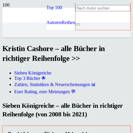
Top 100
Autoren
Reihen
Kristin Cashore – alle Bücher in
richtiger Reihenfolge >>
Sieben Königreiche
Top 3 Bücher 🌟
Zahlen, Statistiken & Neuerscheinungen 📊
Euer Rating, eure Meinungen 💬
Sieben Königreiche – alle Bücher in richtiger
Reihenfolge (von 2008 bis 2021)