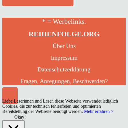
* = Werbelinks.
REIHENFOLGE.ORG
Über Uns
Impressum
Datenschutzerklärung
Fragen, Anregungen, Beschwerden?
Liebe Leserinnen und Leser, diese Webseite verwendet lediglich
Cookies, die zur technisch fehlerfreien und optimierten
Bereitstellung der Webseite benötigt werden.
Mehr erfahren >
Okay!