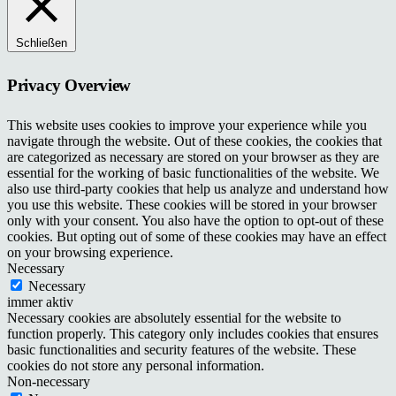
Schließen
Privacy Overview
This website uses cookies to improve your experience while you
navigate through the website. Out of these cookies, the cookies that
are categorized as necessary are stored on your browser as they are
essential for the working of basic functionalities of the website. We
also use third-party cookies that help us analyze and understand how
you use this website. These cookies will be stored in your browser
only with your consent. You also have the option to opt-out of these
cookies. But opting out of some of these cookies may have an effect
on your browsing experience.
Necessary
Necessary
immer aktiv
Necessary cookies are absolutely essential for the website to
function properly. This category only includes cookies that ensures
basic functionalities and security features of the website. These
cookies do not store any personal information.
Non-necessary