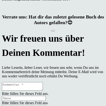
Verrate uns: Hat dir das zuletzt gelesene Buch des
Autors gefallen?😊
Liebe Leserin, lieber Leser, wir freuen uns sehr, wenn Du uns im
Kommentarbereich deine Meinung mitteilst. Deine E-Mail wird von
uns weder veröffentlicht noch erhälst Du Werbung.
Bitte füllen Sie dieses Feld aus.
Bitte füllen Sie dieses Feld aus.