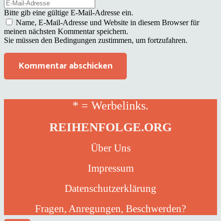
Bitte gib eine gültige E-Mail-Adresse ein.
Name, E-Mail-Adresse und Website in diesem Browser für
meinen nächsten Kommentar speichern.
Sie müssen den Bedingungen zustimmen, um fortzufahren.
Kommentar abschicken
* = Werbelinks.
REIHENFOLGE.ORG
Über Uns
Impressum
Datenschutzerklärung
Fragen, Anregungen, Beschwerden?