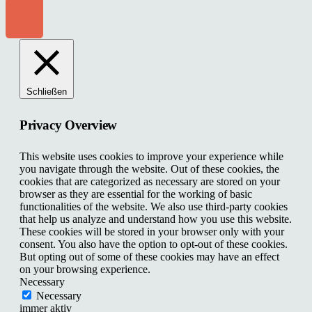
Schließen
Privacy Overview
This website uses cookies to improve your experience while
you navigate through the website. Out of these cookies, the
cookies that are categorized as necessary are stored on your
browser as they are essential for the working of basic
functionalities of the website. We also use third-party cookies
that help us analyze and understand how you use this website.
These cookies will be stored in your browser only with your
consent. You also have the option to opt-out of these cookies.
But opting out of some of these cookies may have an effect
on your browsing experience.
Necessary
Necessary
immer aktiv