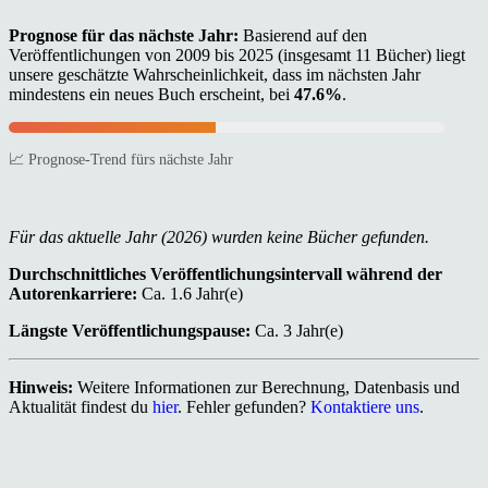
Prognose für das nächste Jahr:
Basierend auf den
Veröffentlichungen von 2009 bis 2025 (insgesamt 11 Bücher) liegt
unsere geschätzte Wahrscheinlichkeit, dass im nächsten Jahr
mindestens ein neues Buch erscheint, bei
47.6%
.
📈 Prognose-Trend fürs nächste Jahr
Für das aktuelle Jahr (2026) wurden keine Bücher gefunden.
Durchschnittliches Veröffentlichungsintervall während der
Autorenkarriere:
Ca. 1.6 Jahr(e)
Längste Veröffentlichungspause:
Ca. 3 Jahr(e)
Hinweis:
Weitere Informationen zur Berechnung, Datenbasis und
Aktualität findest du
hier
. Fehler gefunden?
Kontaktiere uns
.