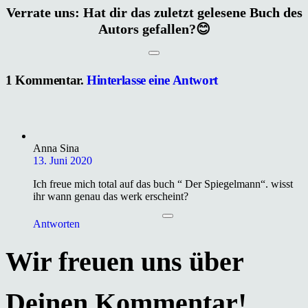
Verrate uns: Hat dir das zuletzt gelesene Buch des
Autors gefallen?😊
1
Kommentar
.
Hinterlasse eine Antwort
Anna Sina
13. Juni 2020
Ich freue mich total auf das buch “ Der Spiegelmann“. wisst
ihr wann genau das werk erscheint?
Antworten