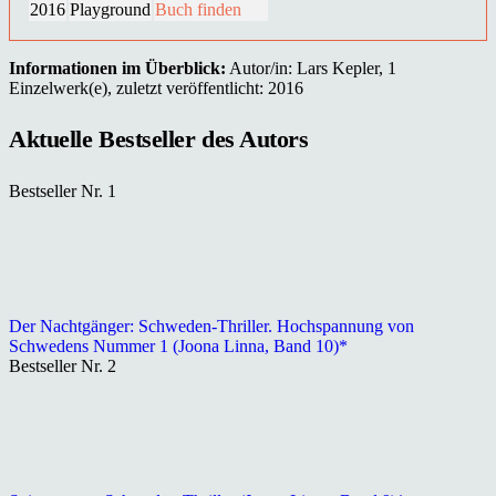
2016
Playground
Buch finden
Informationen im Überblick:
Autor/in: Lars Kepler, 1
Einzelwerk(e), zuletzt veröffentlicht: 2016
Aktuelle Bestseller des Autors
Bestseller Nr. 1
Der Nachtgänger: Schweden-Thriller. Hochspannung von
Schwedens Nummer 1 (Joona Linna, Band 10)*
Bestseller Nr. 2