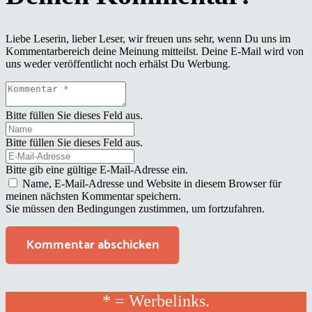
Liebe Leserin, lieber Leser, wir freuen uns sehr, wenn Du uns im
Kommentarbereich deine Meinung mitteilst. Deine E-Mail wird von
uns weder veröffentlicht noch erhälst Du Werbung.
Bitte füllen Sie dieses Feld aus.
Bitte füllen Sie dieses Feld aus.
Bitte gib eine gültige E-Mail-Adresse ein.
Name, E-Mail-Adresse und Website in diesem Browser für
meinen nächsten Kommentar speichern.
Sie müssen den Bedingungen zustimmen, um fortzufahren.
Kommentar abschicken
* = Werbelinks.