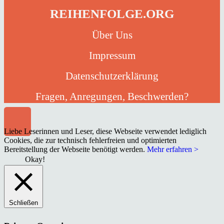
REIHENFOLGE.ORG
Über Uns
Impressum
Datenschutzerklärung
Fragen, Anregungen, Beschwerden?
Liebe Leserinnen und Leser, diese Webseite verwendet lediglich
Cookies, die zur technisch fehlerfreien und optimierten
Bereitstellung der Webseite benötigt werden.
Mehr erfahren >
Okay!
Schließen