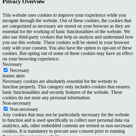
Privacy Overview
This website uses cookies to improve your experience while you
navigate through the website. Out of these cookies, the cookies that
are categorized as necessary are stored on your browser as they are
essential for the working of basic functionalities of the website. We
also use third-party cookies that help us analyze and understand how
you use this website. These cookies will be stored in your browser
only with your consent. You also have the option to opt-out of these
cookies. But opting out of some of these cookies may have an effect
on your browsing experience.
Necessary
Necessary
immer aktiv
Necessary cookies are absolutely essential for the website to
function properly. This category only includes cookies that ensures
basic functionalities and security features of the website. These
cookies do not store any personal information.
Non-necessary
Non-necessary
Any cookies that may not be particularly necessary for the website
to function and is used specifically to collect user personal data via
analytics, ads, other embedded contents are termed as non-necessary
cookies. It is mandatory to procure user consent prior to running