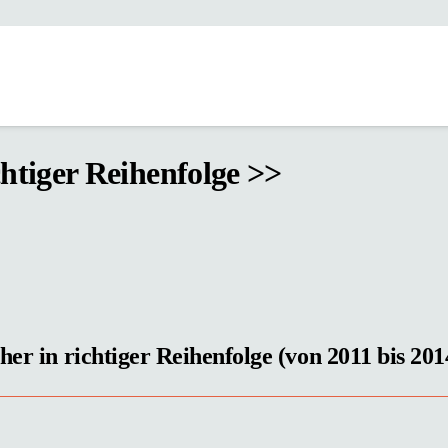
chtiger Reihenfolge >>
her in richtiger Reihenfolge (von 2011 bis 201