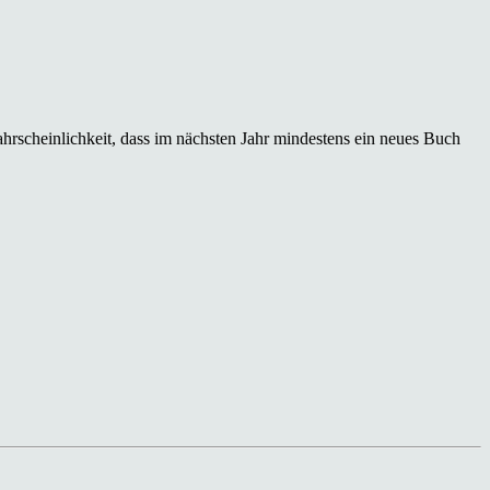
hrscheinlichkeit, dass im nächsten Jahr mindestens ein neues Buch