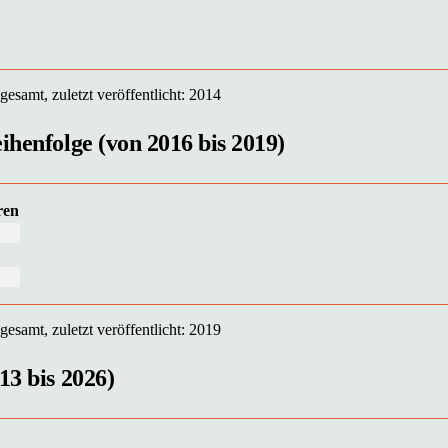
esamt, zuletzt veröffentlicht: 2014
ihenfolge (von 2016 bis 2019)
ren
esamt, zuletzt veröffentlicht: 2019
13 bis 2026)