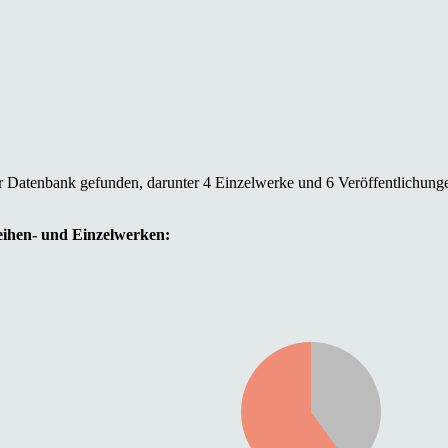
er Datenbank gefunden, darunter 4 Einzelwerke und 6 Veröffentlichung
Reihen- und Einzelwerken: