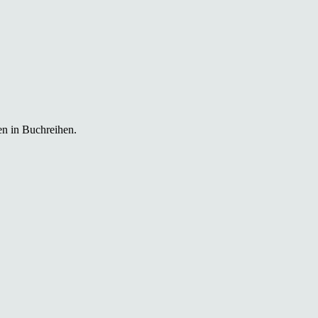
en in Buchreihen.