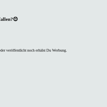
fallen?😊
der veröffentlicht noch erhälst Du Werbung.