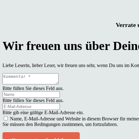
Verrate 
Liebe Leserin, lieber Leser, wir freuen uns sehr, wenn Du uns im Ko
Bitte füllen Sie dieses Feld aus.
Bitte füllen Sie dieses Feld aus.
Bitte gib eine gültige E-Mail-Adresse ein.
Name, E-Mail-Adresse und Website in diesem Browser für meine
Sie müssen den Bedingungen zustimmen, um fortzufahren.