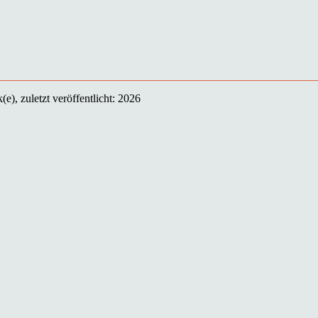
e), zuletzt veröffentlicht: 2026