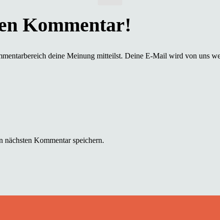
mmentarbereich deine Meinung mitteilst. Deine E-Mail wird von uns we
n nächsten Kommentar speichern.