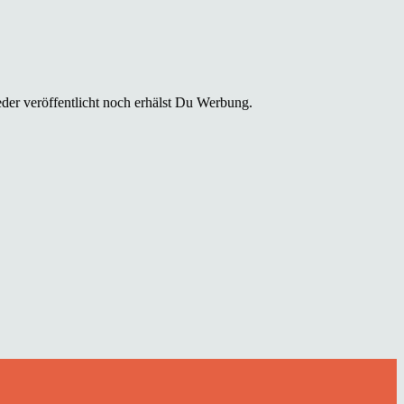
der veröffentlicht noch erhälst Du Werbung.