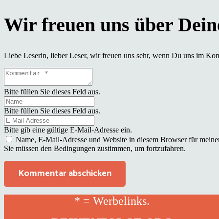
Liebe Leserin, lieber Leser, wir freuen uns sehr, wenn Du uns im Ko
Bitte füllen Sie dieses Feld aus.
Bitte füllen Sie dieses Feld aus.
Bitte gib eine gültige E-Mail-Adresse ein.
Name, E-Mail-Adresse und Website in diesem Browser für meine
Sie müssen den Bedingungen zustimmen, um fortzufahren.
Kommentar abschicken
* = Werbelinks.