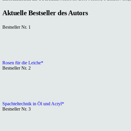
Aktuelle Bestseller des Autors
Bestseller Nr. 1
Rosen für die Leiche*
Bestseller Nr. 2
Spachteltechnik in Öl und Acryl*
Bestseller Nr. 3