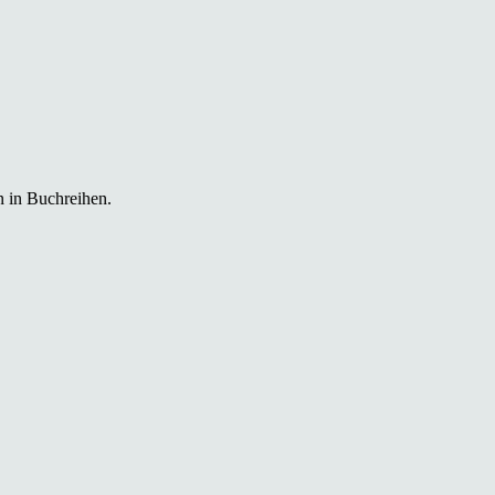
n in Buchreihen.