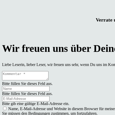
Verrate 
Liebe Leserin, lieber Leser, wir freuen uns sehr, wenn Du uns im Ko
Bitte füllen Sie dieses Feld aus.
Bitte füllen Sie dieses Feld aus.
Bitte gib eine gültige E-Mail-Adresse ein.
Name, E-Mail-Adresse und Website in diesem Browser für meine
Sie müssen den Bedingungen zustimmen, um fortzufahren.