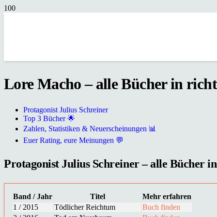
Lore Macho – alle Bücher in rich
Protagonist Julius Schreiner
Top 3 Bücher 🌟
Zahlen, Statistiken & Neuerscheinungen 📊
Euer Rating, eure Meinungen 💬
Protagonist Julius Schreiner – alle Bücher in
Band / Jahr
Titel
Mehr erfahren
1 / 2015
Tödlicher Reichtum
Buch finden