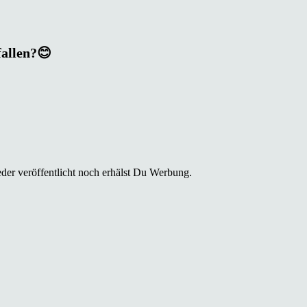
fallen?😊
der veröffentlicht noch erhälst Du Werbung.