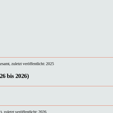
samt, zuletzt veröffentlicht: 2025
26 bis 2026)
 zuletzt veröffentlicht: 2026