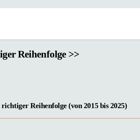
tiger Reihenfolge >>
 richtiger Reihenfolge (von 2015 bis 2025)