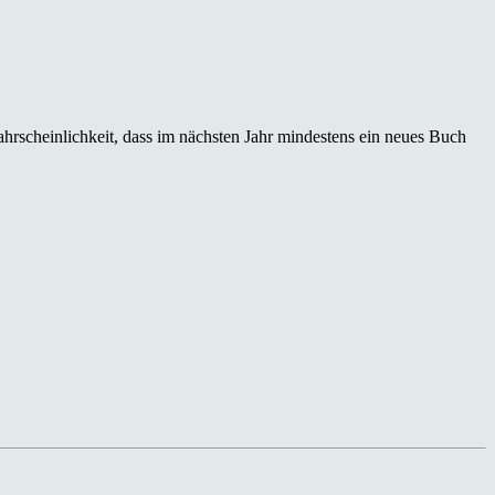
hrscheinlichkeit, dass im nächsten Jahr mindestens ein neues Buch