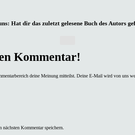
uns: Hat dir das zuletzt gelesene Buch des Autors ge
mmentarbereich deine Meinung mitteilst. Deine E-Mail wird von uns we
n nächsten Kommentar speichern.