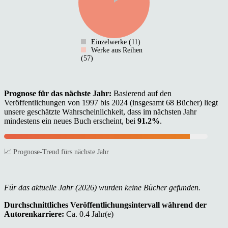
Einzelwerke (11)
Werke aus Reihen
(57)
Prognose für das nächste Jahr:
Basierend auf den
Veröffentlichungen von 1997 bis 2024 (insgesamt 68 Bücher) liegt
unsere geschätzte Wahrscheinlichkeit, dass im nächsten Jahr
mindestens ein neues Buch erscheint, bei
91.2%
.
📈 Prognose-Trend fürs nächste Jahr
Für das aktuelle Jahr (2026) wurden keine Bücher gefunden.
Durchschnittliches Veröffentlichungsintervall während der
Autorenkarriere:
Ca. 0.4 Jahr(e)