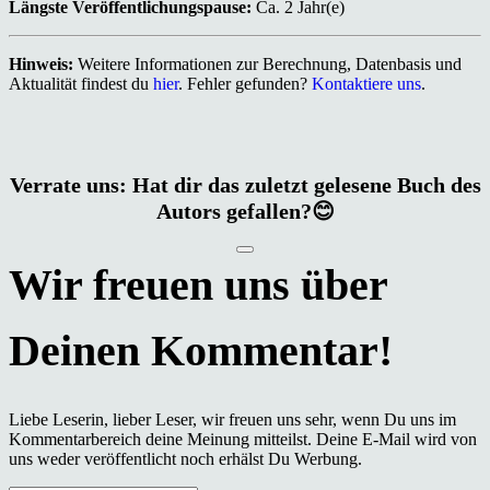
Längste Veröffentlichungspause:
Ca. 2 Jahr(e)
Hinweis:
Weitere Informationen zur Berechnung, Datenbasis und
Aktualität findest du
hier
. Fehler gefunden?
Kontaktiere uns
.
Verrate uns: Hat dir das zuletzt gelesene Buch des
Autors gefallen?😊
Liebe Leserin, lieber Leser, wir freuen uns sehr, wenn Du uns im
Kommentarbereich deine Meinung mitteilst. Deine E-Mail wird von
uns weder veröffentlicht noch erhälst Du Werbung.