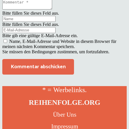
Bitte füllen Sie dieses Feld aus.
Bitte füllen Sie dieses Feld aus.
Bitte gib eine gültige E-Mail-Adresse ein.
Name, E-Mail-Adresse und Website in diesem Browser für
meinen nächsten Kommentar speichern.
Sie müssen den Bedingungen zustimmen, um fortzufahren.
Kommentar abschicken
* = Werbelinks.
REIHENFOLGE.ORG
Über Uns
Impressum