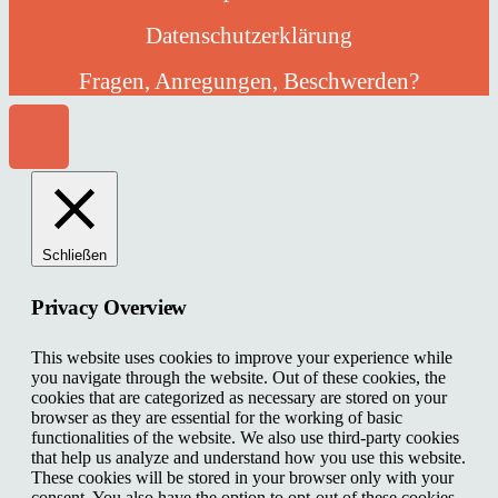
Datenschutzerklärung
Fragen, Anregungen, Beschwerden?
Schließen
Privacy Overview
This website uses cookies to improve your experience while
you navigate through the website. Out of these cookies, the
cookies that are categorized as necessary are stored on your
browser as they are essential for the working of basic
functionalities of the website. We also use third-party cookies
that help us analyze and understand how you use this website.
These cookies will be stored in your browser only with your
consent. You also have the option to opt-out of these cookies.