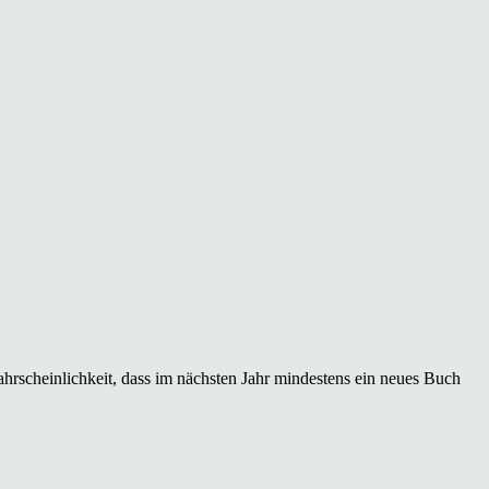
hrscheinlichkeit, dass im nächsten Jahr mindestens ein neues Buch