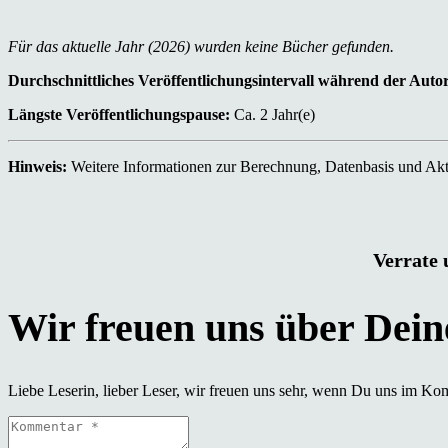
Für das aktuelle Jahr (2026) wurden keine Bücher gefunden.
Durchschnittliches Veröffentlichungsintervall während der Auto
Längste Veröffentlichungspause:
Ca. 2 Jahr(e)
Hinweis:
Weitere Informationen zur Berechnung, Datenbasis und Aktu
Verrate 
Liebe Leserin, lieber Leser, wir freuen uns sehr, wenn Du uns im Ko