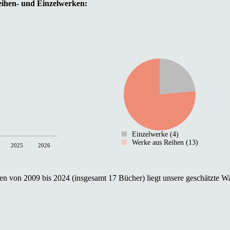
Reihen- und Einzelwerken:
Einzelwerke (4)
Werke aus Reihen (13)
2025
2026
n von 2009 bis 2024 (insgesamt 17 Bücher) liegt unsere geschätzte Wa