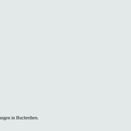
ungen in Buchreihen.