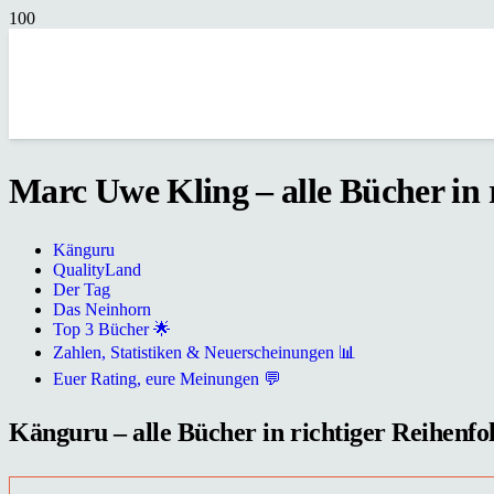
Marc Uwe Kling – alle Bücher in 
Känguru
QualityLand
Der Tag
Das Neinhorn
Top 3 Bücher 🌟
Zahlen, Statistiken & Neuerscheinungen 📊
Euer Rating, eure Meinungen 💬
Känguru – alle Bücher in richtiger Reihenfol