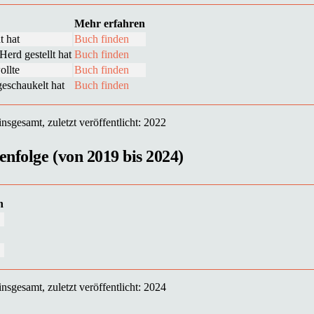
Mehr erfahren
t hat
Buch finden
erd gestellt hat
Buch finden
ollte
Buch finden
eschaukelt hat
Buch finden
sgesamt, zuletzt veröffentlicht: 2022
enfolge (von 2019 bis 2024)
n
sgesamt, zuletzt veröffentlicht: 2024