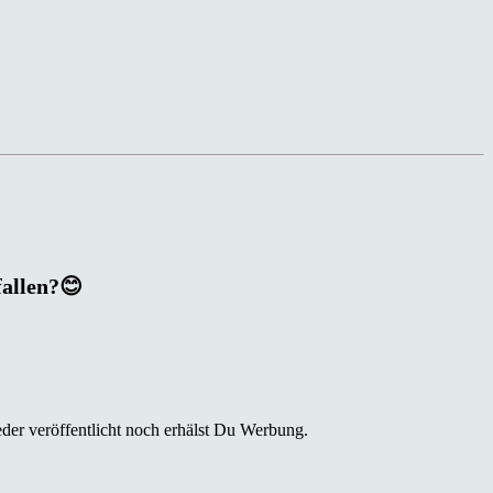
fallen?😊
der veröffentlicht noch erhälst Du Werbung.