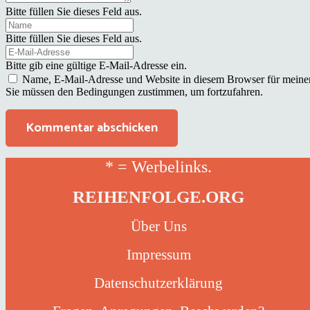
Bitte füllen Sie dieses Feld aus.
Bitte füllen Sie dieses Feld aus.
Bitte gib eine gültige E-Mail-Adresse ein.
Name, E-Mail-Adresse und Website in diesem Browser für meine
Sie müssen den Bedingungen zustimmen, um fortzufahren.
Kommentar abschicken
* = Werbelinks.
REIHENFOLGE.ORG
Über Uns
Impressum
Datenschutzerklärung