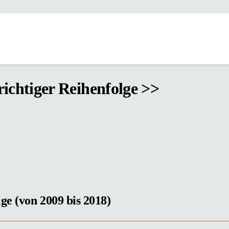
richtiger Reihenfolge >>
ge (von 2009 bis 2018)