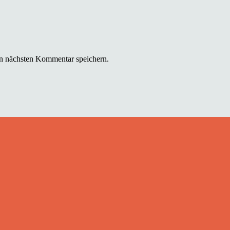
n nächsten Kommentar speichern.