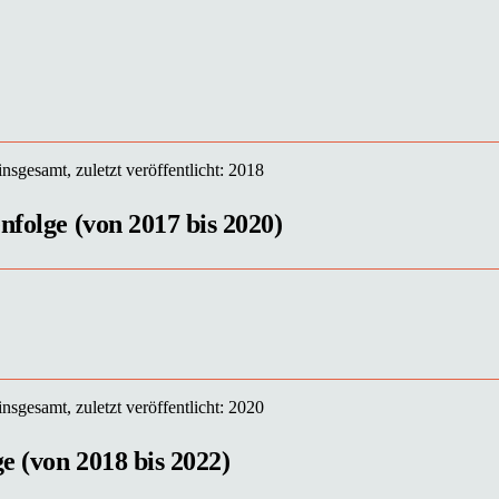
sgesamt, zuletzt veröffentlicht: 2018
nfolge (von 2017 bis 2020)
sgesamt, zuletzt veröffentlicht: 2020
ge (von 2018 bis 2022)