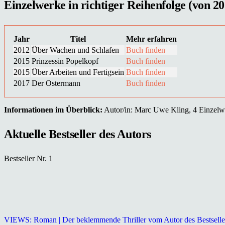
Einzelwerke in richtiger Reihenfolge (von 20
Jahr
Titel
Mehr erfahren
2012
Über Wachen und Schlafen
Buch finden
2015
Prinzessin Popelkopf
Buch finden
2015
Über Arbeiten und Fertigsein
Buch finden
2017
Der Ostermann
Buch finden
Informationen im Überblick:
Autor/in: Marc Uwe Kling, 4 Einzelwer
Aktuelle Bestseller des Autors
Bestseller Nr. 1
VIEWS: Roman | Der beklemmende Thriller vom Autor des Bestselle