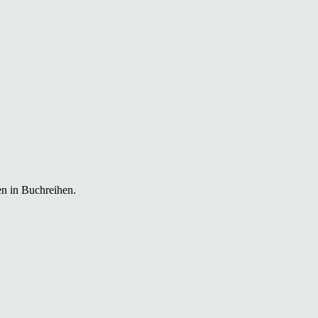
en in Buchreihen.