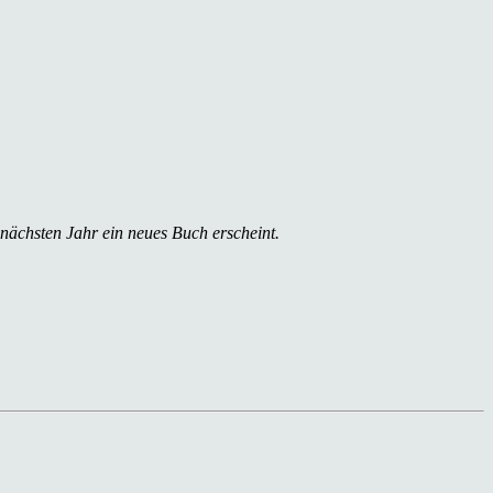
 nächsten Jahr ein neues Buch erscheint.