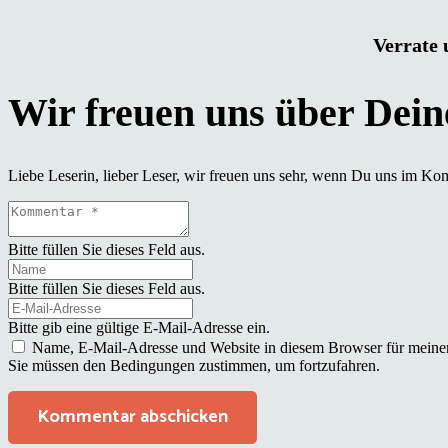
Verrate 
Liebe Leserin, lieber Leser, wir freuen uns sehr, wenn Du uns im Ko
Bitte füllen Sie dieses Feld aus.
Bitte füllen Sie dieses Feld aus.
Bitte gib eine gültige E-Mail-Adresse ein.
Name, E-Mail-Adresse und Website in diesem Browser für meine
Sie müssen den Bedingungen zustimmen, um fortzufahren.
Kommentar abschicken