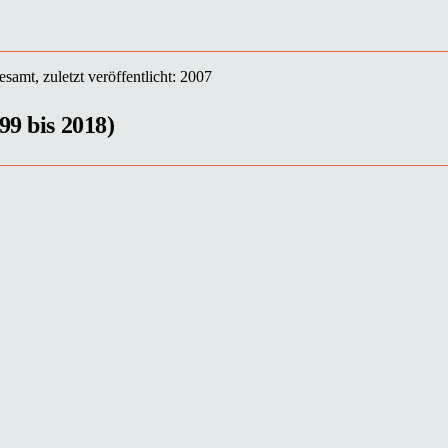
samt, zuletzt veröffentlicht: 2007
99 bis 2018)