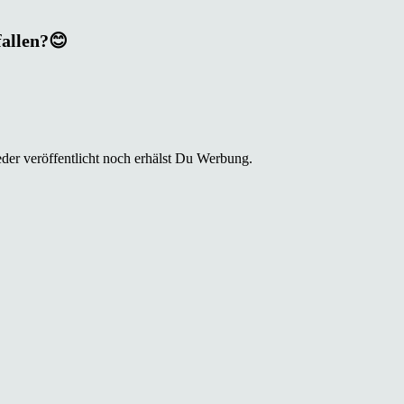
fallen?😊
der veröffentlicht noch erhälst Du Werbung.