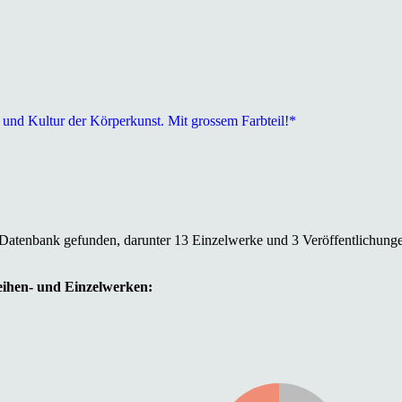
 und Kultur der Körperkunst. Mit grossem Farbteil!*
 Datenbank gefunden, darunter 13 Einzelwerke und 3 Veröffentlichung
Reihen- und Einzelwerken: