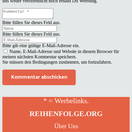
uns weder veröffentlicht noch erhälst Du Werbung.
Bitte füllen Sie dieses Feld aus.
Bitte füllen Sie dieses Feld aus.
Bitte gib eine gültige E-Mail-Adresse ein.
Name, E-Mail-Adresse und Website in diesem Browser für
meinen nächsten Kommentar speichern.
Sie müssen den Bedingungen zustimmen, um fortzufahren.
Kommentar abschicken
* = Werbelinks.
REIHENFOLGE.ORG
Über Uns