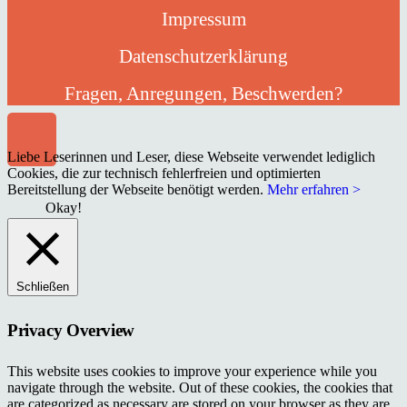
Impressum
Datenschutzerklärung
Fragen, Anregungen, Beschwerden?
Liebe Leserinnen und Leser, diese Webseite verwendet lediglich
Cookies, die zur technisch fehlerfreien und optimierten
Bereitstellung der Webseite benötigt werden.
Mehr erfahren >
Okay!
Schließen
Privacy Overview
This website uses cookies to improve your experience while you
navigate through the website. Out of these cookies, the cookies that
are categorized as necessary are stored on your browser as they are