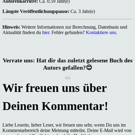
Autorenkarriere:
Ca. 0.59 Jahr(e)
Längste Veröffentlichungspause:
Ca. 3 Jahr(e)
Hinweis:
Weitere Informationen zur Berechnung, Datenbasis und
Aktualität findest du
hier
. Fehler gefunden?
Kontaktiere uns
.
Verrate uns: Hat dir das zuletzt gelesene Buch des
Autors gefallen?😊
Liebe Leserin, lieber Leser, wir freuen uns sehr, wenn Du uns im
Kommentarbereich deine Meinung mitteilst. Deine E-Mail wird von