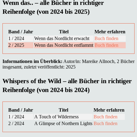
Wenn das.. – alle Bücher in richtiger
Reihenfolge (von 2024 bis 2025)
Band / Jahr
Titel
Mehr erfahren
1 / 2024
Wenn das Nordlicht erwacht
Buch finden
2 / 2025
Wenn das Nordlicht entflammt
Buch finden
Informationen im Überblick:
Autor/in: Mareike Allnoch, 2 Bücher
insgesamt, zuletzt veröffentlicht: 2025
Whispers of the Wild – alle Bücher in richtiger
Reihenfolge (von 2024 bis 2024)
Band / Jahr
Titel
Mehr erfahren
1 / 2024
A Touch of Wilderness
Buch finden
2 / 2024
A Glimpse of Northern Lights
Buch finden