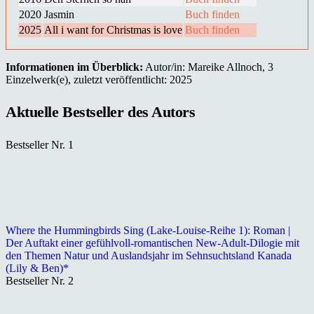
2020
Jasmin
Buch finden
2025
All i want for Christmas is love
Buch finden
Informationen im Überblick:
Autor/in: Mareike Allnoch, 3
Einzelwerk(e), zuletzt veröffentlicht: 2025
Aktuelle Bestseller des Autors
Bestseller Nr. 1
Where the Hummingbirds Sing (Lake-Louise-Reihe 1): Roman |
Der Auftakt einer gefühlvoll-romantischen New-Adult-Dilogie mit
den Themen Natur und Auslandsjahr im Sehnsuchtsland Kanada
(Lily & Ben)*
Bestseller Nr. 2