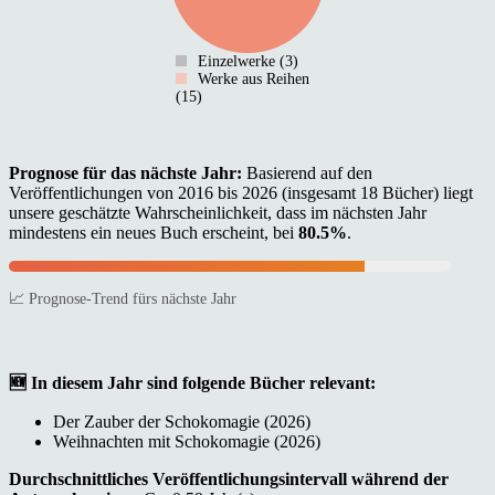
Einzelwerke (3)
Werke aus Reihen
(15)
Prognose für das nächste Jahr:
Basierend auf den
Veröffentlichungen von 2016 bis 2026 (insgesamt 18 Bücher) liegt
unsere geschätzte Wahrscheinlichkeit, dass im nächsten Jahr
mindestens ein neues Buch erscheint, bei
80.5%
.
📈 Prognose-Trend fürs nächste Jahr
🆕 In diesem Jahr sind folgende Bücher relevant:
Der Zauber der Schokomagie (2026)
Weihnachten mit Schokomagie (2026)
Durchschnittliches Veröffentlichungsintervall während der