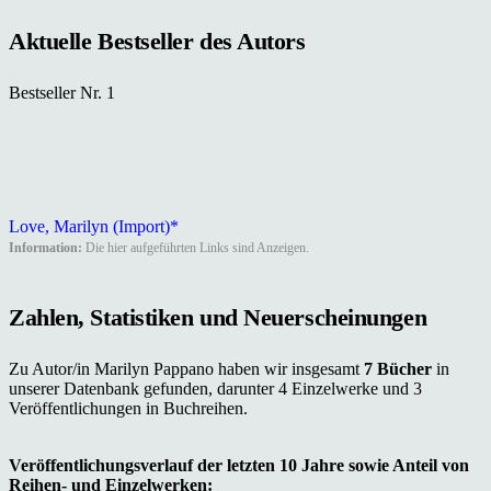
Aktuelle Bestseller des Autors
Bestseller Nr. 1
Love, Marilyn (Import)*
Information:
Die hier aufgeführten Links sind Anzeigen.
Zahlen, Statistiken und Neuerscheinungen
Zu Autor/in Marilyn Pappano haben wir insgesamt
7 Bücher
in
unserer Datenbank gefunden, darunter 4 Einzelwerke und 3
Veröffentlichungen in Buchreihen.
Veröffentlichungsverlauf der letzten 10 Jahre sowie Anteil von
Reihen- und Einzelwerken: