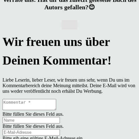
Autors gefallen?😊
Liebe Leserin, lieber Leser, wir freuen uns sehr, wenn Du uns im
Kommentarbereich deine Meinung mitteilst. Deine E-Mail wird von
uns weder veröffentlicht noch erhälst Du Werbung.
Bitte füllen Sie dieses Feld aus.
Bitte füllen Sie dieses Feld aus.
Bitte gib eine gültige E-Mail-Adresse ein.