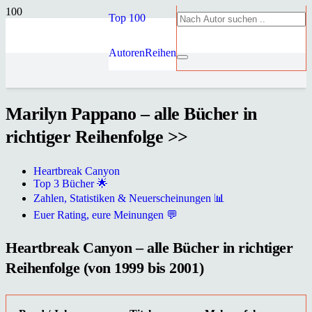
Top 100
Autoren
Reihen
Marilyn Pappano – alle Bücher in
richtiger Reihenfolge >>
Heartbreak Canyon
Top 3 Bücher 🌟
Zahlen, Statistiken & Neuerscheinungen 📊
Euer Rating, eure Meinungen 💬
Heartbreak Canyon – alle Bücher in richtiger
Reihenfolge (von 1999 bis 2001)