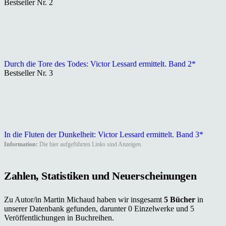
Bestseller Nr. 2
Durch die Tore des Todes: Victor Lessard ermittelt. Band 2*
Bestseller Nr. 3
In die Fluten der Dunkelheit: Victor Lessard ermittelt. Band 3*
Information:
Die hier aufgeführten Links sind Anzeigen.
Zahlen, Statistiken und Neuerscheinungen
Zu Autor/in Martin Michaud haben wir insgesamt
5 Bücher
in
unserer Datenbank gefunden, darunter 0 Einzelwerke und 5
Veröffentlichungen in Buchreihen.