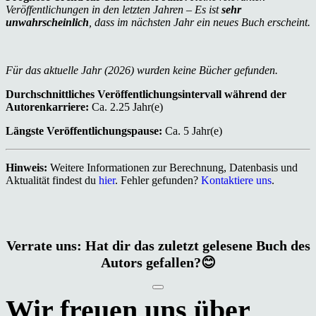
Veröffentlichungen in den letzten Jahren – Es ist
sehr
unwahrscheinlich
, dass im nächsten Jahr ein neues Buch erscheint.
Für das aktuelle Jahr (2026) wurden keine Bücher gefunden.
Durchschnittliches Veröffentlichungsintervall während der
Autorenkarriere:
Ca. 2.25 Jahr(e)
Längste Veröffentlichungspause:
Ca. 5 Jahr(e)
Hinweis:
Weitere Informationen zur Berechnung, Datenbasis und
Aktualität findest du
hier
. Fehler gefunden?
Kontaktiere uns
.
Verrate uns: Hat dir das zuletzt gelesene Buch des
Autors gefallen?😊