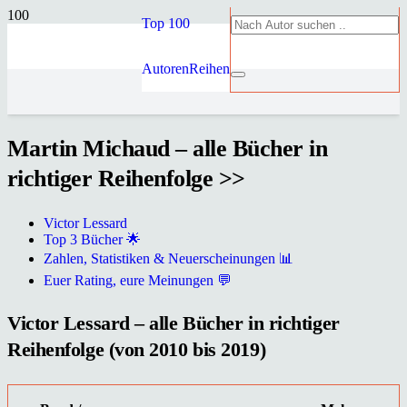
Top 100
Autoren
Reihen
Martin Michaud – alle Bücher in
richtiger Reihenfolge >>
Victor Lessard
Top 3 Bücher 🌟
Zahlen, Statistiken & Neuerscheinungen 📊
Euer Rating, eure Meinungen 💬
Victor Lessard – alle Bücher in richtiger
Reihenfolge (von 2010 bis 2019)