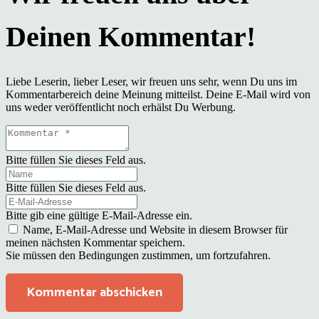
Liebe Leserin, lieber Leser, wir freuen uns sehr, wenn Du uns im
Kommentarbereich deine Meinung mitteilst. Deine E-Mail wird von
uns weder veröffentlicht noch erhälst Du Werbung.
Bitte füllen Sie dieses Feld aus.
Bitte füllen Sie dieses Feld aus.
Bitte gib eine gültige E-Mail-Adresse ein.
Name, E-Mail-Adresse und Website in diesem Browser für
meinen nächsten Kommentar speichern.
Sie müssen den Bedingungen zustimmen, um fortzufahren.
Kommentar abschicken