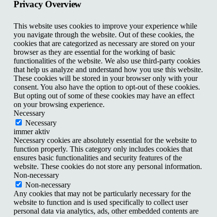
Privacy Overview
This website uses cookies to improve your experience while
you navigate through the website. Out of these cookies, the
cookies that are categorized as necessary are stored on your
browser as they are essential for the working of basic
functionalities of the website. We also use third-party cookies
that help us analyze and understand how you use this website.
These cookies will be stored in your browser only with your
consent. You also have the option to opt-out of these cookies.
But opting out of some of these cookies may have an effect
on your browsing experience.
Necessary
Necessary
immer aktiv
Necessary cookies are absolutely essential for the website to
function properly. This category only includes cookies that
ensures basic functionalities and security features of the
website. These cookies do not store any personal information.
Non-necessary
Non-necessary
Any cookies that may not be particularly necessary for the
website to function and is used specifically to collect user
personal data via analytics, ads, other embedded contents are