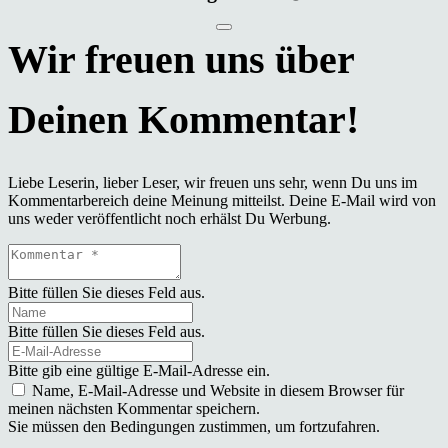
Liebe Leserin, lieber Leser, wir freuen uns sehr, wenn Du uns im
Kommentarbereich deine Meinung mitteilst. Deine E-Mail wird von
uns weder veröffentlicht noch erhälst Du Werbung.
Bitte füllen Sie dieses Feld aus.
Bitte füllen Sie dieses Feld aus.
Bitte gib eine gültige E-Mail-Adresse ein.
Name, E-Mail-Adresse und Website in diesem Browser für
meinen nächsten Kommentar speichern.
Sie müssen den Bedingungen zustimmen, um fortzufahren.