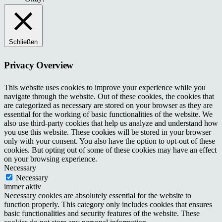
Schließen
Privacy Overview
This website uses cookies to improve your experience while you
navigate through the website. Out of these cookies, the cookies that
are categorized as necessary are stored on your browser as they are
essential for the working of basic functionalities of the website. We
also use third-party cookies that help us analyze and understand how
you use this website. These cookies will be stored in your browser
only with your consent. You also have the option to opt-out of these
cookies. But opting out of some of these cookies may have an effect
on your browsing experience.
Necessary
Necessary
immer aktiv
Necessary cookies are absolutely essential for the website to
function properly. This category only includes cookies that ensures
basic functionalities and security features of the website. These