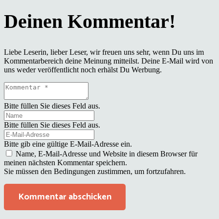
Liebe Leserin, lieber Leser, wir freuen uns sehr, wenn Du uns im
Kommentarbereich deine Meinung mitteilst. Deine E-Mail wird von
uns weder veröffentlicht noch erhälst Du Werbung.
Bitte füllen Sie dieses Feld aus.
Bitte füllen Sie dieses Feld aus.
Bitte gib eine gültige E-Mail-Adresse ein.
Name, E-Mail-Adresse und Website in diesem Browser für
meinen nächsten Kommentar speichern.
Sie müssen den Bedingungen zustimmen, um fortzufahren.
Kommentar abschicken