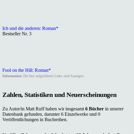
Ich und die anderen: Roman*
Bestseller Nr. 3
Fool on the Hill: Roman*
Information:
Die hier aufgeführten Links sind Anzeigen.
Zahlen, Statistiken und Neuerscheinungen
Zu Autor/in Matt Ruff haben wir insgesamt
6 Bücher
in unserer
Datenbank gefunden, darunter 6 Einzelwerke und 0
Veröffentlichungen in Buchreihen.