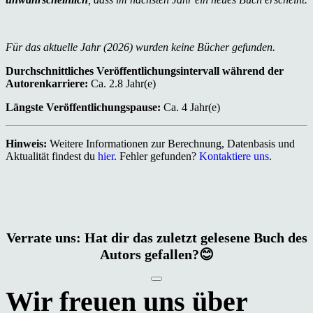
Für das aktuelle Jahr (2026) wurden keine Bücher gefunden.
Durchschnittliches Veröffentlichungsintervall während der
Autorenkarriere:
Ca. 2.8 Jahr(e)
Längste Veröffentlichungspause:
Ca. 4 Jahr(e)
Hinweis:
Weitere Informationen zur Berechnung, Datenbasis und
Aktualität findest du
hier
. Fehler gefunden?
Kontaktiere uns
.
Verrate uns: Hat dir das zuletzt gelesene Buch des
Autors gefallen?😊