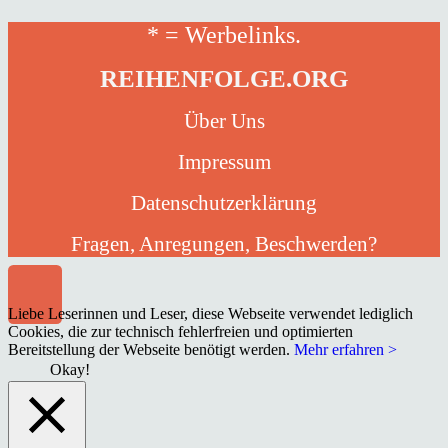
* = Werbelinks.
REIHENFOLGE.ORG
Über Uns
Impressum
Datenschutzerklärung
Fragen, Anregungen, Beschwerden?
Liebe Leserinnen und Leser, diese Webseite verwendet lediglich
Cookies, die zur technisch fehlerfreien und optimierten
Bereitstellung der Webseite benötigt werden.
Mehr erfahren >
Okay!