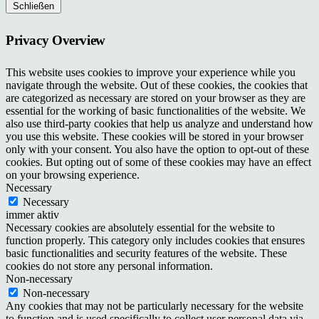
Schließen
Privacy Overview
This website uses cookies to improve your experience while you
navigate through the website. Out of these cookies, the cookies that
are categorized as necessary are stored on your browser as they are
essential for the working of basic functionalities of the website. We
also use third-party cookies that help us analyze and understand how
you use this website. These cookies will be stored in your browser
only with your consent. You also have the option to opt-out of these
cookies. But opting out of some of these cookies may have an effect
on your browsing experience.
Necessary
Necessary
immer aktiv
Necessary cookies are absolutely essential for the website to
function properly. This category only includes cookies that ensures
basic functionalities and security features of the website. These
cookies do not store any personal information.
Non-necessary
Non-necessary
Any cookies that may not be particularly necessary for the website
to function and is used specifically to collect user personal data via