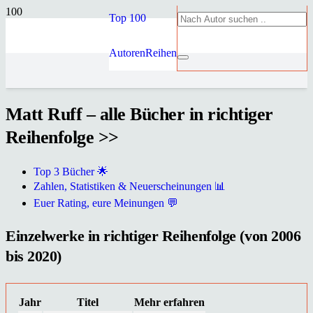
Top 100
Autoren
Reihen
Matt Ruff – alle Bücher in richtiger
Reihenfolge >>
Top 3 Bücher 🌟
Zahlen, Statistiken & Neuerscheinungen 📊
Euer Rating, eure Meinungen 💬
Einzelwerke in richtiger Reihenfolge (von 2006
bis 2020)
Jahr
Titel
Mehr erfahren