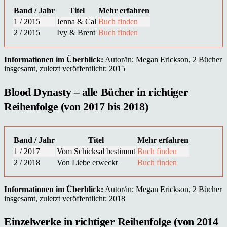
Band / Jahr
Titel
Mehr erfahren
1 / 2015
Jenna & Cal
Buch finden
2 / 2015
Ivy & Brent
Buch finden
Informationen im Überblick:
Autor/in: Megan Erickson, 2 Bücher
insgesamt, zuletzt veröffentlicht: 2015
Blood Dynasty – alle Bücher in richtiger
Reihenfolge (von 2017 bis 2018)
Band / Jahr
Titel
Mehr erfahren
1 / 2017
Vom Schicksal bestimmt
Buch finden
2 / 2018
Von Liebe erweckt
Buch finden
Informationen im Überblick:
Autor/in: Megan Erickson, 2 Bücher
insgesamt, zuletzt veröffentlicht: 2018
Einzelwerke in richtiger Reihenfolge (von 2014