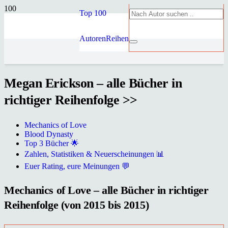
Top 100
Autoren
Reihen
Megan Erickson – alle Bücher in
richtiger Reihenfolge >>
Mechanics of Love
Blood Dynasty
Top 3 Bücher 🌟
Zahlen, Statistiken & Neuerscheinungen 📊
Euer Rating, eure Meinungen 💬
Mechanics of Love – alle Bücher in richtiger
Reihenfolge (von 2015 bis 2015)