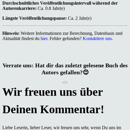
Durchschnittliches Veröffentlichungsintervall während der
Autorenkarriere:
Ca. 0.8 Jahr(e)
Längste Veröffentlichungspause:
Ca. 2 Jahr(e)
Hinweis:
Weitere Informationen zur Berechnung, Datenbasis und
Aktualität findest du
hier
. Fehler gefunden?
Kontaktiere uns
.
Verrate uns: Hat dir das zuletzt gelesene Buch des
Autors gefallen?😊
Liebe Leserin, lieber Leser, wir freuen uns sehr, wenn Du uns im