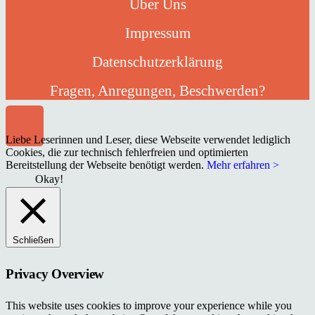
Über Uns
Impressum
Datenschutzerklärung
Fragen, Anregungen, Beschwerden?
Liebe Leserinnen und Leser, diese Webseite verwendet lediglich
Cookies, die zur technisch fehlerfreien und optimierten
Bereitstellung der Webseite benötigt werden.
Mehr erfahren >
Okay!
Schließen
Privacy Overview
This website uses cookies to improve your experience while you