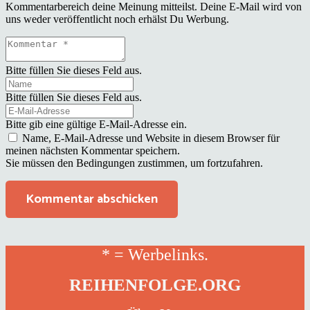
Kommentarbereich deine Meinung mitteilst. Deine E-Mail wird von
uns weder veröffentlicht noch erhälst Du Werbung.
Bitte füllen Sie dieses Feld aus.
Bitte füllen Sie dieses Feld aus.
Bitte gib eine gültige E-Mail-Adresse ein.
Name, E-Mail-Adresse und Website in diesem Browser für
meinen nächsten Kommentar speichern.
Sie müssen den Bedingungen zustimmen, um fortzufahren.
Kommentar abschicken
* = Werbelinks.
REIHENFOLGE.ORG