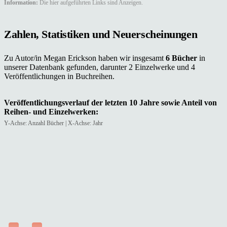
Information:
Die hier aufgeführten Links sind Anzeigen.
Zahlen, Statistiken und Neuerscheinungen
Zu Autor/in Megan Erickson haben wir insgesamt
6 Bücher
in
unserer Datenbank gefunden, darunter 2 Einzelwerke und 4
Veröffentlichungen in Buchreihen.
Veröffentlichungsverlauf der letzten 10 Jahre sowie Anteil von
Reihen- und Einzelwerken:
Y-Achse: Anzahl Bücher | X-Achse: Jahr