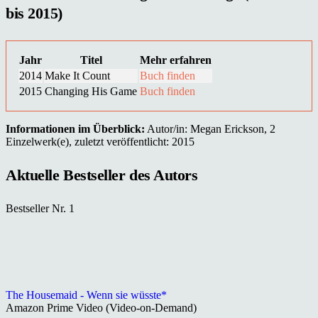
bis 2015)
Jahr
Titel
Mehr erfahren
2014
Make It Count
Buch finden
2015
Changing His Game
Buch finden
Informationen im Überblick:
Autor/in: Megan Erickson, 2
Einzelwerk(e), zuletzt veröffentlicht: 2015
Aktuelle Bestseller des Autors
Bestseller Nr. 1
The Housemaid - Wenn sie wüsste*
Amazon Prime Video (Video-on-Demand)