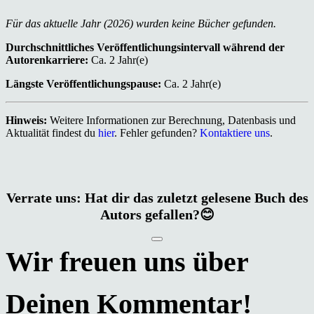
Für das aktuelle Jahr (2026) wurden keine Bücher gefunden.
Durchschnittliches Veröffentlichungsintervall während der
Autorenkarriere:
Ca. 2 Jahr(e)
Längste Veröffentlichungspause:
Ca. 2 Jahr(e)
Hinweis:
Weitere Informationen zur Berechnung, Datenbasis und
Aktualität findest du
hier
. Fehler gefunden?
Kontaktiere uns
.
Verrate uns: Hat dir das zuletzt gelesene Buch des
Autors gefallen?😊