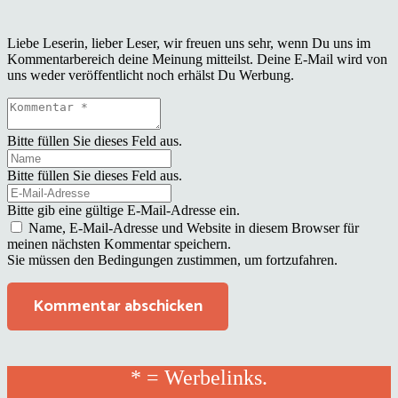
Liebe Leserin, lieber Leser, wir freuen uns sehr, wenn Du uns im
Kommentarbereich deine Meinung mitteilst. Deine E-Mail wird von
uns weder veröffentlicht noch erhälst Du Werbung.
Bitte füllen Sie dieses Feld aus.
Bitte füllen Sie dieses Feld aus.
Bitte gib eine gültige E-Mail-Adresse ein.
Name, E-Mail-Adresse und Website in diesem Browser für
meinen nächsten Kommentar speichern.
Sie müssen den Bedingungen zustimmen, um fortzufahren.
Kommentar abschicken
* = Werbelinks.