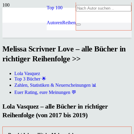
Top 100
Autoren
Reihen
Melissa Scrivner Love – alle Bücher in
richtiger Reihenfolge >>
Lola Vasquez
Top 3 Bücher 🌟
Zahlen, Statistiken & Neuerscheinungen 📊
Euer Rating, eure Meinungen 💬
Lola Vasquez – alle Bücher in richtiger
Reihenfolge (von 2017 bis 2019)