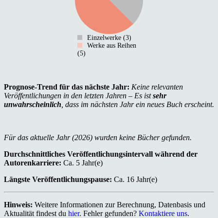
Einzelwerke (3)
Werke aus Reihen
(5)
Prognose-Trend für das nächste Jahr:
Keine relevanten
Veröffentlichungen in den letzten Jahren – Es ist
sehr
unwahrscheinlich
, dass im nächsten Jahr ein neues Buch erscheint.
Für das aktuelle Jahr (2026) wurden keine Bücher gefunden.
Durchschnittliches Veröffentlichungsintervall während der
Autorenkarriere:
Ca. 5 Jahr(e)
Längste Veröffentlichungspause:
Ca. 16 Jahr(e)
Hinweis:
Weitere Informationen zur Berechnung, Datenbasis und
Aktualität findest du
hier
. Fehler gefunden?
Kontaktiere uns
.