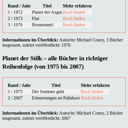
Band / Jahr
Titel
Mehr erfahren
1 / 1972
Planet der Angst
Buch finden
2 / 1973
Flut
Buch finden
3 / 1976
Brontomek!
Buch finden
Informationen im Überblick:
Autor/in: Michael Coney, 3 Bücher
insgesamt, zuletzt veröffentlicht: 1976
Planet der Stilk – alle Bücher in richtiger
Reihenfolge (von 1975 bis 2007)
Band / Jahr
Titel
Mehr erfahren
1 / 1975
Der Sommer geht
Buch finden
2 / 2007
Erinnerungen an Pallahaxi
Buch finden
Informationen im Überblick:
Autor/in: Michael Coney, 2 Bücher
insgesamt, zuletzt veröffentlicht: 2007