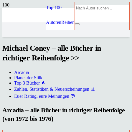
Top 100
Autoren
Reihen
Michael Coney – alle Bücher in
richtiger Reihenfolge >>
Arcadia
Planet der Stilk
Top 3 Bücher 🌟
Zahlen, Statistiken & Neuerscheinungen 📊
Euer Rating, eure Meinungen 💬
Arcadia – alle Bücher in richtiger Reihenfolge
(von 1972 bis 1976)