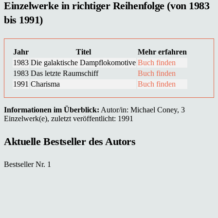
Einzelwerke in richtiger Reihenfolge (von 1983
bis 1991)
Jahr
Titel
Mehr erfahren
1983
Die galaktische Dampflokomotive
Buch finden
1983
Das letzte Raumschiff
Buch finden
1991
Charisma
Buch finden
Informationen im Überblick:
Autor/in: Michael Coney, 3
Einzelwerk(e), zuletzt veröffentlicht: 1991
Aktuelle Bestseller des Autors
Bestseller Nr. 1