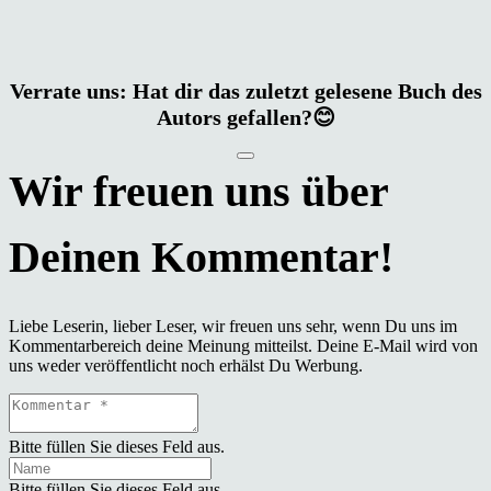
Verrate uns: Hat dir das zuletzt gelesene Buch des
Autors gefallen?😊
Liebe Leserin, lieber Leser, wir freuen uns sehr, wenn Du uns im
Kommentarbereich deine Meinung mitteilst. Deine E-Mail wird von
uns weder veröffentlicht noch erhälst Du Werbung.
Bitte füllen Sie dieses Feld aus.
Bitte füllen Sie dieses Feld aus.