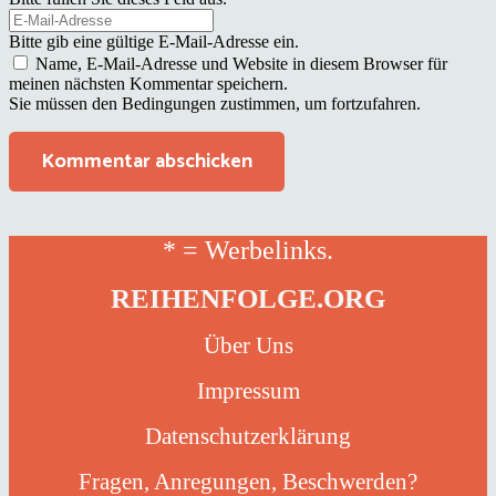
Bitte gib eine gültige E-Mail-Adresse ein.
Name, E-Mail-Adresse und Website in diesem Browser für
meinen nächsten Kommentar speichern.
Sie müssen den Bedingungen zustimmen, um fortzufahren.
Kommentar abschicken
* = Werbelinks.
REIHENFOLGE.ORG
Über Uns
Impressum
Datenschutzerklärung
Fragen, Anregungen, Beschwerden?