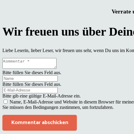
Verrate 
Liebe Leserin, lieber Leser, wir freuen uns sehr, wenn Du uns im Ko
Bitte füllen Sie dieses Feld aus.
Bitte füllen Sie dieses Feld aus.
Bitte gib eine gültige E-Mail-Adresse ein.
Name, E-Mail-Adresse und Website in diesem Browser für meine
Sie müssen den Bedingungen zustimmen, um fortzufahren.
Kommentar abschicken