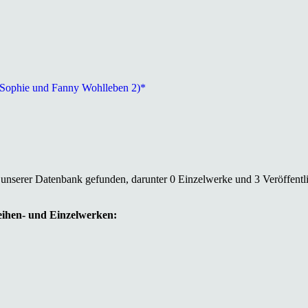
r Sophie und Fanny Wohlleben 2)*
 unserer Datenbank gefunden, darunter 0 Einzelwerke und 3 Veröffentl
Reihen- und Einzelwerken: