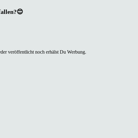
fallen?😊
der veröffentlicht noch erhälst Du Werbung.