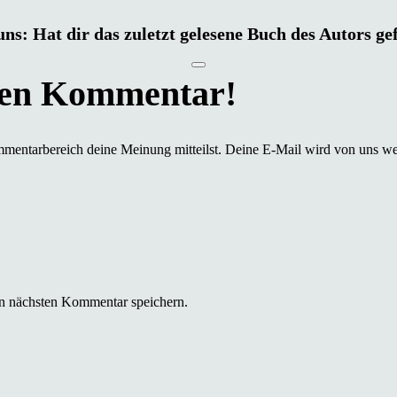
uns: Hat dir das zuletzt gelesene Buch des Autors ge
mmentarbereich deine Meinung mitteilst. Deine E-Mail wird von uns we
n nächsten Kommentar speichern.