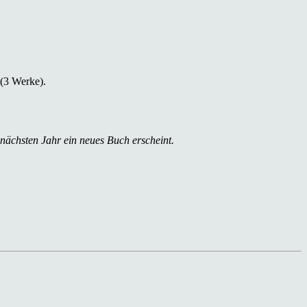
 (3 Werke).
 nächsten Jahr ein neues Buch erscheint.