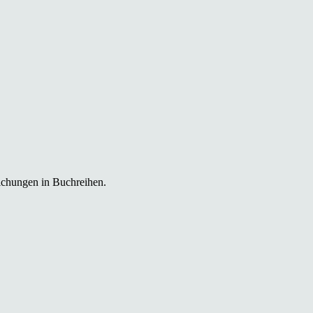
ichungen in Buchreihen.