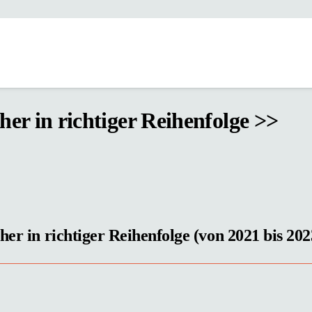
er in richtiger Reihenfolge >>
her in richtiger Reihenfolge (von 2021 bis 202