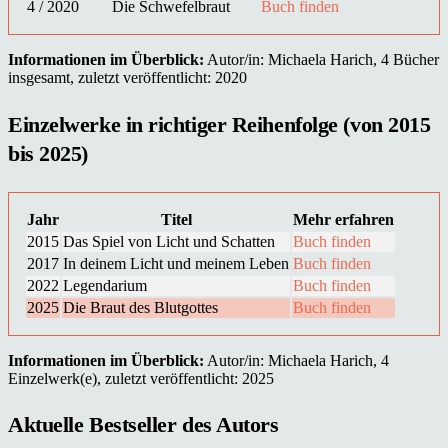
4 / 2020
Die Schwefelbraut
Buch finden
Informationen im Überblick:
Autor/in: Michaela Harich, 4 Bücher
insgesamt, zuletzt veröffentlicht: 2020
Einzelwerke in richtiger Reihenfolge (von 2015
bis 2025)
Jahr
Titel
Mehr erfahren
2015
Das Spiel von Licht und Schatten
Buch finden
2017
In deinem Licht und meinem Leben
Buch finden
2022
Legendarium
Buch finden
2025
Die Braut des Blutgottes
Buch finden
Informationen im Überblick:
Autor/in: Michaela Harich, 4
Einzelwerk(e), zuletzt veröffentlicht: 2025
Aktuelle Bestseller des Autors