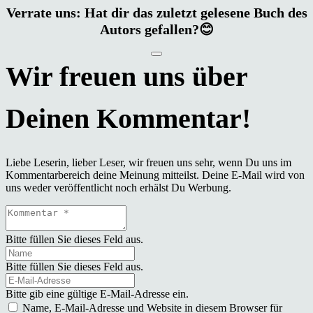
Verrate uns: Hat dir das zuletzt gelesene Buch des
Autors gefallen?😊
Liebe Leserin, lieber Leser, wir freuen uns sehr, wenn Du uns im
Kommentarbereich deine Meinung mitteilst. Deine E-Mail wird von
uns weder veröffentlicht noch erhälst Du Werbung.
Bitte füllen Sie dieses Feld aus.
Bitte füllen Sie dieses Feld aus.
Bitte gib eine gültige E-Mail-Adresse ein.
Name, E-Mail-Adresse und Website in diesem Browser für