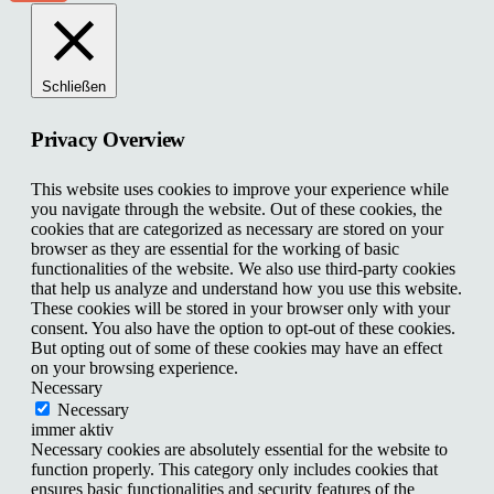
Schließen
Privacy Overview
This website uses cookies to improve your experience while
you navigate through the website. Out of these cookies, the
cookies that are categorized as necessary are stored on your
browser as they are essential for the working of basic
functionalities of the website. We also use third-party cookies
that help us analyze and understand how you use this website.
These cookies will be stored in your browser only with your
consent. You also have the option to opt-out of these cookies.
But opting out of some of these cookies may have an effect
on your browsing experience.
Necessary
Necessary
immer aktiv
Necessary cookies are absolutely essential for the website to
function properly. This category only includes cookies that
ensures basic functionalities and security features of the