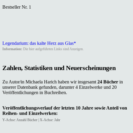
Bestseller Nr. 1
Legendarium: das kalte Herz aus Glas*
Information:
Die hier aufgeführten Links sind Anzeigen.
Zahlen, Statistiken und Neuerscheinungen
Zu Autor/in Michaela Harich haben wir insgesamt
24 Bücher
in
unserer Datenbank gefunden, darunter 4 Einzelwerke und 20
Veröffentlichungen in Buchreihen.
Veröffentlichungsverlauf der letzten 10 Jahre sowie Anteil von
Reihen- und Einzelwerken:
Y-Achse: Anzahl Bücher | X-Achse: Jahr