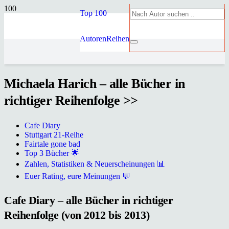
Top 100
Autoren
Reihen
Michaela Harich – alle Bücher in
richtiger Reihenfolge >>
Cafe Diary
Stuttgart 21-Reihe
Fairtale gone bad
Top 3 Bücher 🌟
Zahlen, Statistiken & Neuerscheinungen 📊
Euer Rating, eure Meinungen 💬
Cafe Diary – alle Bücher in richtiger
Reihenfolge (von 2012 bis 2013)