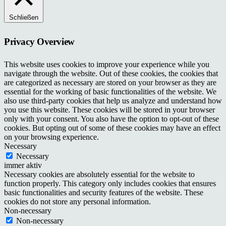
Schließen
Privacy Overview
This website uses cookies to improve your experience while you
navigate through the website. Out of these cookies, the cookies that
are categorized as necessary are stored on your browser as they are
essential for the working of basic functionalities of the website. We
also use third-party cookies that help us analyze and understand how
you use this website. These cookies will be stored in your browser
only with your consent. You also have the option to opt-out of these
cookies. But opting out of some of these cookies may have an effect
on your browsing experience.
Necessary
Necessary
immer aktiv
Necessary cookies are absolutely essential for the website to
function properly. This category only includes cookies that ensures
basic functionalities and security features of the website. These
cookies do not store any personal information.
Non-necessary
Non-necessary