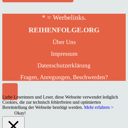
* = Werbelinks.
REIHENFOLGE.ORG
Über Uns
Impressum
Datenschutzerklärung
Fragen, Anregungen, Beschwerden?
Liebe Leserinnen und Leser, diese Webseite verwendet lediglich
Cookies, die zur technisch fehlerfreien und optimierten
Bereitstellung der Webseite benötigt werden.
Mehr erfahren >
Okay!