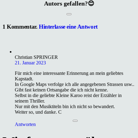
Autors gefallen?😊
1
Kommentar
.
Hinterlasse eine Antwort
Christian SPRINGER
21. Januar 2023
Für mich eine interessante Erinnerung an mein geliebtes
Kapstadt.
In Google Maps verfolge ich alle angegebenen Strassen usw..
Gibt fast keinen Ortsangabe die ich nicht kenne.
Selbst in die geliebte Kleine Karoo reist der Erzähler in
seinem Thriller.
Nur mit den Musiktiteln bin ich nicht so bewandert.
Weiter so, und danke. C
Antworten