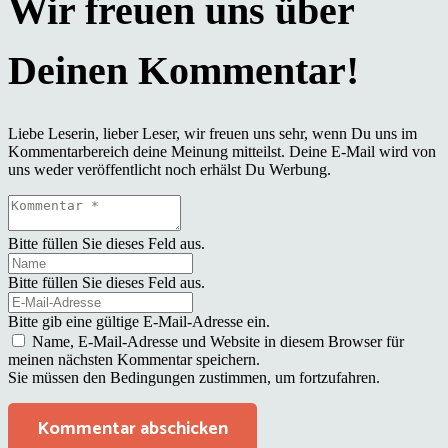
Liebe Leserin, lieber Leser, wir freuen uns sehr, wenn Du uns im
Kommentarbereich deine Meinung mitteilst. Deine E-Mail wird von
uns weder veröffentlicht noch erhälst Du Werbung.
Bitte füllen Sie dieses Feld aus.
Bitte füllen Sie dieses Feld aus.
Bitte gib eine gültige E-Mail-Adresse ein.
Name, E-Mail-Adresse und Website in diesem Browser für
meinen nächsten Kommentar speichern.
Sie müssen den Bedingungen zustimmen, um fortzufahren.
Kommentar abschicken