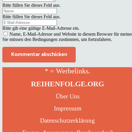
Bitte füllen Sie dieses Feld aus.
Bitte füllen Sie dieses Feld aus.
Bitte gib eine gültige E-Mail-Adresse ein.
Name, E-Mail-Adresse und Website in diesem Browser für meine
Sie müssen den Bedingungen zustimmen, um fortzufahren.
Kommentar abschicken
* = Werbelinks.
REIHENFOLGE.ORG
Über Uns
Impressum
Datenschutzerklärung