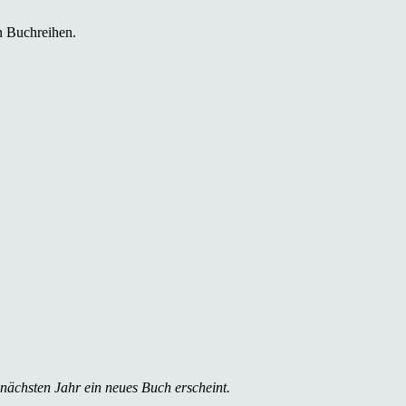
n Buchreihen.
 nächsten Jahr ein neues Buch erscheint.