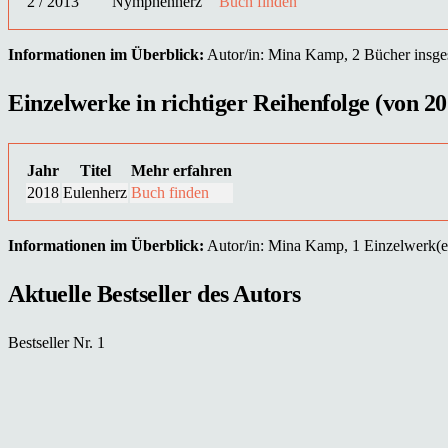
2 / 2013
Nymphenherz
Buch finden
Informationen im Überblick:
Autor/in: Mina Kamp, 2 Bücher insgesa
Einzelwerke in richtiger Reihenfolge (von 20
Jahr
Titel
Mehr erfahren
2018
Eulenherz
Buch finden
Informationen im Überblick:
Autor/in: Mina Kamp, 1 Einzelwerk(e),
Aktuelle Bestseller des Autors
Bestseller Nr. 1