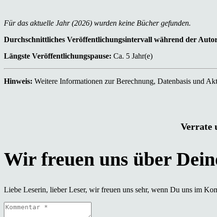
Für das aktuelle Jahr (2026) wurden keine Bücher gefunden.
Durchschnittliches Veröffentlichungsintervall während der Auto
Längste Veröffentlichungspause:
Ca. 5 Jahr(e)
Hinweis:
Weitere Informationen zur Berechnung, Datenbasis und Aktu
Verrate 
Liebe Leserin, lieber Leser, wir freuen uns sehr, wenn Du uns im Ko