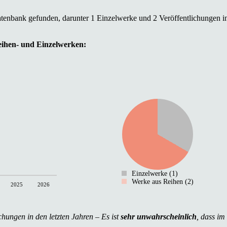
atenbank gefunden, darunter 1 Einzelwerke und 2 Veröffentlichungen i
Reihen- und Einzelwerken:
Einzelwerke (1)
Werke aus Reihen (2)
2025
2026
chungen in den letzten Jahren – Es ist
sehr unwahrscheinlich
, dass im