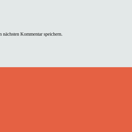
n nächsten Kommentar speichern.