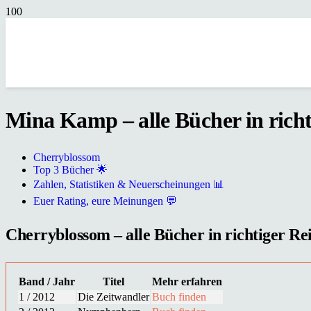
Mina Kamp – alle Bücher in richt
Cherryblossom
Top 3 Bücher 🌟
Zahlen, Statistiken & Neuerscheinungen 📊
Euer Rating, eure Meinungen 💬
Cherryblossom – alle Bücher in richtiger Rei
Band / Jahr
Titel
Mehr erfahren
1 / 2012
Die Zeitwandler
Buch finden