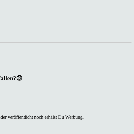
fallen?😊
der veröffentlicht noch erhälst Du Werbung.