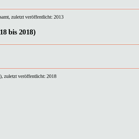
mt, zuletzt veröffentlicht: 2013
18 bis 2018)
 zuletzt veröffentlicht: 2018