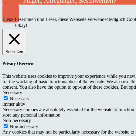
Fragen, Anregungen, Beschwerden?
Liebe Leserinnen und Leser, diese Webseite verwendet lediglich Cooki
Okay!
Schließen
Privacy Overview
This website uses cookies to improve your experience while you naviga
for the working of basic functionalities of the website. We also use t
consent. You also have the option to opt-out of these cookies. But op
Necessary
Necessary
immer aktiv
Necessary cookies are absolutely essential for the website to function 
store any personal information.
Non-necessary
Non-necessary
Any cookies that may not be particularly necessary for the website to 