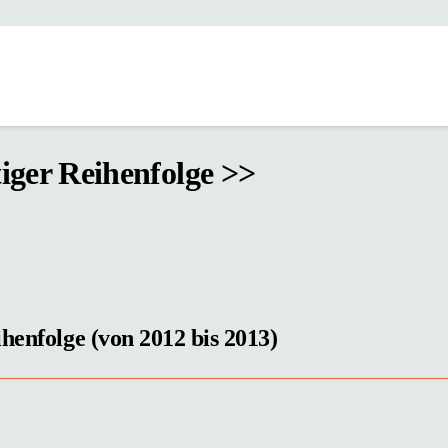
iger Reihenfolge >>
henfolge (von 2012 bis 2013)