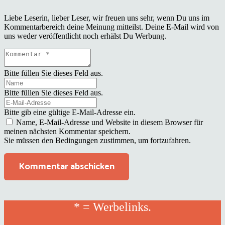
Liebe Leserin, lieber Leser, wir freuen uns sehr, wenn Du uns im
Kommentarbereich deine Meinung mitteilst. Deine E-Mail wird von
uns weder veröffentlicht noch erhälst Du Werbung.
Bitte füllen Sie dieses Feld aus.
Bitte füllen Sie dieses Feld aus.
Bitte gib eine gültige E-Mail-Adresse ein.
Name, E-Mail-Adresse und Website in diesem Browser für
meinen nächsten Kommentar speichern.
Sie müssen den Bedingungen zustimmen, um fortzufahren.
Kommentar abschicken
* = Werbelinks.