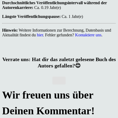
Durchschnittliches Veröffentlichungsintervall während der
Autorenkarriere:
Ca. 0.19 Jahr(e)
Längste Veröffentlichungspause:
Ca. 1 Jahr(e)
Hinweis:
Weitere Informationen zur Berechnung, Datenbasis und
Aktualität findest du
hier
. Fehler gefunden?
Kontaktiere uns
.
Verrate uns: Hat dir das zuletzt gelesene Buch des
Autors gefallen?😊