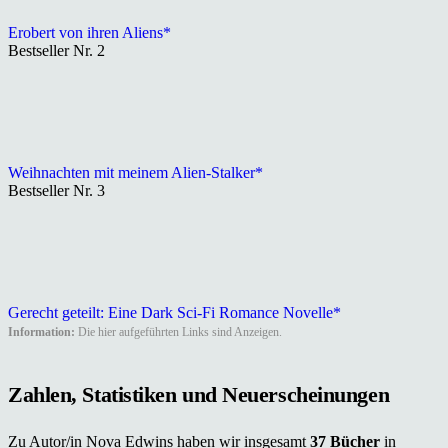
Erobert von ihren Aliens*
Bestseller Nr. 2
Weihnachten mit meinem Alien-Stalker*
Bestseller Nr. 3
Gerecht geteilt: Eine Dark Sci-Fi Romance Novelle*
Information:
Die hier aufgeführten Links sind Anzeigen.
Zahlen, Statistiken und Neuerscheinungen
Zu Autor/in Nova Edwins haben wir insgesamt
37 Bücher
in