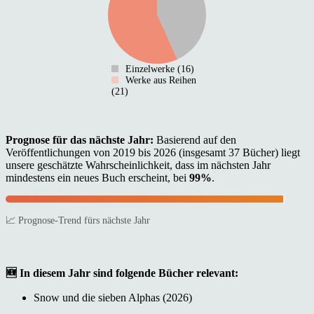
Einzelwerke (16)
Werke aus Reihen
(21)
Prognose für das nächste Jahr:
Basierend auf den
Veröffentlichungen von 2019 bis 2026 (insgesamt 37 Bücher) liegt
unsere geschätzte Wahrscheinlichkeit, dass im nächsten Jahr
mindestens ein neues Buch erscheint, bei
99%
.
📈 Prognose-Trend fürs nächste Jahr
🆕 In diesem Jahr sind folgende Bücher relevant:
Snow und die sieben Alphas (2026)