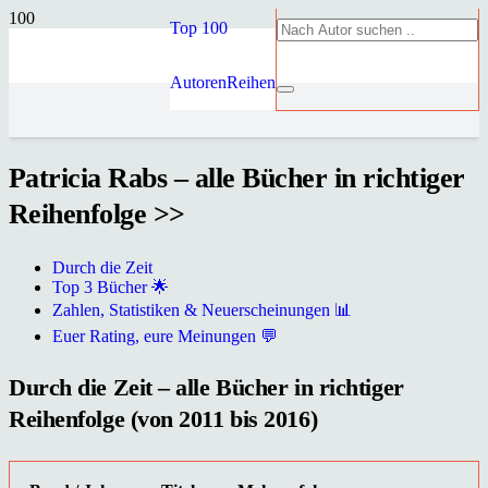
Top 100
Autoren
Reihen
Patricia Rabs – alle Bücher in richtiger
Reihenfolge >>
Durch die Zeit
Top 3 Bücher 🌟
Zahlen, Statistiken & Neuerscheinungen 📊
Euer Rating, eure Meinungen 💬
Durch die Zeit – alle Bücher in richtiger
Reihenfolge (von 2011 bis 2016)