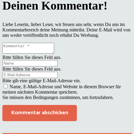
Liebe Leserin, lieber Leser, wir freuen uns sehr, wenn Du uns im
Kommentarbereich deine Meinung mitteilst. Deine E-Mail wird von
uns weder veröffentlicht noch erhälst Du Werbung.
Bitte füllen Sie dieses Feld aus.
Bitte füllen Sie dieses Feld aus.
Bitte gib eine gültige E-Mail-Adresse ein.
Name, E-Mail-Adresse und Website in diesem Browser für
meinen nächsten Kommentar speichern.
Sie müssen den Bedingungen zustimmen, um fortzufahren.
Kommentar abschicken