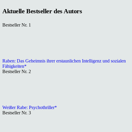
Aktuelle Bestseller des Autors
Bestseller Nr. 1
Raben: Das Geheimnis ihrer erstaunlichen Intelligenz und sozialen
Fähigkeiten*
Bestseller Nr. 2
Weißer Rabe: Psychothriller*
Bestseller Nr. 3