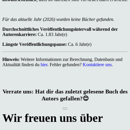
Für das aktuelle Jahr (2026) wurden keine Bücher gefunden.
Durchschnittliches Veröffentlichungsintervall während der
Autorenkarriere:
Ca. 1.83 Jahr(e)
Längste Veröffentlichungspause:
Ca. 6 Jahr(e)
Hinweis:
Weitere Informationen zur Berechnung, Datenbasis und
Aktualität findest du
hier
. Fehler gefunden?
Kontaktiere uns
.
Verrate uns: Hat dir das zuletzt gelesene Buch des
Autors gefallen?😊