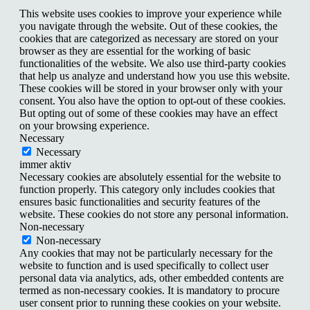
This website uses cookies to improve your experience while
you navigate through the website. Out of these cookies, the
cookies that are categorized as necessary are stored on your
browser as they are essential for the working of basic
functionalities of the website. We also use third-party cookies
that help us analyze and understand how you use this website.
These cookies will be stored in your browser only with your
consent. You also have the option to opt-out of these cookies.
But opting out of some of these cookies may have an effect
on your browsing experience.
Necessary
Necessary
immer aktiv
Necessary cookies are absolutely essential for the website to
function properly. This category only includes cookies that
ensures basic functionalities and security features of the
website. These cookies do not store any personal information.
Non-necessary
Non-necessary
Any cookies that may not be particularly necessary for the
website to function and is used specifically to collect user
personal data via analytics, ads, other embedded contents are
termed as non-necessary cookies. It is mandatory to procure
user consent prior to running these cookies on your website.