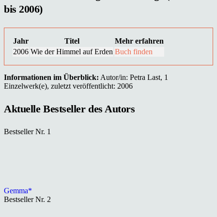
bis 2006)
Jahr
Titel
Mehr erfahren
2006
Wie der Himmel auf Erden
Buch finden
Informationen im Überblick:
Autor/in: Petra Last, 1
Einzelwerk(e), zuletzt veröffentlicht: 2006
Aktuelle Bestseller des Autors
Bestseller Nr. 1
Gemma*
Bestseller Nr. 2