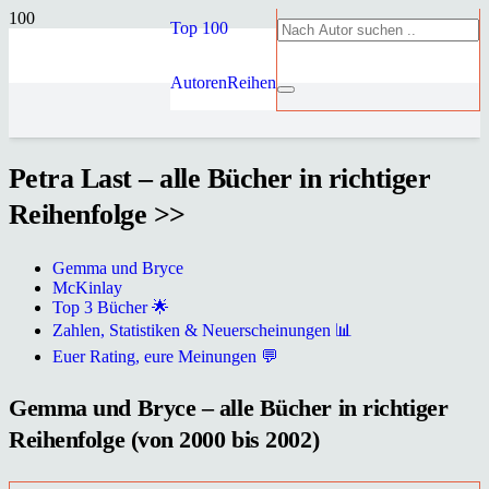
Top 100
Autoren
Reihen
Petra Last – alle Bücher in richtiger
Reihenfolge >>
Gemma und Bryce
McKinlay
Top 3 Bücher 🌟
Zahlen, Statistiken & Neuerscheinungen 📊
Euer Rating, eure Meinungen 💬
Gemma und Bryce – alle Bücher in richtiger
Reihenfolge (von 2000 bis 2002)