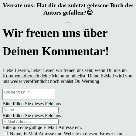
Verrate uns: Hat dir das zuletzt gelesene Buch des
Autors gefallen?😊
Liebe Leserin, lieber Leser, wir freuen uns sehr, wenn Du uns im
Kommentarbereich deine Meinung mitteilst. Deine E-Mail wird von
uns weder veröffentlicht noch erhälst Du Werbung.
Bitte füllen Sie dieses Feld aus.
Bitte füllen Sie dieses Feld aus.
Bitte gib eine gültige E-Mail-Adresse ein.
Name, E-Mail-Adresse und Website in diesem Browser für