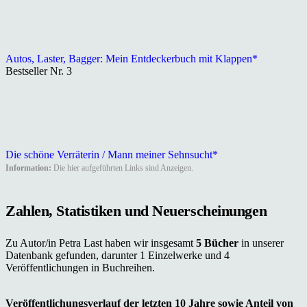
Autos, Laster, Bagger: Mein Entdeckerbuch mit Klappen*
Bestseller Nr. 3
Die schöne Verräterin / Mann meiner Sehnsucht*
Information:
Die hier aufgeführten Links sind Anzeigen.
Zahlen, Statistiken und Neuerscheinungen
Zu Autor/in Petra Last haben wir insgesamt
5 Bücher
in unserer
Datenbank gefunden, darunter 1 Einzelwerke und 4
Veröffentlichungen in Buchreihen.
Veröffentlichungsverlauf der letzten 10 Jahre sowie Anteil von