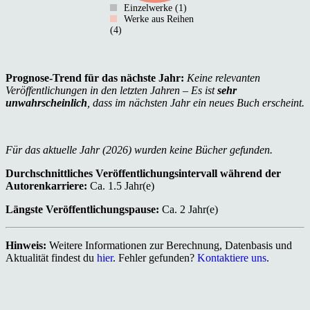
Einzelwerke (1)
Werke aus Reihen
(4)
Prognose-Trend für das nächste Jahr:
Keine relevanten
Veröffentlichungen in den letzten Jahren – Es ist
sehr
unwahrscheinlich
, dass im nächsten Jahr ein neues Buch erscheint.
Für das aktuelle Jahr (2026) wurden keine Bücher gefunden.
Durchschnittliches Veröffentlichungsintervall während der
Autorenkarriere:
Ca. 1.5 Jahr(e)
Längste Veröffentlichungspause:
Ca. 2 Jahr(e)
Hinweis:
Weitere Informationen zur Berechnung, Datenbasis und
Aktualität findest du
hier
. Fehler gefunden?
Kontaktiere uns
.