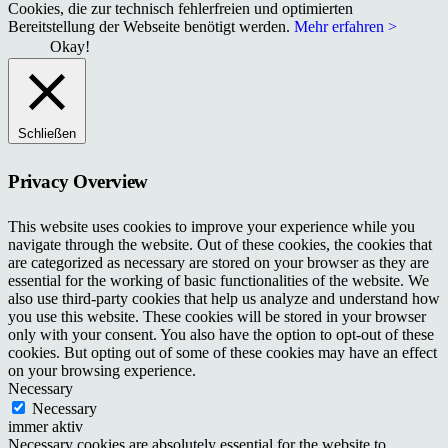
Cookies, die zur technisch fehlerfreien und optimierten
Bereitstellung der Webseite benötigt werden.
Mehr erfahren >
Okay!
Schließen
Privacy Overview
This website uses cookies to improve your experience while you
navigate through the website. Out of these cookies, the cookies that
are categorized as necessary are stored on your browser as they are
essential for the working of basic functionalities of the website. We
also use third-party cookies that help us analyze and understand how
you use this website. These cookies will be stored in your browser
only with your consent. You also have the option to opt-out of these
cookies. But opting out of some of these cookies may have an effect
on your browsing experience.
Necessary
Necessary
immer aktiv
Necessary cookies are absolutely essential for the website to