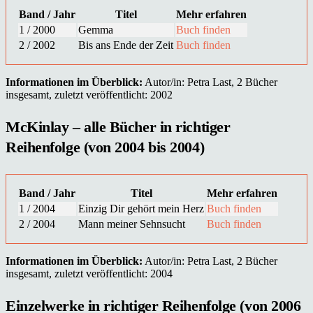
Band / Jahr
Titel
Mehr erfahren
1 / 2000
Gemma
Buch finden
2 / 2002
Bis ans Ende der Zeit
Buch finden
Informationen im Überblick:
Autor/in: Petra Last, 2 Bücher
insgesamt, zuletzt veröffentlicht: 2002
McKinlay – alle Bücher in richtiger
Reihenfolge (von 2004 bis 2004)
Band / Jahr
Titel
Mehr erfahren
1 / 2004
Einzig Dir gehört mein Herz
Buch finden
2 / 2004
Mann meiner Sehnsucht
Buch finden
Informationen im Überblick:
Autor/in: Petra Last, 2 Bücher
insgesamt, zuletzt veröffentlicht: 2004
Einzelwerke in richtiger Reihenfolge (von 2006