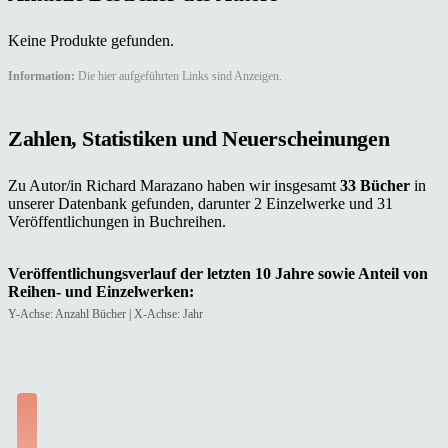
Keine Produkte gefunden.
Information:
Die hier aufgeführten Links sind Anzeigen.
Zahlen, Statistiken und Neuerscheinungen
Zu Autor/in Richard Marazano haben wir insgesamt
33 Bücher
in
unserer Datenbank gefunden, darunter 2 Einzelwerke und 31
Veröffentlichungen in Buchreihen.
Veröffentlichungsverlauf der letzten 10 Jahre sowie Anteil von
Reihen- und Einzelwerken:
Y-Achse: Anzahl Bücher | X-Achse: Jahr