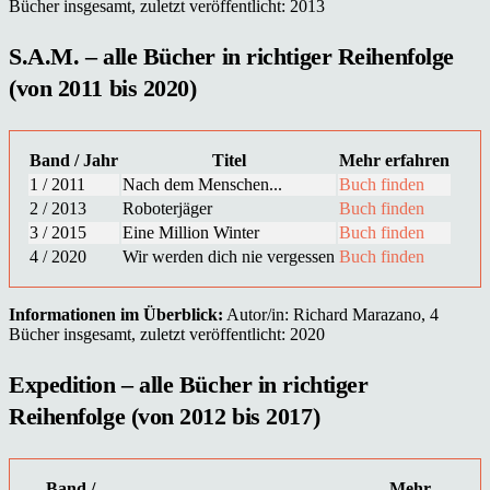
Bücher insgesamt, zuletzt veröffentlicht: 2013
S.A.M. – alle Bücher in richtiger Reihenfolge
(von 2011 bis 2020)
Band / Jahr
Titel
Mehr erfahren
1 / 2011
Nach dem Menschen...
Buch finden
2 / 2013
Roboterjäger
Buch finden
3 / 2015
Eine Million Winter
Buch finden
4 / 2020
Wir werden dich nie vergessen
Buch finden
Informationen im Überblick:
Autor/in: Richard Marazano, 4
Bücher insgesamt, zuletzt veröffentlicht: 2020
Expedition – alle Bücher in richtiger
Reihenfolge (von 2012 bis 2017)
Band /
Mehr