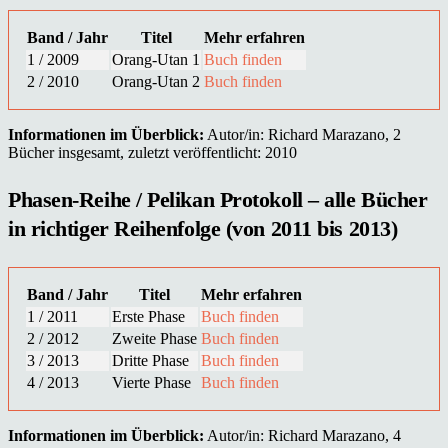
Band / Jahr
Titel
Mehr erfahren
1 / 2009
Orang-Utan 1
Buch finden
2 / 2010
Orang-Utan 2
Buch finden
Informationen im Überblick:
Autor/in: Richard Marazano, 2
Bücher insgesamt, zuletzt veröffentlicht: 2010
Phasen-Reihe / Pelikan Protokoll – alle Bücher
in richtiger Reihenfolge (von 2011 bis 2013)
Band / Jahr
Titel
Mehr erfahren
1 / 2011
Erste Phase
Buch finden
2 / 2012
Zweite Phase
Buch finden
3 / 2013
Dritte Phase
Buch finden
4 / 2013
Vierte Phase
Buch finden
Informationen im Überblick:
Autor/in: Richard Marazano, 4