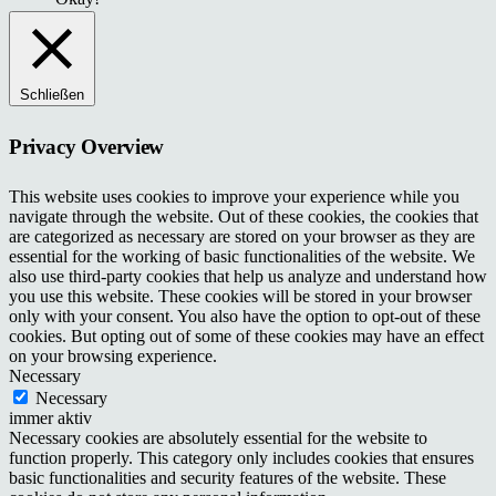
Schließen
Privacy Overview
This website uses cookies to improve your experience while you
navigate through the website. Out of these cookies, the cookies that
are categorized as necessary are stored on your browser as they are
essential for the working of basic functionalities of the website. We
also use third-party cookies that help us analyze and understand how
you use this website. These cookies will be stored in your browser
only with your consent. You also have the option to opt-out of these
cookies. But opting out of some of these cookies may have an effect
on your browsing experience.
Necessary
Necessary
immer aktiv
Necessary cookies are absolutely essential for the website to
function properly. This category only includes cookies that ensures
basic functionalities and security features of the website. These