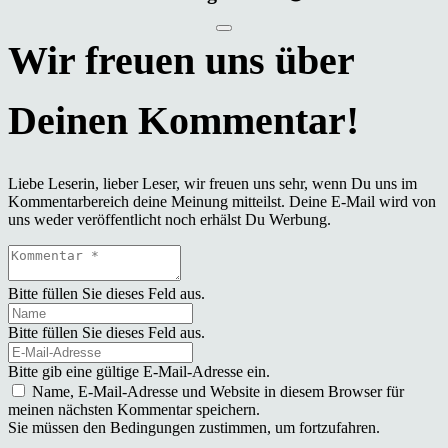
Liebe Leserin, lieber Leser, wir freuen uns sehr, wenn Du uns im
Kommentarbereich deine Meinung mitteilst. Deine E-Mail wird von
uns weder veröffentlicht noch erhälst Du Werbung.
Bitte füllen Sie dieses Feld aus.
Bitte füllen Sie dieses Feld aus.
Bitte gib eine gültige E-Mail-Adresse ein.
Name, E-Mail-Adresse und Website in diesem Browser für
meinen nächsten Kommentar speichern.
Sie müssen den Bedingungen zustimmen, um fortzufahren.