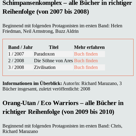
Schimpansenkomplex – alle Bücher in richtiger
Reihenfolge (von 2007 bis 2008)
Beginnend mit folgenden Protagonisten im ersten Band: Helen
Friedman, Neil Armstrong, Buzz Aldrin
Band / Jahr
Titel
Mehr erfahren
1 / 2007
Paradoxon
Buch finden
2 / 2008
Die Söhne von Ares
Buch finden
3 / 2008
Zivilisation
Buch finden
Informationen im Überblick:
Autor/in: Richard Marazano, 3
Bücher insgesamt, zuletzt veröffentlicht: 2008
Orang-Utan / Eco Warriors – alle Bücher in
richtiger Reihenfolge (von 2009 bis 2010)
Beginnend mit folgenden Protagonisten im ersten Band: Chris,
Richard Marazano