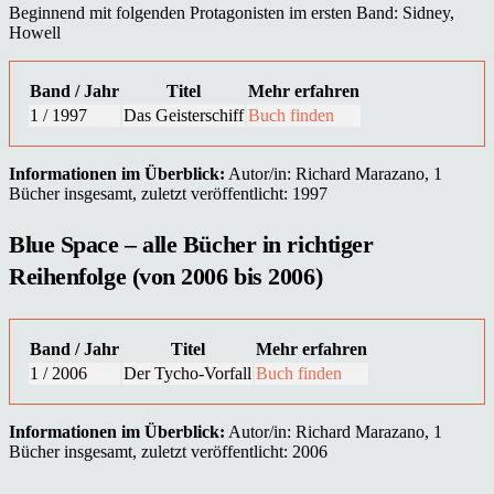
Beginnend mit folgenden Protagonisten im ersten Band: Sidney,
Howell
Band / Jahr
Titel
Mehr erfahren
1 / 1997
Das Geisterschiff
Buch finden
Informationen im Überblick:
Autor/in: Richard Marazano, 1
Bücher insgesamt, zuletzt veröffentlicht: 1997
Blue Space – alle Bücher in richtiger
Reihenfolge (von 2006 bis 2006)
Band / Jahr
Titel
Mehr erfahren
1 / 2006
Der Tycho-Vorfall
Buch finden
Informationen im Überblick:
Autor/in: Richard Marazano, 1
Bücher insgesamt, zuletzt veröffentlicht: 2006