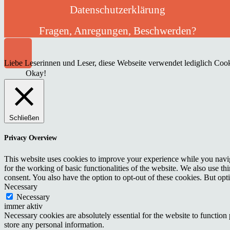
Datenschutzerklärung
Fragen, Anregungen, Beschwerden?
Liebe Leserinnen und Leser, diese Webseite verwendet lediglich Cooki
Okay!
Schließen
Privacy Overview
This website uses cookies to improve your experience while you naviga
for the working of basic functionalities of the website. We also use t
consent. You also have the option to opt-out of these cookies. But op
Necessary
Necessary
immer aktiv
Necessary cookies are absolutely essential for the website to function 
store any personal information.