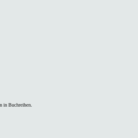
n in Buchreihen.