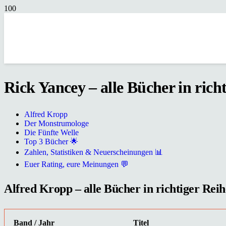
Rick Yancey – alle Bücher in rich
Alfred Kropp
Der Monstrumologe
Die Fünfte Welle
Top 3 Bücher 🌟
Zahlen, Statistiken & Neuerscheinungen 📊
Euer Rating, eure Meinungen 💬
Alfred Kropp – alle Bücher in richtiger Reih
Band / Jahr
Titel