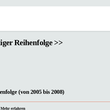
tiger Reihenfolge >>
enfolge (von 2005 bis 2008)
Mehr erfahren