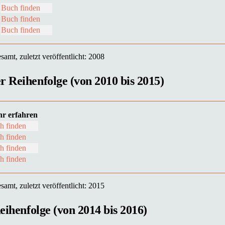
Buch finden
Buch finden
Buch finden
amt, zuletzt veröffentlicht: 2008
r Reihenfolge (von 2010 bis 2015)
r erfahren
h finden
h finden
h finden
h finden
amt, zuletzt veröffentlicht: 2015
eihenfolge (von 2014 bis 2016)