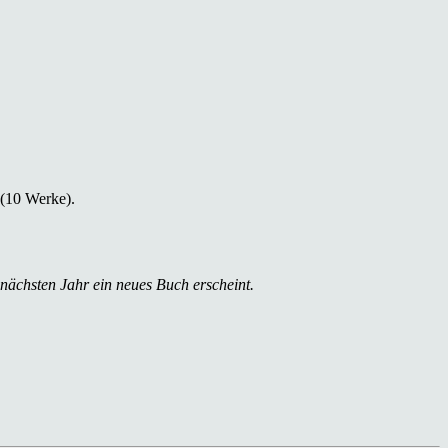
 (10 Werke).
 nächsten Jahr ein neues Buch erscheint.