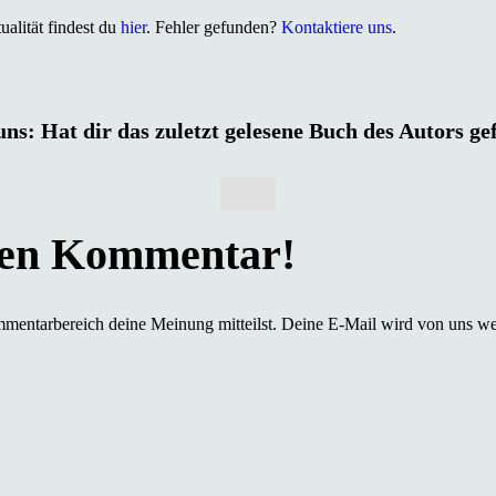
alität findest du
hier
. Fehler gefunden?
Kontaktiere uns
.
uns: Hat dir das zuletzt gelesene Buch des Autors ge
mmentarbereich deine Meinung mitteilst. Deine E-Mail wird von uns we