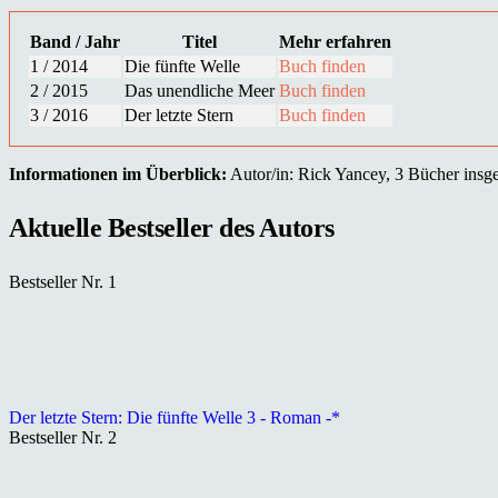
Band / Jahr
Titel
Mehr erfahren
1 / 2014
Die fünfte Welle
Buch finden
2 / 2015
Das unendliche Meer
Buch finden
3 / 2016
Der letzte Stern
Buch finden
Informationen im Überblick:
Autor/in: Rick Yancey, 3 Bücher insges
Aktuelle Bestseller des Autors
Bestseller Nr. 1
Der letzte Stern: Die fünfte Welle 3 - Roman -*
Bestseller Nr. 2