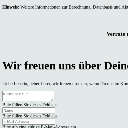
Hinweis:
Weitere Informationen zur Berechnung, Datenbasis und Aktu
Verrate 
Liebe Leserin, lieber Leser, wir freuen uns sehr, wenn Du uns im Ko
Bitte füllen Sie dieses Feld aus.
Bitte füllen Sie dieses Feld aus.
Bitte gib eine gültige E-Mail-Adresse ein.