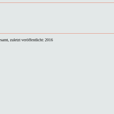
amt, zuletzt veröffentlicht: 2016