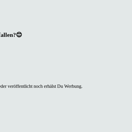
fallen?😊
der veröffentlicht noch erhälst Du Werbung.