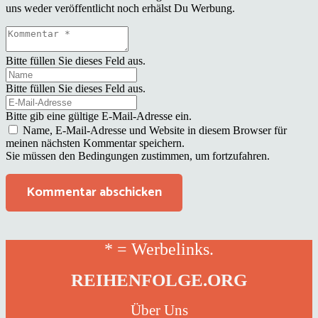
uns weder veröffentlicht noch erhälst Du Werbung.
Bitte füllen Sie dieses Feld aus.
Bitte füllen Sie dieses Feld aus.
Bitte gib eine gültige E-Mail-Adresse ein.
Name, E-Mail-Adresse und Website in diesem Browser für
meinen nächsten Kommentar speichern.
Sie müssen den Bedingungen zustimmen, um fortzufahren.
Kommentar abschicken
* = Werbelinks.
REIHENFOLGE.ORG
Über Uns