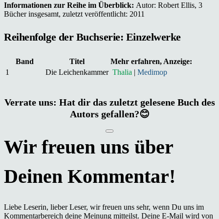
Informationen zur Reihe im Überblick:
Autor: Robert Ellis, 3
Bücher insgesamt, zuletzt veröffentlicht: 2011
Reihenfolge der Buchserie: Einzelwerke
Band
Titel
Mehr erfahren, Anzeige:
1
Die Leichenkammer
Thalia
|
Medimop
Verrate uns: Hat dir das zuletzt gelesene Buch des
Autors gefallen?😊
Liebe Leserin, lieber Leser, wir freuen uns sehr, wenn Du uns im
Kommentarbereich deine Meinung mitteilst. Deine E-Mail wird von