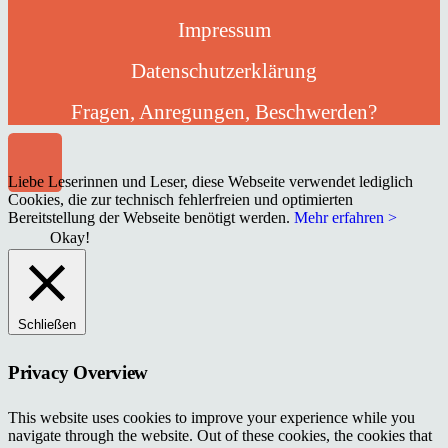
Impressum
Datenschutzerklärung
Fragen, Anregungen, Beschwerden?
Liebe Leserinnen und Leser, diese Webseite verwendet lediglich
Cookies, die zur technisch fehlerfreien und optimierten
Bereitstellung der Webseite benötigt werden.
Mehr erfahren >
Okay!
Schließen
Privacy Overview
This website uses cookies to improve your experience while you
navigate through the website. Out of these cookies, the cookies that