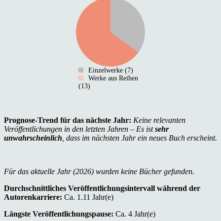
Einzelwerke (7)
Werke aus Reihen
(13)
Prognose-Trend für das nächste Jahr:
Keine relevanten
Veröffentlichungen in den letzten Jahren – Es ist
sehr
unwahrscheinlich
, dass im nächsten Jahr ein neues Buch erscheint.
Für das aktuelle Jahr (2026) wurden keine Bücher gefunden.
Durchschnittliches Veröffentlichungsintervall während der
Autorenkarriere:
Ca. 1.11 Jahr(e)
Längste Veröffentlichungspause:
Ca. 4 Jahr(e)