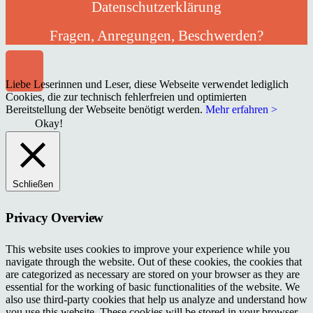
Datenschutzerklärung
Fragen, Anregungen, Beschwerden?
Liebe Leserinnen und Leser, diese Webseite verwendet lediglich
Cookies, die zur technisch fehlerfreien und optimierten
Bereitstellung der Webseite benötigt werden.
Mehr erfahren >
Okay!
Schließen
Privacy Overview
This website uses cookies to improve your experience while you
navigate through the website. Out of these cookies, the cookies that
are categorized as necessary are stored on your browser as they are
essential for the working of basic functionalities of the website. We
also use third-party cookies that help us analyze and understand how
you use this website. These cookies will be stored in your browser