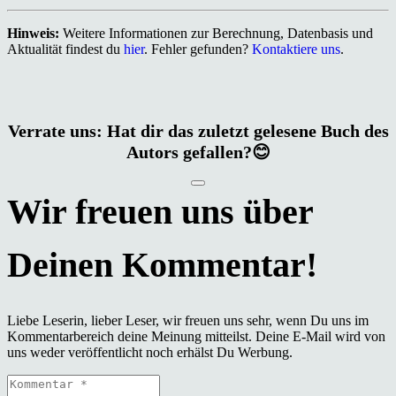
Hinweis:
Weitere Informationen zur Berechnung, Datenbasis und
Aktualität findest du
hier
. Fehler gefunden?
Kontaktiere uns
.
Verrate uns: Hat dir das zuletzt gelesene Buch des
Autors gefallen?😊
Liebe Leserin, lieber Leser, wir freuen uns sehr, wenn Du uns im
Kommentarbereich deine Meinung mitteilst. Deine E-Mail wird von
uns weder veröffentlicht noch erhälst Du Werbung.