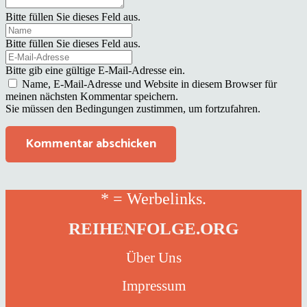
Bitte füllen Sie dieses Feld aus.
Bitte füllen Sie dieses Feld aus.
Bitte gib eine gültige E-Mail-Adresse ein.
Name, E-Mail-Adresse und Website in diesem Browser für
meinen nächsten Kommentar speichern.
Sie müssen den Bedingungen zustimmen, um fortzufahren.
Kommentar abschicken
* = Werbelinks.
REIHENFOLGE.ORG
Über Uns
Impressum