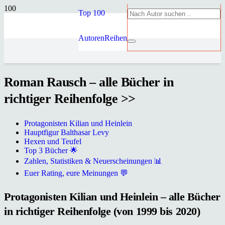
Top 100
Autoren
Reihen
Roman Rausch – alle Bücher in
richtiger Reihenfolge >>
Protagonisten Kilian und Heinlein
Hauptfigur Balthasar Levy
Hexen und Teufel
Top 3 Bücher 🌟
Zahlen, Statistiken & Neuerscheinungen 📊
Euer Rating, eure Meinungen 💬
Protagonisten Kilian und Heinlein – alle Bücher
in richtiger Reihenfolge (von 1999 bis 2020)