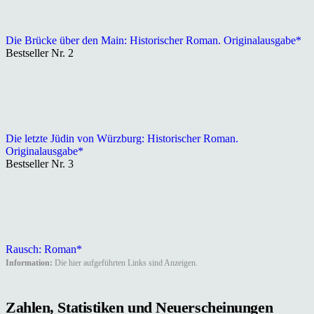
Die Brücke über den Main: Historischer Roman. Originalausgabe*
Bestseller Nr. 2
Die letzte Jüdin von Würzburg: Historischer Roman.
Originalausgabe*
Bestseller Nr. 3
Rausch: Roman*
Information:
Die hier aufgeführten Links sind Anzeigen.
Zahlen, Statistiken und Neuerscheinungen