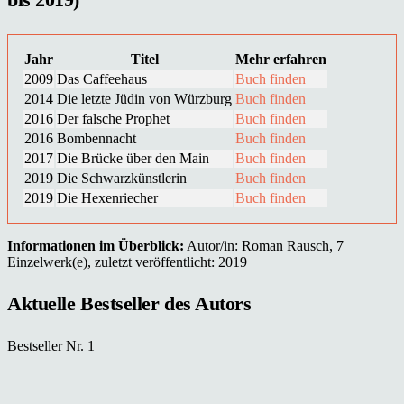
Jahr
Titel
Mehr erfahren
2009
Das Caffeehaus
Buch finden
2014
Die letzte Jüdin von Würzburg
Buch finden
2016
Der falsche Prophet
Buch finden
2016
Bombennacht
Buch finden
2017
Die Brücke über den Main
Buch finden
2019
Die Schwarzkünstlerin
Buch finden
2019
Die Hexenriecher
Buch finden
Informationen im Überblick:
Autor/in: Roman Rausch, 7
Einzelwerk(e), zuletzt veröffentlicht: 2019
Aktuelle Bestseller des Autors
Bestseller Nr. 1