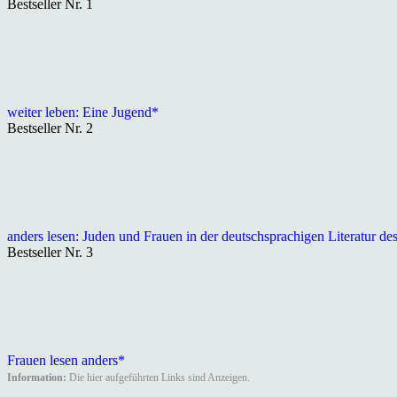
Bestseller Nr. 1
weiter leben: Eine Jugend*
Bestseller Nr. 2
anders lesen: Juden und Frauen in der deutschsprachigen Literatur de
Bestseller Nr. 3
Frauen lesen anders*
Information:
Die hier aufgeführten Links sind Anzeigen.