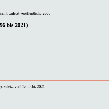
amt, zuletzt veröffentlicht: 2008
96 bis 2021)
, zuletzt veröffentlicht: 2021