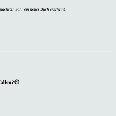
 nächsten Jahr ein neues Buch erscheint.
fallen?😊