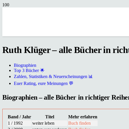
Ruth Klüger – alle Bücher in rich
Biographien
Top 3 Bücher 🌟
Zahlen, Statistiken & Neuerscheinungen 📊
Euer Rating, eure Meinungen 💬
Biographien – alle Bücher in richtiger Reihe
Band / Jahr
Titel
Mehr erfahren
1 / 1992
weiter leben
Buch finden