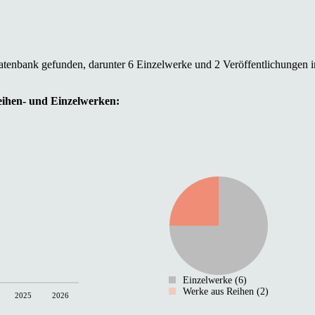
atenbank gefunden, darunter 6 Einzelwerke und 2 Veröffentlichungen 
Reihen- und Einzelwerken:
Einzelwerke (6)
Werke aus Reihen (2)
2025
2026