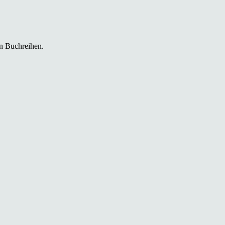
in Buchreihen.