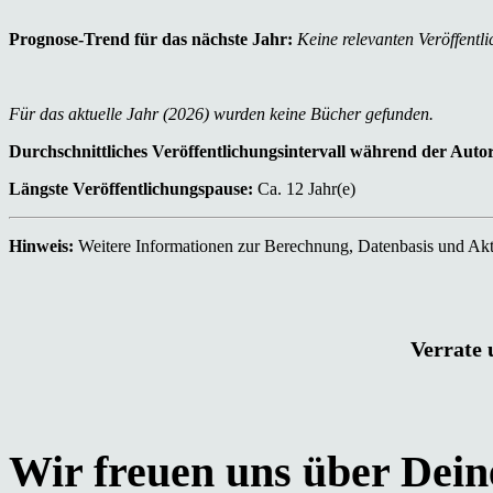
Prognose-Trend für das nächste Jahr:
Keine relevanten Veröffentli
Für das aktuelle Jahr (2026) wurden keine Bücher gefunden.
Durchschnittliches Veröffentlichungsintervall während der Auto
Längste Veröffentlichungspause:
Ca. 12 Jahr(e)
Hinweis:
Weitere Informationen zur Berechnung, Datenbasis und Aktu
Verrate 