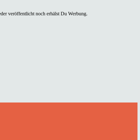
der veröffentlicht noch erhälst Du Werbung.