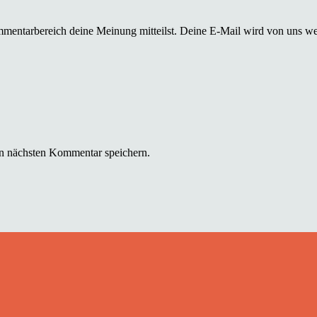
mmentarbereich deine Meinung mitteilst. Deine E-Mail wird von uns we
n nächsten Kommentar speichern.