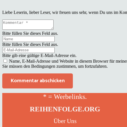
Liebe Leserin, lieber Leser, wir freuen uns sehr, wenn Du uns im Ko
Bitte füllen Sie dieses Feld aus.
Bitte füllen Sie dieses Feld aus.
Bitte gib eine gültige E-Mail-Adresse ein.
Name, E-Mail-Adresse und Website in diesem Browser für meine
Sie müssen den Bedingungen zustimmen, um fortzufahren.
Kommentar abschicken
* = Werbelinks.
REIHENFOLGE.ORG
Über Uns