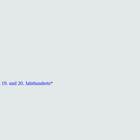
s 19. und 20. Jahrhunderts*