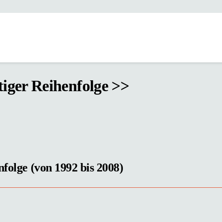
tiger Reihenfolge >>
nfolge (von 1992 bis 2008)