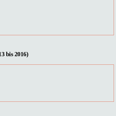
3 bis 2016)