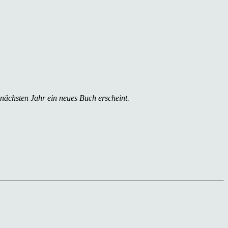
 nächsten Jahr ein neues Buch erscheint.