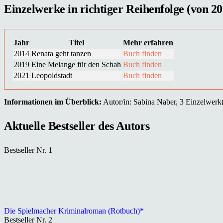
Einzelwerke in richtiger Reihenfolge (von 20
Jahr
Titel
Mehr erfahren
2014
Renata geht tanzen
Buch finden
2019
Eine Melange für den Schah
Buch finden
2021
Leopoldstadt
Buch finden
Informationen im Überblick:
Autor/in: Sabina Naber, 3 Einzelwerk(e
Aktuelle Bestseller des Autors
Bestseller Nr. 1
Die Spielmacher Kriminalroman (Rotbuch)*
Bestseller Nr. 2