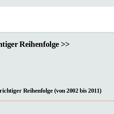
htiger Reihenfolge >>
ichtiger Reihenfolge (von 2002 bis 2011)