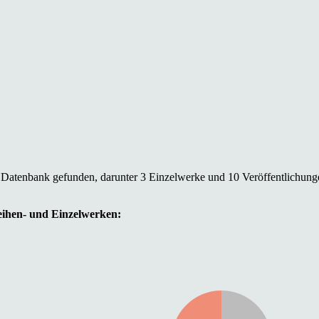
r Datenbank gefunden, darunter 3 Einzelwerke und 10 Veröffentlichung
Reihen- und Einzelwerken: