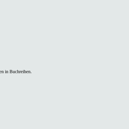
en in Buchreihen.