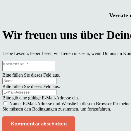
Verrate 
Liebe Leserin, lieber Leser, wir freuen uns sehr, wenn Du uns im Ko
Bitte füllen Sie dieses Feld aus.
Bitte füllen Sie dieses Feld aus.
Bitte gib eine gültige E-Mail-Adresse ein.
Name, E-Mail-Adresse und Website in diesem Browser für meine
Sie müssen den Bedingungen zustimmen, um fortzufahren.
Kommentar abschicken