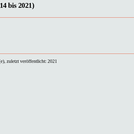
14 bis 2021)
), zuletzt veröffentlicht: 2021