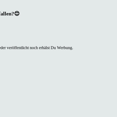
fallen?😊
der veröffentlicht noch erhälst Du Werbung.