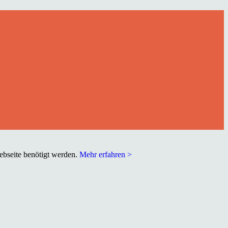
Webseite benötigt werden.
Mehr erfahren >