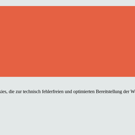
es, die zur technisch fehlerfreien und optimierten Bereitstellung der 