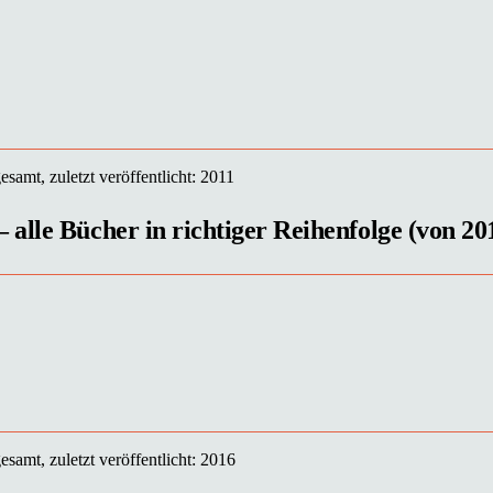
samt, zuletzt veröffentlicht: 2011
alle Bücher in richtiger Reihenfolge (von 201
samt, zuletzt veröffentlicht: 2016